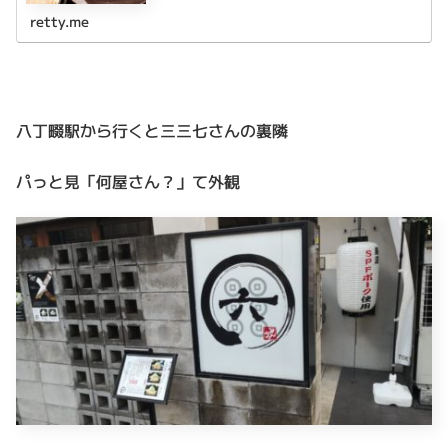
retty.me
八丁畷駅から行くと三三七さんの裏隣
パっと見「何屋さん？」て外観