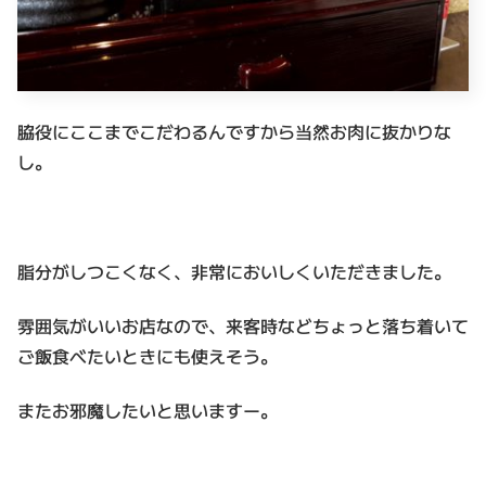
脇役にここまでこだわるんですから当然お肉に抜かりな
し。
脂分がしつこくなく、非常においしくいただきました。
雰囲気がいいお店なので、来客時などちょっと落ち着いて
ご飯食べたいときにも使えそう。
またお邪魔したいと思いますー。