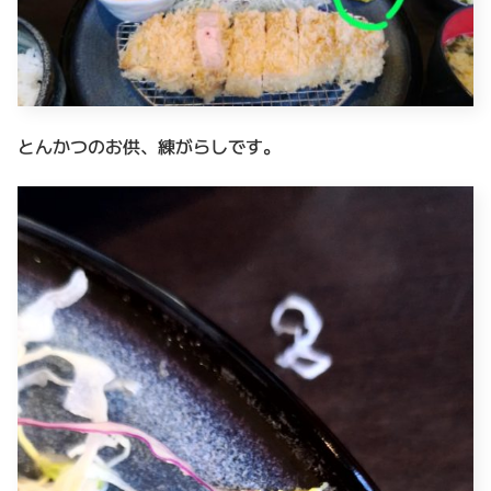
とんかつのお供、練がらしです。