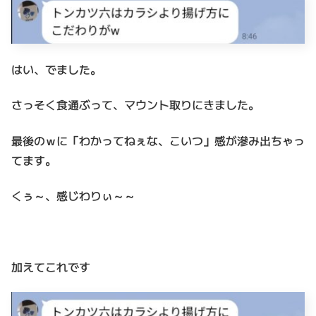
はい、でました。
さっそく食通ぶって、マウント取りにきました。
最後のｗに「わかってねぇな、こいつ」感が滲み出ちゃっ
てます。
くぅ～、感じわりぃ～～
加えてこれです