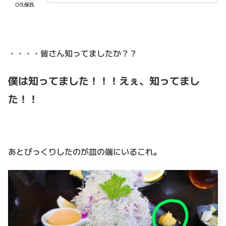
O久保氏
・・・・皆さん知ってましたか？？
僕は知ってました！！！えぇ、知ってまし
た！！
あとびっくりしたのが皿の端にいるこれ。