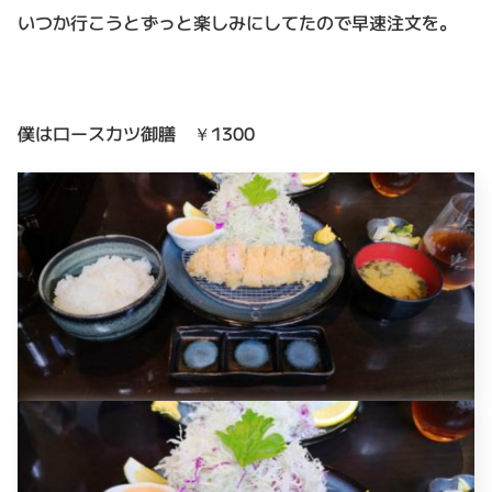
いつか行こうとずっと楽しみにしてたので早速注文を。
僕はロースカツ御膳 ￥1300