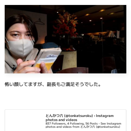
怖い顔してますが、副長もご満足そうでした。
とんかつ六 (@tonkatsuroku) • Instagram
photos and videos
837 Followers, 4 Following, 56 Posts - See Instagram
photos and videos from とんかつ六 (@tonkatsuroku)