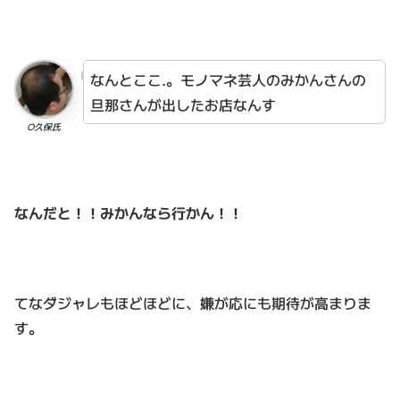
なんとここ.。モノマネ芸人のみかんさんの
旦那さんが出したお店なんす
O久保氏
なんだと！！みかんなら行かん！！
てなダジャレもほどほどに、嫌が応にも期待が高まりま
す。