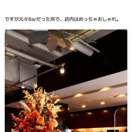
ですが元々Barだった所で、店内はめっちゃおしゃれ。