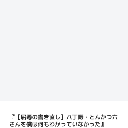
『【屈辱の書き直し】八丁畷・とんかつ六
さんを僕は何もわかっていなかった』