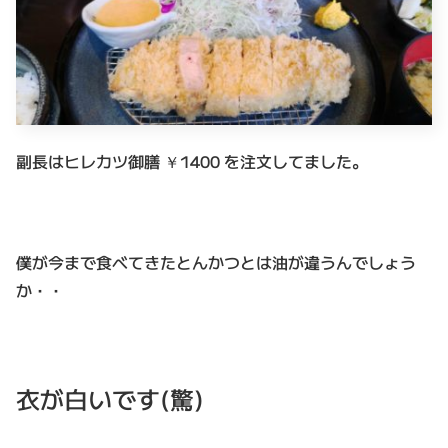
副長はヒレカツ御膳 ￥1400 を注文してました。
僕が今まで食べてきたとんかつとは油が違うんでしょう
か・・
衣が白いです(驚)