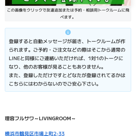
この画像をクリックで友達追加または予約・相談用トークルームに飛
べます。
登録すると自動メッセージが届き、トークルームが作
られます。ご予約・ご注文などの際はそこから通常の
LINEと同様にご連絡いただければ、1対1のトークに
なり、他のお客様が見ることもありません。
また、登録しただけですとどなたが登録されてるかは
こちらにはわからないのでご安心下さい。
理容フルサワ～LIVINGROOM～
横浜市鶴見区市場上町2-33