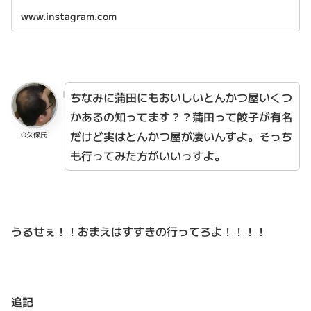
www.instagram.com
ちなみに蒲田にもおいしいとんかつ屋いくつ
かあるの知ってます？？蒲田って餃子が有名
だけど実はとんかつ屋が凄いんすよ。そっち
O久保氏
も行ってみた方がいいっすよ。
うるせぇ！！おまえはすすきの行ってろよ！！！！
追記