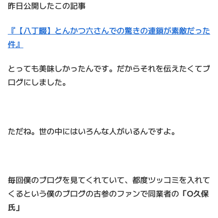
昨日公開したこの記事
『【八丁畷】とんかつ六さんでの驚きの連鎖が素敵だった
件』
とっても美味しかったんです。だからそれを伝えたくてブ
ログにしました。
ただね。世の中にはいろんな人がいるんですよ。
毎回僕のブログを見てくれていて、都度ツッコミを入れて
くるという僕のブログの古参のファンで同業者の
「O久保
氏」