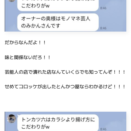
だからなんだよ！！
味と関係ないだろ！！
芸能人の店で潰れた店なんていくらでも知ってんぞ！！！
せめてコロッケが出したとんかつ屋ならわかるけど！！！