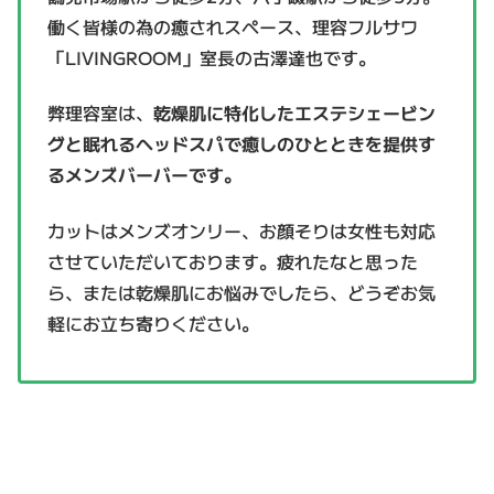
働く皆様の為の癒されスペース、理容フルサワ
「LIVINGROOM」室長の古澤達也です。
弊理容室は、
乾燥肌に特化したエステシェービン
グと眠れるヘッドスパで癒しのひとときを提供す
るメンズバーバーです。
カットはメンズオンリー、お顔そりは女性も対応
させていただいております。
疲れたなと思った
ら、または乾燥肌にお悩みでしたら、どうぞお気
軽にお立ち寄りください。