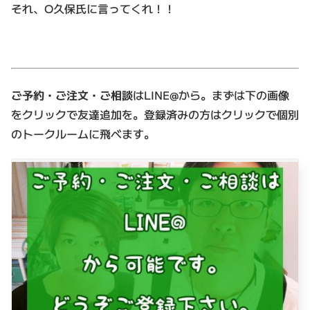
それ、O久保氏に言ってくれ！！
ご予約・ご注文・ご相談
はLINE@から。まずは下の画像
をクリックで友達追加を。登録済みの方はクリックで個別
のトークルームに飛べます。