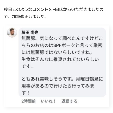
後日このようなコメントをF田氏からいただきましたの
で、加筆修正しました。