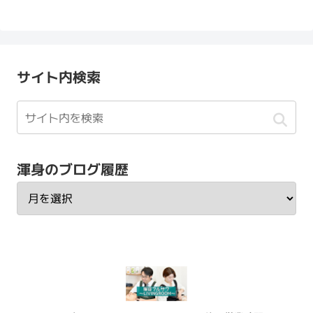
へ
サイト内検索
渾身のブログ履歴