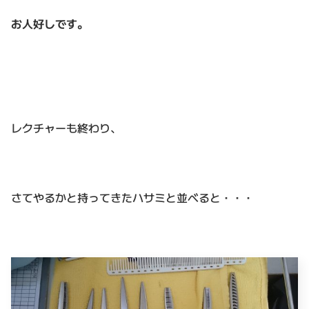
お人好しです。
レクチャーも終わり、
さてやるかと持ってきたハサミと並べると・・・