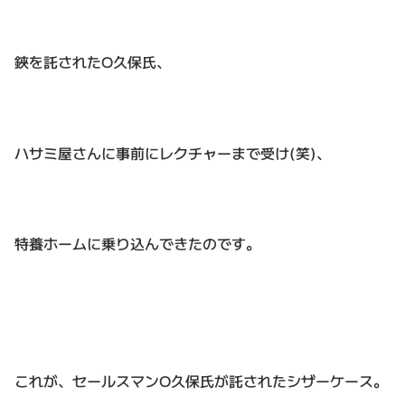
鋏を託されたO久保氏、
ハサミ屋さんに事前にレクチャーまで受け(笑)、
特養ホームに乗り込んできたのです。
これが、セールスマンO久保氏が託されたシザーケース。