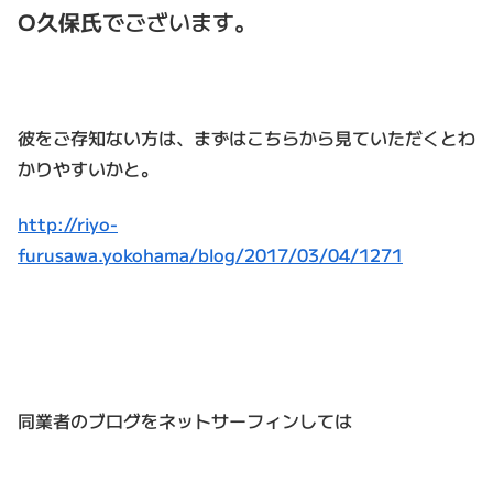
O久保氏
でございます。
彼をご存知ない方は、まずはこちらから見ていただくとわ
かりやすいかと。
http://riyo-
furusawa.yokohama/blog/2017/03/04/1271
同業者のブログをネットサーフィンしては