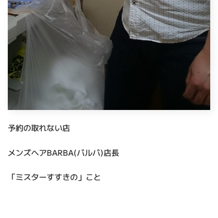
予約の取れない店
メンズヘアBARBA(バルバ)店長
「ミスターすすきの」こと