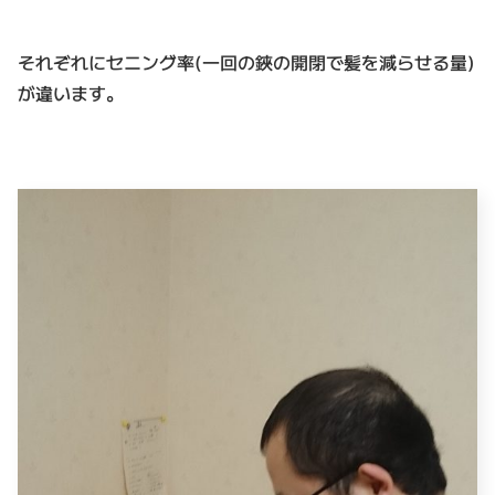
それぞれにセニング率(一回の鋏の開閉で髪を減らせる量)
が違います。