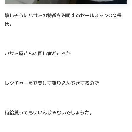
嬉しそうにハサミの特徴を説明するセールスマンO久保
氏。
ハサミ屋さんの回し者どころか
レクチャーまで受けて乗り込んできてるので
時給貰ってもいいんじゃないでしょうか。