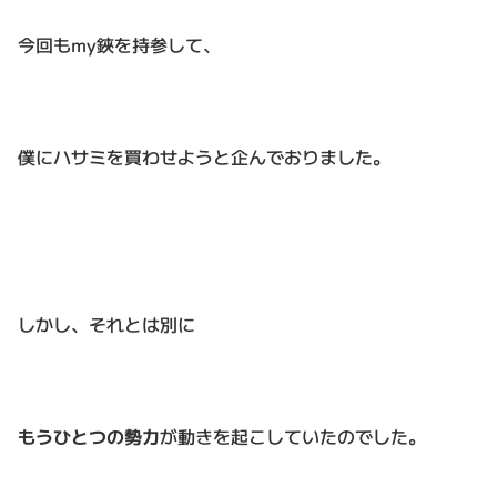
今回もmy鋏を持参して、
僕にハサミを買わせようと企んでおりました。
しかし、それとは別に
もうひとつの勢力
が動きを起こしていたのでした。