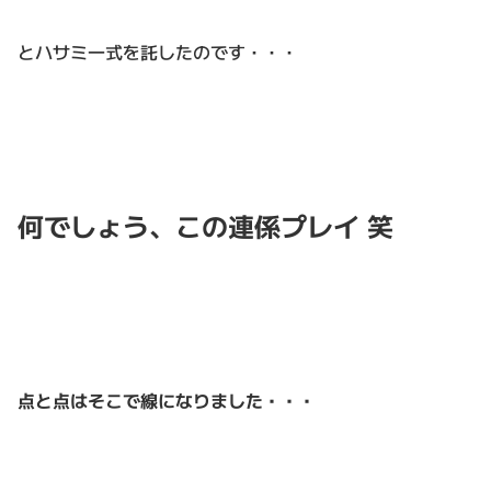
とハサミ一式を託したのです・・・
何でしょう、この連係プレイ 笑
点と点はそこで線になりました・・・