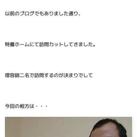
以前のブログでもありました通り、
特養ホームにて訪問カットしてきました。
理容師二名で訪問するのが決まりでして
今回の相方は・・・