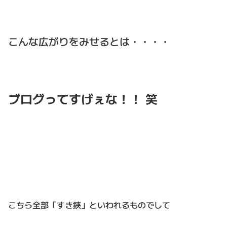
こんな広がりをみせるとは・・・・
ブログってすげぇな！！ 笑
こちら全部「すき鋏」といわれるものでして