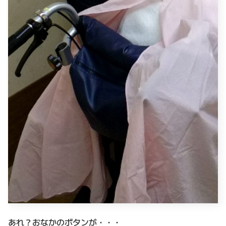
あれ？おなかのボタンが・・・