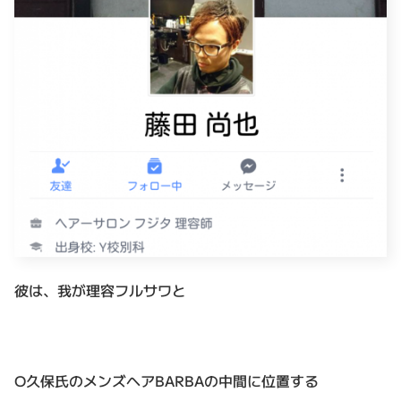
彼は、我が理容フルサワと
O久保氏のメンズヘアBARBAの中間に位置する