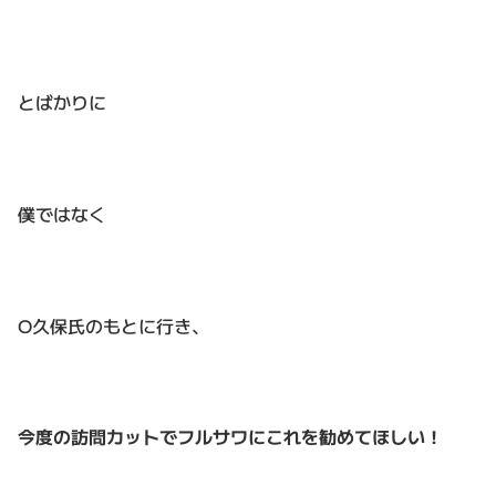
とばかりに
僕ではなく
O久保氏のもとに行き、
今度の訪問カットでフルサワにこれを勧めてほしい！