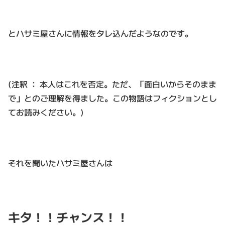
とハサミ屋さんに情報をタレ込んだようなのです。
(注釈 ： 本人はこれを否定。ただ、「面白いからそのまま
で」とのご理解を得ました。この物語はフィクションとし
てお読みください。)
それを聞いたハサミ屋さんは
キタ！！チャンス！！