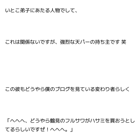
いとこ弟子にあたる人物でして、
これは関係ないですが、強烈な天パーの持ち主です 笑
この彼もどうやら僕のブログを見ている変わり者らしく
「へへへ、どうやら鶴見のフルサワがハサミを買おうとし
てるらしいですぜ！へへへ。」