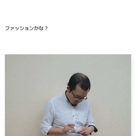
ファッションかな？