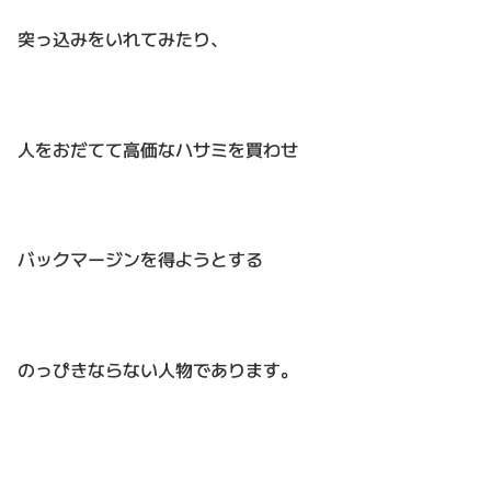
突っ込みをいれてみたり、
人をおだてて高価なハサミを買わせ
バックマージンを得ようとする
のっぴきならない人物であります。