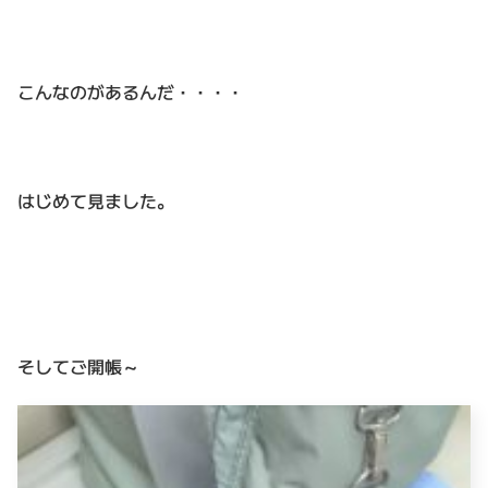
こんなのがあるんだ・・・・
はじめて見ました。
そしてご開帳～