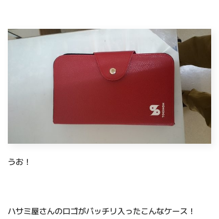
うお！
ハサミ屋さんのロゴがバッチリ入ったこんなケース！