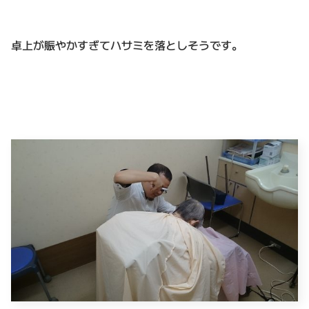
卓上が賑やかすぎてハサミを落としそうです。