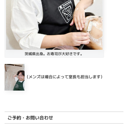
茨城県出身。お寿司が大好きです。
（メンズは場合によって室長も担当します）
ご予約・お問い合わせ