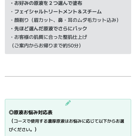
・お好みの原液を２つ選んで塗布
・
フェイシャルトリートメント＆スチーム
・顔剃り（眉カット、鼻・耳のムダ毛カット込み）
・先ほど選んだ原液でさらにパック
・お客様の肌質に合った整肌仕上げ
（ご案内からお帰りまで約50分）
◎原液お悩み対応表
（
コースで使用する濃厚原液はお悩みに応じて以下からお選
）
びください。