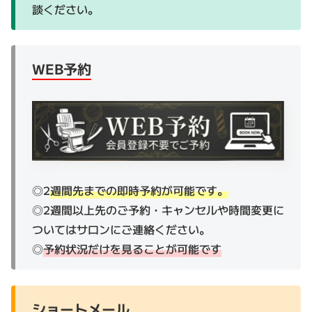
談ください。
WEB予約
◎2
週間先までの即時予約が可能です。
◎2週間以上先のご予約・キャンセルや時間変更に
ついてはサロンにご連絡ください。
◎
予約状況だけを見ることが可能です
ショートメール