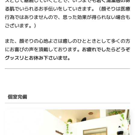
スとして継続していくことで、いつまでも
若く清潔感のあ
る肌
でいられるお手伝いをしていきます。（顔そりは医療
行為ではありませんので、思った効果が得られない場合も
ございます。）
また、顔そりの心地よさは癒しのひとときとして多くの方
にお喜びの声を頂戴しております。
お疲れでしたらどうぞ
グッスリとお休み下さいませ。
個室完備