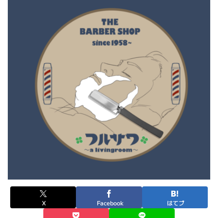
X
Facebook
はてブ