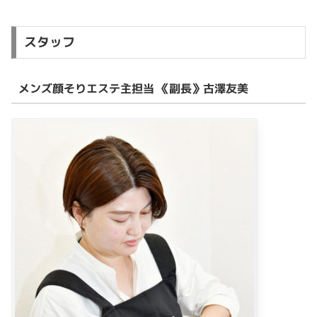
スタッフ
メンズ顔そりエステ主担当 《副長》古澤友美