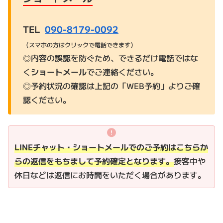
TEL
090-8179-0092
（スマホの方はクリックで電話できます）
◎内容の誤認を防ぐため、できるだけ電話ではな
く
ショートメール
でご連絡ください。
◎予約状況の確認は上記の「WEB予約」よりご確
認ください。
LINEチャット・ショートメールでのご予約はこちらか
らの返信をもちまして予約確定となります。
接客中や
休日
などは返信にお時間をいただく場合があります。