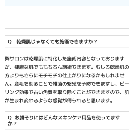
Q 乾燥肌じゃなくても施術できますか？
弊サロンは乾燥肌に特化した施術内容となっております
が、健康な肌でももちろん施術できます。むしろ乾燥肌の
方よりもさらにモチモチの仕上がりになるかもしれませ
ん。産毛を剃ることで雑菌の繁殖を予防できますし、ピー
リング効果で古い角質を取り除くことができますので、肌
が生まれ変わるような感覚が得られると思います。
Q お顔そりにはどんなスキンケア用品を使ってます
か？