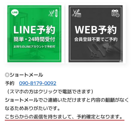
◎
ショートメール
予約
090-8179-0092
（スマホの方はクリックで電話できます）
ショートメール
でご連絡いただけますと内容の齟齬がなく
なるためありがたいです。
こちらからの返信を持ちまして、予約確定となります。