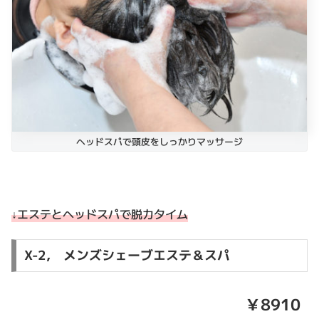
ヘッドスパで頭皮をしっかりマッサージ
↓エステとヘッドスパで脱力タイム
X-2, メンズシェーブエステ＆スパ
￥8910