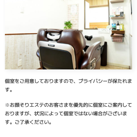
個室をご用意しておりますので、プライバシーが保たれま
す。
※お顔そりエステのお客さまを優先的に個室にご案内して
おりますが、状況によって個室ではない場合がございま
す。ご了承ください。