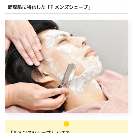
乾燥肌に特化した「F メンズシェーブ」
「F メンズシェーブ」とは？