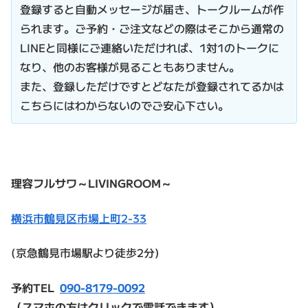
登録すると自動メッセージが届き、トークルームが作
られます。ご予約・ご注文などの際はそこから通常の
LINEと同様にご連絡いただければ、1対1のトークに
なり、他のお客様が見ることもありません。
また、登録しただけですとどなたが登録されてるかは
こちらにはわからないのでご安心下さい。
理容フルサワ～LIVINGROOM～
横浜市鶴見区市場上町2-33
(京急鶴見市場駅より徒歩2分)
予約TEL
090-8179-0092
（スマホの方はクリックで電話できます）