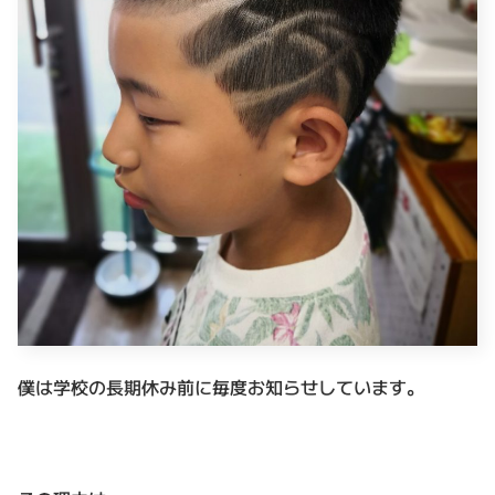
僕は学校の長期休み前に毎度お知らせしています。