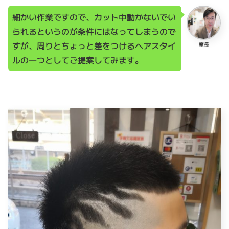
細かい作業ですので、カット中動かないでい
られるというのが条件にはなってしまうので
すが、周りとちょっと差をつけるヘアスタイ
室長
ルの一つとしてご提案してみます。