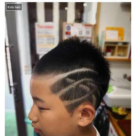
Kids hair