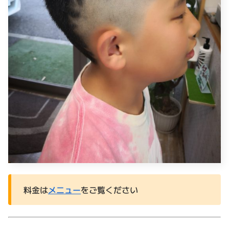
料金は
メニュー
をご覧ください