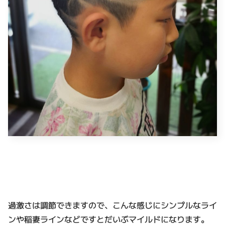
過激さは調節できますので、こんな感じにシンプルなライ
ンや稲妻ラインなどですとだいぶマイルドになります。