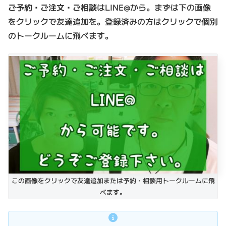
ご予約・ご注文・ご相談
はLINE@から。まずは下の画像
をクリックで友達追加を。登録済みの方はクリックで個別
のトークルームに飛べます。
この画像をクリックで友達追加または予約・相談用トークルームに飛
べます。