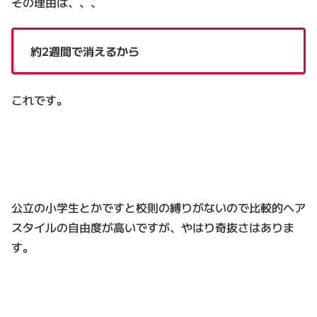
その理由は、、、
約2週間で消えるから
これです。
公立の小学生とかですと校則の縛りがないので比較的ヘア
スタイルの自由度が高いですが、やはり奇抜さはありま
す。