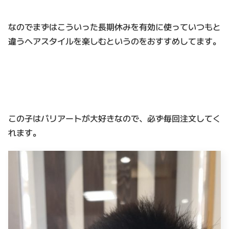
なのでまずはこういった長期休みを有効に使っていつもと
違うヘアスタイルを楽しむというのをおすすめしてます。
この子はバリアートが大好きなので、必ず毎回注文してく
れます。