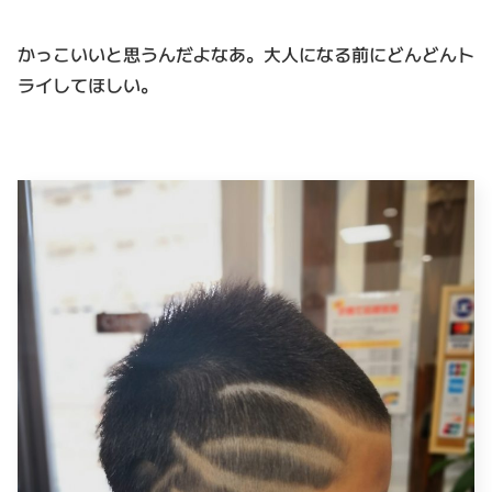
かっこいいと思うんだよなあ。大人になる前にどんどんト
ライしてほしい。