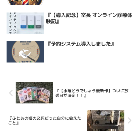
『【導入記念】室長 オンライン診療体
験記』
『予約システム導入しました』
『【水曜どうでしょう最新作】ついに放
送日が決定！！』
『ふとあの頃の必死だった自分に会えた
こと』