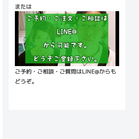
または
ご予約・ご相談・ご質問はLINE@からも
どうぞ。