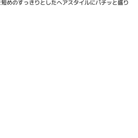
を短めのすっきりとしたヘアスタイルにバチッと盛り