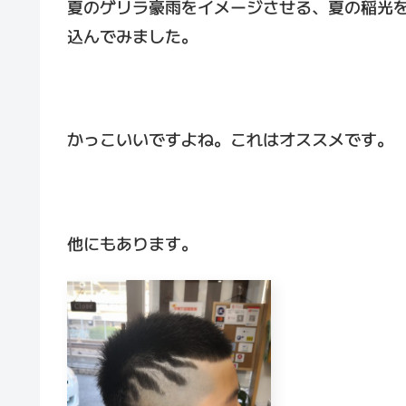
夏のゲリラ豪雨をイメージさせる、夏の稲光
込んでみました。
かっこいいですよね。これはオススメです。
他にもあります。