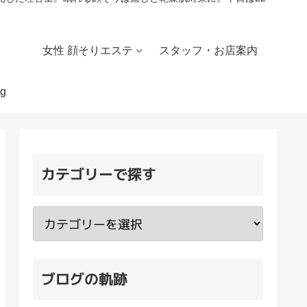
女性 顔そりエステ
スタッフ・お店案内
g
カテゴリーで探す
ブログの軌跡