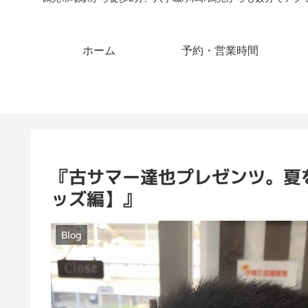
ホーム
予約・営業時間
『古サマー達也プレゼンツ。夏
ッズ編】』
Blog