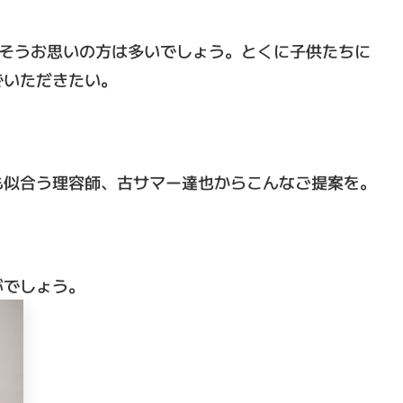
。そうお思いの方は多いでしょう。とくに子供たちに
でいただきたい。
も似合う理容師、古サマー達也からこんなご提案を。
がでしょう。