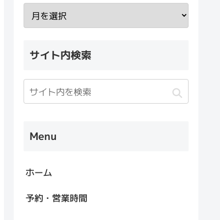
サイト内検索
Menu
ホーム
予約・営業時間