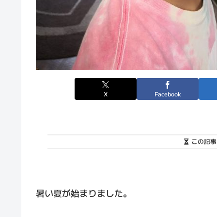
X
Facebook
この記事
暑い夏が始まりました。