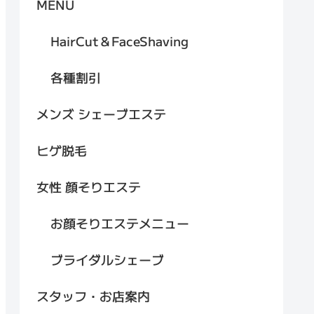
MENU
HairCut＆FaceShaving
各種割引
メンズ シェーブエステ
ヒゲ脱毛
女性 顔そりエステ
お顔そりエステメニュー
ブライダルシェーブ
スタッフ・お店案内