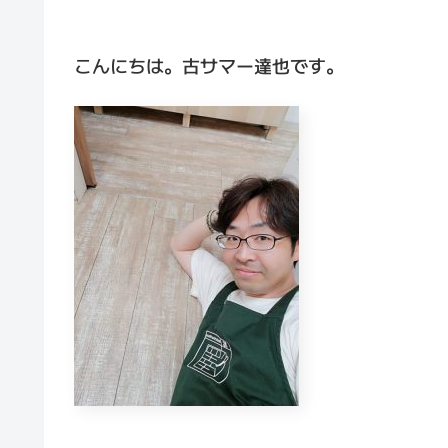
こんにちは。古サマー達也です。