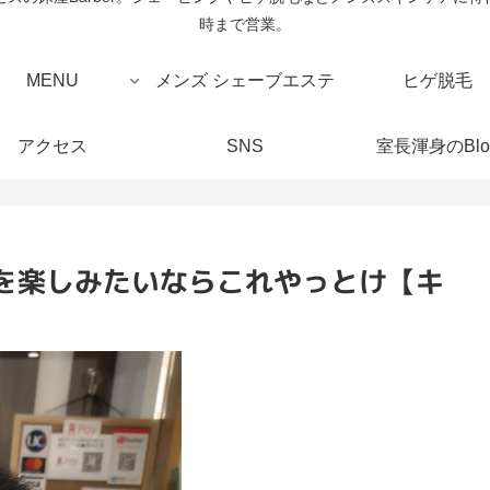
時まで営業。
MENU
メンズ シェーブエステ
ヒゲ脱毛
アクセス
SNS
室長渾身のBlo
を楽しみたいならこれやっとけ【キ