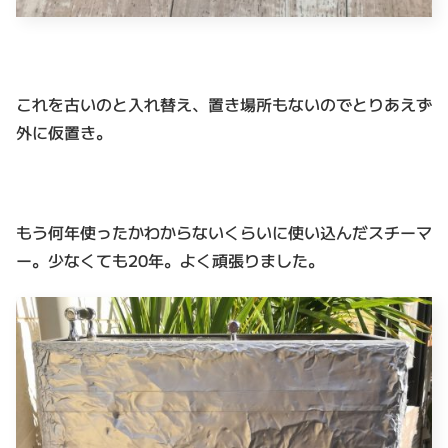
これを古いのと入れ替え、置き場所もないのでとりあえず
外に仮置き。
もう何年使ったかわからないくらいに使い込んだスチーマ
ー。少なくても20年。よく頑張りました。