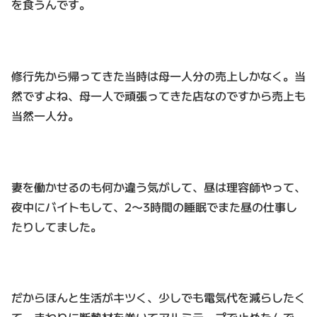
を食うんです。
修行先から帰ってきた当時は母一人分の売上しかなく。当
然ですよね、母一人で頑張ってきた店なのですから売上も
当然一人分。
妻を働かせるのも何か違う気がして、昼は理容師やって、
夜中にバイトもして、2〜3時間の睡眠でまた昼の仕事し
たりしてました。
だからほんと生活がキツく、少しでも電気代を減らしたく