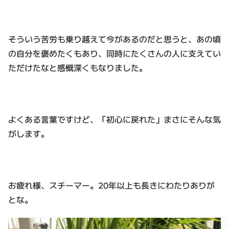
そういう苦労も乗り越えて今があるのだと思うと、あの頃
の自分を褒めたくもあり、同時にたくさんの人に支えてい
ただけたなと感慨深くもなりました。
よくある言葉ですけど、「初心に戻れた」まさにそんな気
がします。
お疲れ様、スチーマー。20年以上も長きにわたりありが
とな。