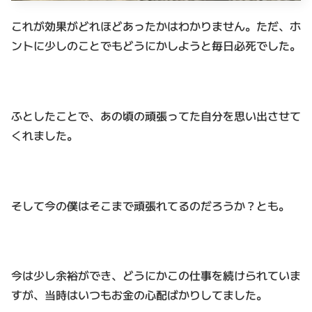
これが効果がどれほどあったかはわかりません。ただ、ホ
ントに少しのことでもどうにかしようと毎日必死でした。
ふとしたことで、あの頃の頑張ってた自分を思い出させて
くれました。
そして今の僕はそこまで頑張れてるのだろうか？とも。
今は少し余裕ができ、どうにかこの仕事を続けられていま
すが、当時はいつもお金の心配ばかりしてました。