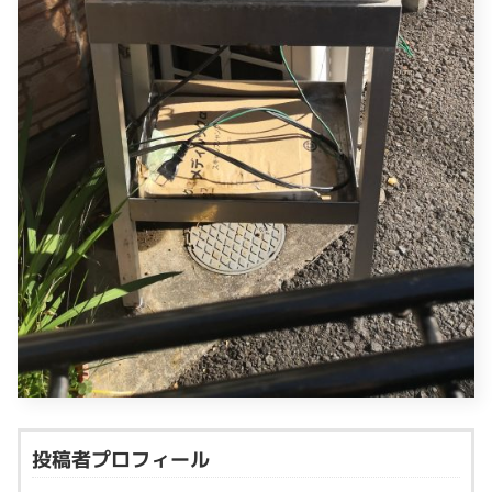
投稿者プロフィール