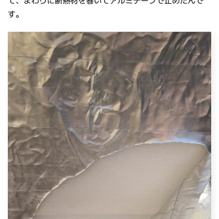
て、まわりに断熱材を巻いてアルミテープで止めたんで
す。