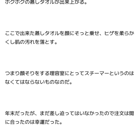
ホクホクの蒸しタオルが出来上がる。
ここで出来た蒸しタオルを顔にそっと乗せ、ヒゲを柔らか
くし肌の汚れを落とす。
つまり顔そりをする理容室にとってスチーマーというのは
なくてはならないものなのだ。
年末だったが、まだ差し迫ってはいなかったので注文は間
に合ったのは幸運だった。