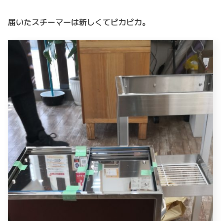
届いたスチーマーは新しくてピカピカ。