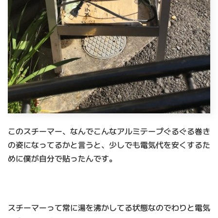
このスチーマー、なんでこんなアルミテープぐるぐる巻き
の姿になってるかと言うと、少しでも電気代を安くするた
めに僕が自分で貼ったんです。
スチーマーって常に湯を沸かしてる状態なのでわりと電気