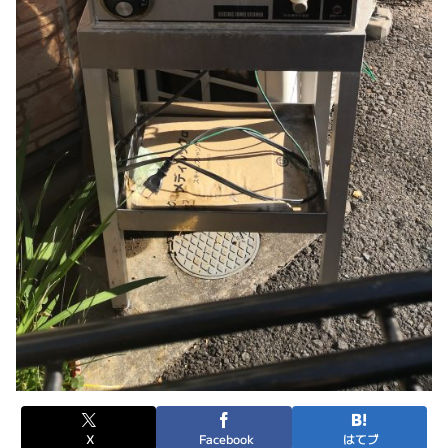
X
Facebook
はてブ