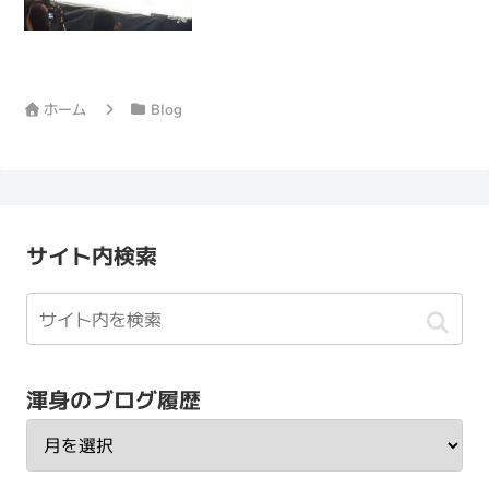
ホーム
Blog
サイト内検索
渾身のブログ履歴