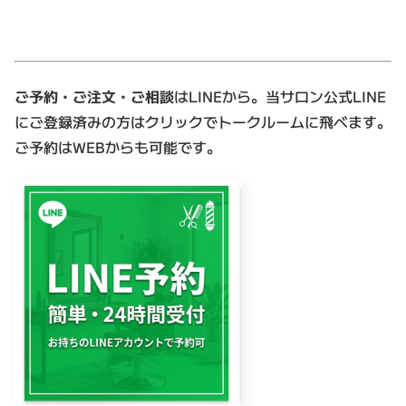
ご予約・ご注文・ご相談
はLINEから。当サロン公式LINE
にご登録済みの方はクリックでトークルームに飛べます。
ご予約はWEBからも可能です。