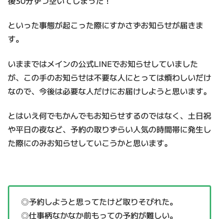
後30分ずつ空いてしまった！
といった事態が起こった際にすかさずお知らせが届きま
す。
いままではメインの公式LINEでお知らせしていました
が、この手のお知らせは不要な人にとっては煩わしいだけ
なので、今後は必要な人だけにお届けしようと思います。
とはいえ何でもかんでもお知らせするのではなく、土日祝
や平日の夜など、予約の取りずらい人気の時間帯に発生し
た際にのみお知らせしていこうかと思います。
◎予約しようと思ってたけど取りそびれた。
◎仕事柄なかなか前もっての予約が難しい。