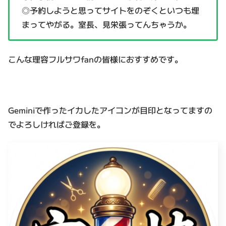
◎予約しようと思ってサイトをのぞくといつも埋
まってやがる。室長、見栄張ってんちゃうか。
こんな理容フルサワfanの皆様におすすめです。
Geminiで作ったイカしたアイコンが目印となってますの
でよろしければご登録を。