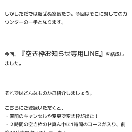
しかしただでは転ばぬ室長たつ。今回はそこに対してのカ
ウンターの一手となります。
『空き枠お知らせ専用LINE』
今回、
を結成し
ました。
それではどんなものかご紹介しましょう。
こちらにご登録いただくと、
・直前のキャンセルや変更で空き枠が出た！
・２時間の空き枠のド真ん中に1時間のコースが入り、前