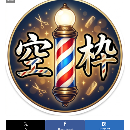
X
Facebook
はてブ