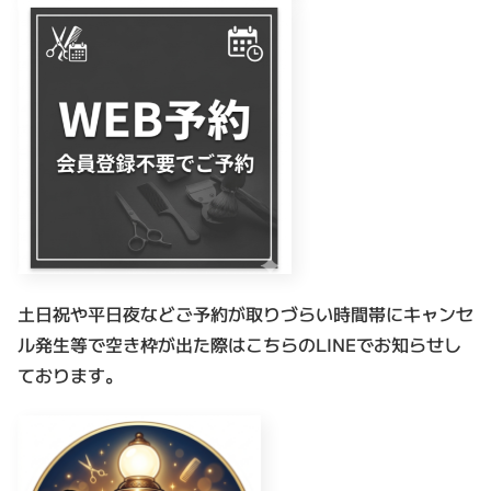
土日祝や平日夜などご予約が取りづらい時間帯にキャンセ
ル発生等で空き枠が出た際はこちらのLINEでお知らせし
ております。