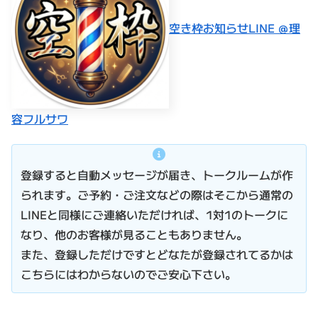
空き枠お知らせLINE ＠理
容フルサワ
登録すると自動メッセージが届き、トークルームが作
られます。ご予約・ご注文などの際はそこから通常の
LINEと同様にご連絡いただければ、1対1のトークに
なり、他のお客様が見ることもありません。
また、登録しただけですとどなたが登録されてるかは
こちらにはわからないのでご安心下さい。