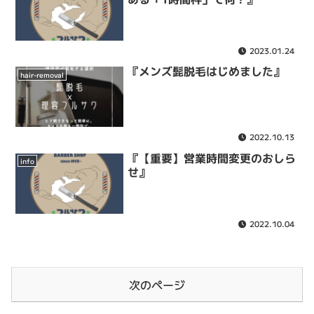
2023.01.24
『メンズ髭脱毛はじめました』
hair-removal
2022.10.13
『【重要】営業時間変更のおしら
info
せ』
2022.10.04
次のページ