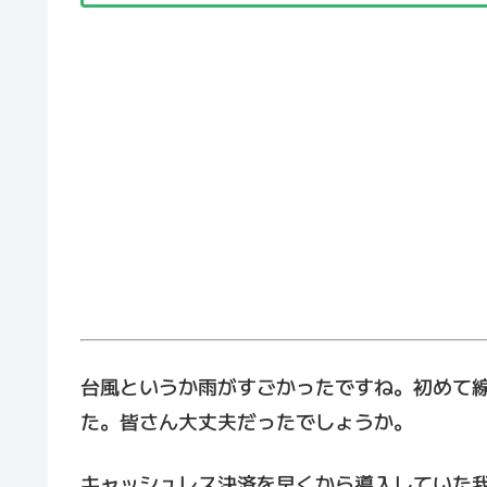
台風というか雨がすごかったですね。初めて
た。皆さん大丈夫だったでしょうか。
キャッシュレス決済を早くから導入していた