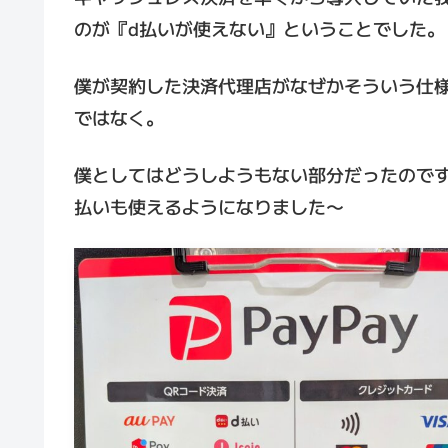
のが『d払いが使えない』ということでした。
僕が契約した決済代理店がなぜかそういう仕
ではなく。
僕としてはどうしようもない部分だったので
払いも使えるようになりました〜