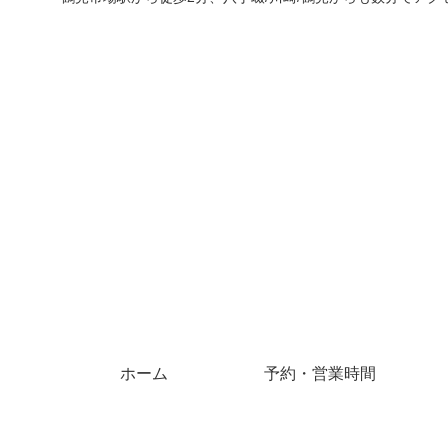
ホーム
予約・営業時間