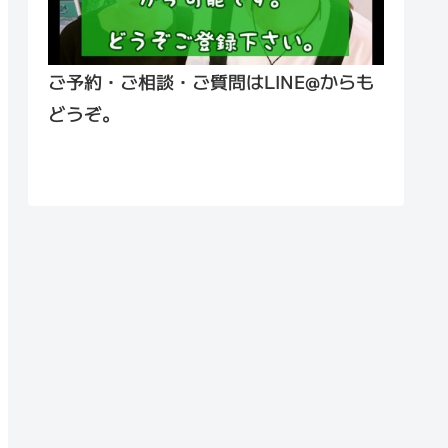
ご予約・ご相談・ご質問はLINE@からも
どうぞ。