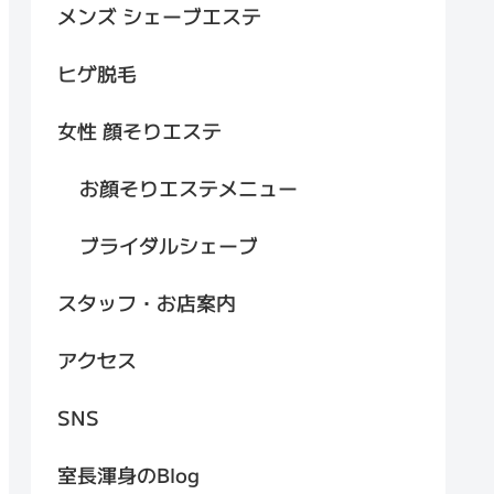
メンズ シェーブエステ
ヒゲ脱毛
女性 顔そりエステ
お顔そりエステメニュー
ブライダルシェーブ
スタッフ・お店案内
アクセス
SNS
室長渾身のBlog