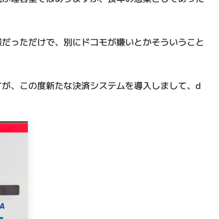
様だっただけで、別にドコモが嫌いとかそういうこと
すが、この度新たな決済システムを導入しまして、d