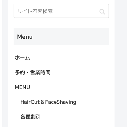
Menu
ホーム
予約・営業時間
MENU
HairCut＆FaceShaving
各種割引