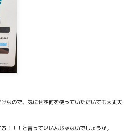
だけなので、気にせず何を使っていただいても大丈夫
てる！！！と言っていいんじゃないでしょうか。