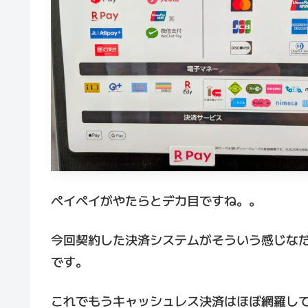
ペイペイがやたらとデカ目ですね。。
今回契約した決済システムがそういう感じな
です。
これでもうキャッシュレス決済はほぼ網羅し