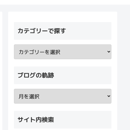
カテゴリーで探す
ブログの軌跡
サイト内検索