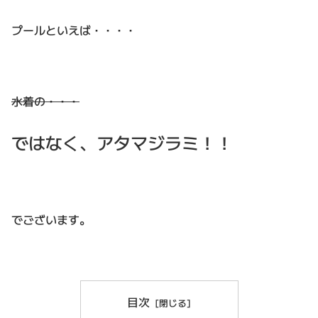
プールといえば
・・・・
水着の・・・
ではなく、アタマジラミ！！
でございます。
目次