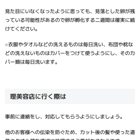
見た目にいなくなったように思っても、見落とした卵が残
っている可能性があるので卵が孵化する二週間は確実に続
けてください。
○衣服やタオルなどの洗えるものは毎日洗い、布団や枕な
どの洗えないものはカバーをつけて使うようにし、そのカ
バー類は毎日洗います。
理美容店に行く際は
事前に連絡をし、対応してもらうようにしましょう。
他のお客様への伝染を防ぐため、カット後の髪や使った道