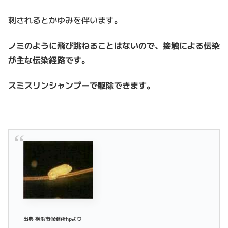
刺されるとかゆみを伴います。
ノミのように飛び跳ねることはないので、接触による伝染
が主な伝染経路です。
スミスリンシャンプーで駆除できます。
出典 横浜市保健所hpより