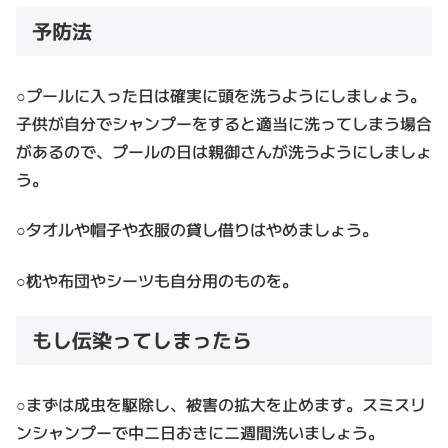
予防法
○プールに入った日は確実に頭を洗うようにしましょう。
子供が自分でシャンプーをすると適当に洗ってしまう場合
があるので、プールの日は親御さんが洗うようにしましょ
う。
○タオルや帽子や衣服の貸し借りはやめましょう。
○枕や布団やシーツも自分用のものを。
もし伝染ってしまったら
○まずは成虫を駆除し、被害の拡大を止めます。スミスリ
ンシャンプーで中二日おきに二週間洗いましょう。