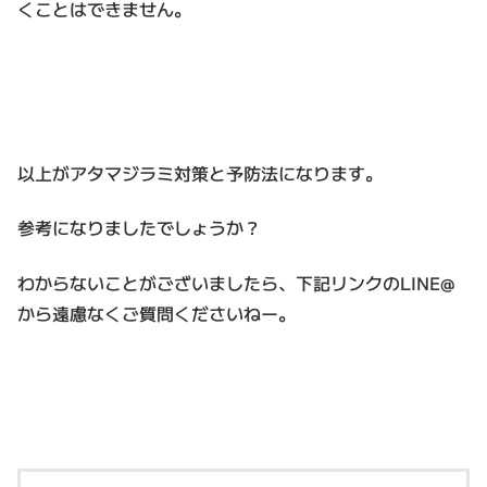
くことはできません。
以上がアタマジラミ対策と予防法になります。
参考になりましたでしょうか？
わからないことがございましたら、下記リンクのLINE@
から遠慮なくご質問くださいねー。