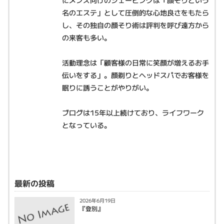
名のエステ」として圧倒的な心地良さをもたら
し、その独自の顔そり術は評判を呼び遠方から
の来客も多い。
活動理念は「顧客様の日常に笑顔が増えるお手
伝いをする」。顔剃りとヘッドスパでお客様を
眠りに誘うことがやりがい。
ブログは15年以上続けており、ライフワーク
となっている。
最新の投稿
2026年6月19日
『登別』