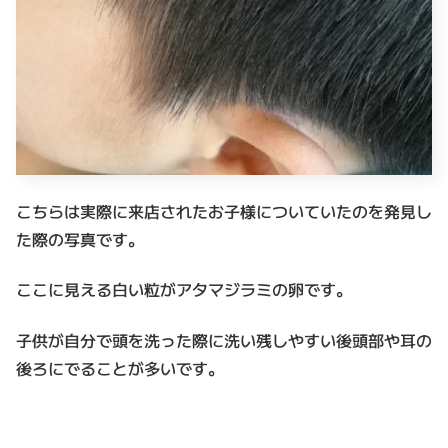
こちらは実際に来店されたお子様についていたのを発見し
た際の写真です。
ここに見える白い粒がアタマジラミの卵です。
子供が自分で頭を洗った際に洗い残しやすい後頭部や耳の
後ろにでることが多いです。