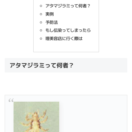
アタマジラミって何者？
実例
予防法
もし伝染ってしまったら
理美容店に行く際は
アタマジラミって何者？