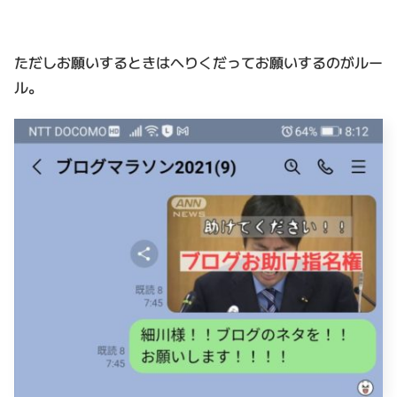
ただしお願いするときはへりくだってお願いするのがルー
ル。