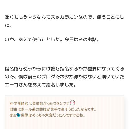
ぼくももうネタなんてスッカラカンなので、使うことにし
た。
いや、あえて使うことした。今日はそのお話。
指名権を使うからには誰を指名するかが重要になってくる
ので、僕は前日のブログでネタが浮かばないと嘆いていた
エーコさん
をあえて指名しました。