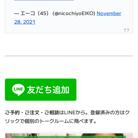
— エーコ（45） (@nicochiyoEIKO)
November
28, 2021
ご予約・ご注文・ご相談
はLINEから。登録済みの方はク
リックで個別のトークルームに飛べます。