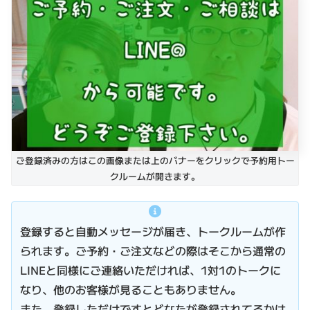
ご登録済みの方はこの画像または上のバナーをクリックで予約用トー
クルームが開きます。
登録すると自動メッセージが届き、トークルームが作
られます。ご予約・ご注文などの際はそこから通常の
LINEと同様にご連絡いただければ、1対1のトークに
なり、他のお客様が見ることもありません。
また、登録しただけですとどなたが登録されてるかは