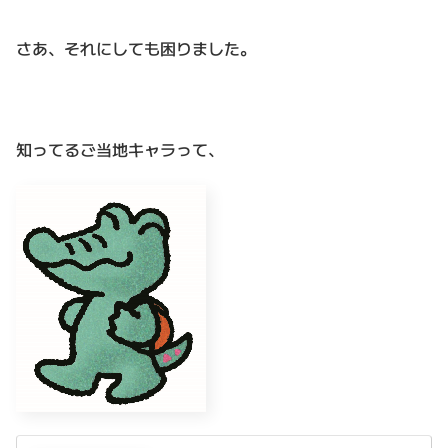
さあ、それにしても困りました。
知ってるご当地キャラって、