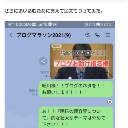
さらに追い込むためにあえて注文もつけてみた。