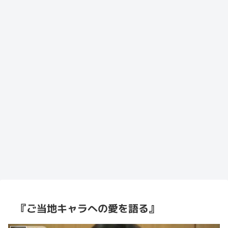
『ご当地キャラへの愛を語る』