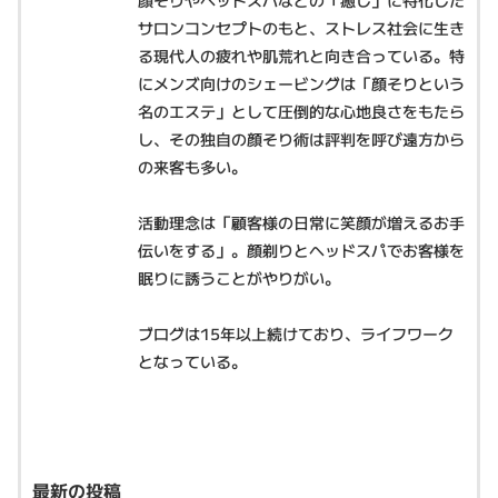
サロンコンセプトのもと、ストレス社会に生き
る現代人の疲れや肌荒れと向き合っている。特
にメンズ向けのシェービングは「顔そりという
名のエステ」として圧倒的な心地良さをもたら
し、その独自の顔そり術は評判を呼び遠方から
の来客も多い。
活動理念は「顧客様の日常に笑顔が増えるお手
伝いをする」。顔剃りとヘッドスパでお客様を
眠りに誘うことがやりがい。
ブログは15年以上続けており、ライフワーク
となっている。
最新の投稿