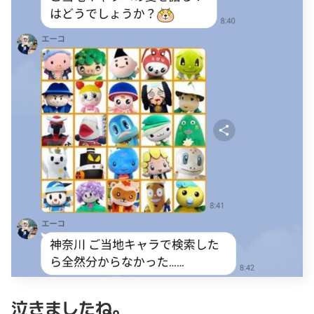
泣きましたね。