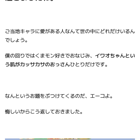
ご当地キャラに愛がある人なんて世の中にどれだけいるん
でしょう。
僕の回りではくまモン好きでおなじみ、
イワオちゃんとい
う肌がカッサカサのおっさん
ひとりだけです。
なんというお題をぶつけてくるのだ、エーコよ。
悔しいからこう返しておきました。