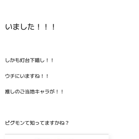
いました！！！
しかも灯台下暗し！！
ウチにいますね！！
推しのご当地キャラが！！
ピグモンて知ってますかね？