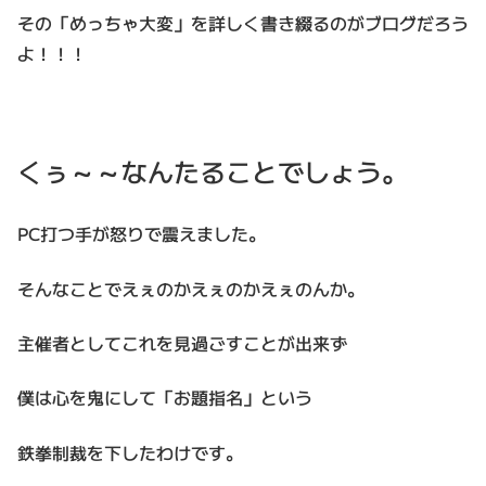
その「めっちゃ大変」を詳しく書き綴るのがブログだろう
よ！！！
くぅ～～なんたることでしょう。
PC打つ手が怒りで震えました。
そんなことでえぇのかえぇのかえぇのんか。
主催者としてこれを見過ごすことが出来ず
僕は心を鬼にして「お題指名」という
鉄拳制裁を下したわけです。