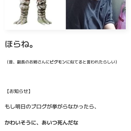
ほらね。
（昔、副長のお姉さんに
ピグモン
に似てると言われたらしい）
【お知らせ】
もし明日のブログが挙がらなかったら、
かわいそうに、あいつ死んだな