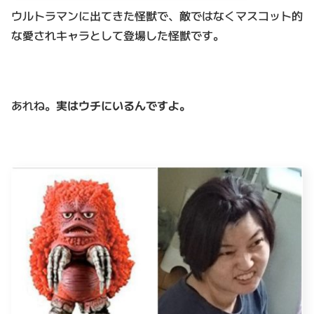
ウルトラマンに出てきた怪獣で、敵ではなくマスコット的
な愛されキャラとして登場した怪獣です。
あれね。
実はウチにいるんですよ。