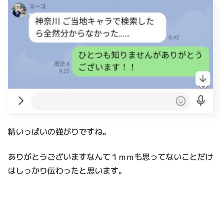
精いっぱいの強がりですね。
ありがとうございますなんて１ｍｍも思ってないことだけ
はしっかり伝わったと思います。