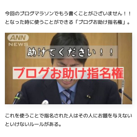
今回のブログマラソンでもう書くことがございません！！
となった時に使うことができる「ブログお助け指名権」。
これを使うことで指名された人はその人にお題を与えない
といけないルールがある。