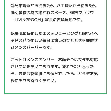
鶴見市場駅から徒歩2分、八丁畷駅から徒歩5分。
働く皆様の為の癒されスペース、理容フルサワ
「LIVINGROOM」室長の古澤達也です。
乾燥肌に特化したエステシェービングと眠れるヘ
ッドスパで忙しい毎日に癒しのひとときを提供す
るメンズバーバーです。
カットはメンズオンリー、お顔そりは女性も対応
させていただいております。
疲れたなと思った
ら、または乾燥肌にお悩みでしたら、どうぞお気
軽にお立ち寄りください。