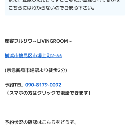
こちらにはわからないのでご安心下さい。
理容フルサワ～LIVINGROOM～
横浜市鶴見区市場上町2-33
(京急鶴見市場駅より徒歩2分)
予約TEL
090-8179-0092
（スマホの方はクリックで電話できます）
予約状況の確認はこちらをどうぞ。