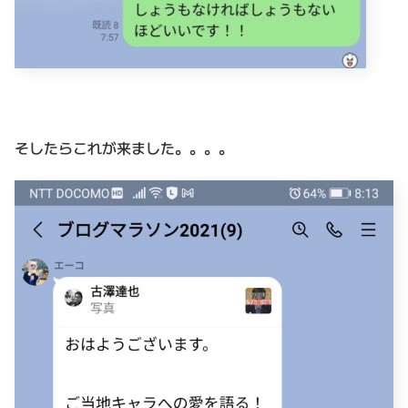
そしたらこれが来ました。。。。