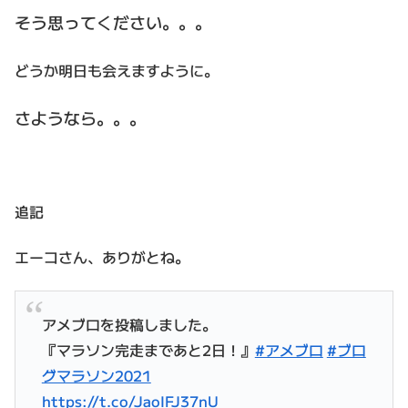
そう思ってください。。。
どうか明日も会えますように。
さようなら。。。
追記
エーコさん、ありがとね。
アメブロを投稿しました。
『マラソン完走まであと2日！』
#アメブロ
#ブロ
グマラソン2021
https://t.co/JaoIFJ37nU