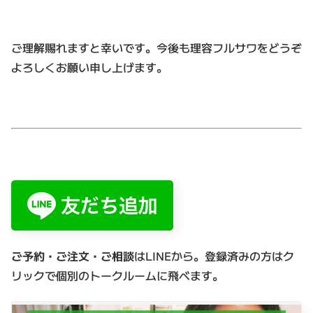
ご理解賜れますと幸いです。今後も理容フルサワをどうぞ
よろしくお願い申し上げます。
ご予約・ご注文・ご相談
はLINEから。登録済みの方はク
リックで個別のトークルームに飛べます。