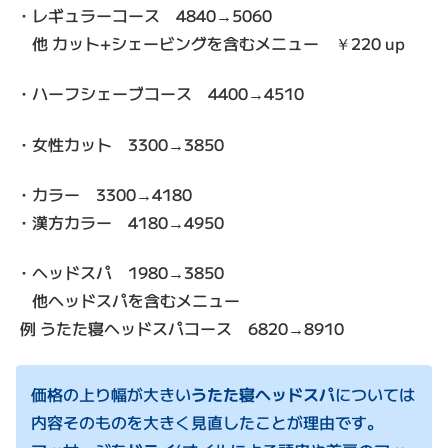
・レギュラーコース 4840→5060
他 カット+シェービングを含むメニュー ￥220 up
・ハーフシェーブコース 4400→4510
・女性カット 3300→3850
・カラー 3300→4180
・漢方カラー 4180→4950
・ヘッドスパ 1980→3850
他ヘッドスパを含むメニュー
例 うたた寝ヘッドスパコース 6820→8910
価格の上り幅が大きい
うたた寝ヘッドスパ
については
内容そのものを大きく見直したことが理由です。