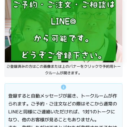
ご登録済みの方はこの画像または上のバナーをクリックで予約用トー
クルームが開きます。
登録すると自動メッセージが届き、トークルームが作
られます。ご予約・ご注文などの際はそこから通常の
LINEと同様にご連絡いただければ、1対1のトークに
なり、他のお客様が見ることもありません。