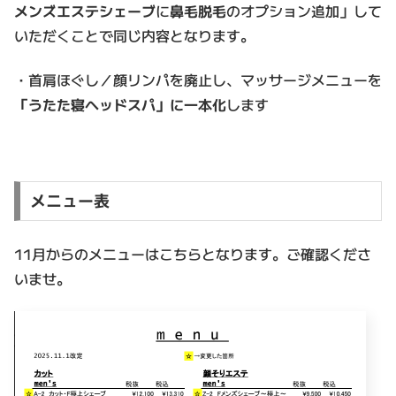
メンズエステシェーブ
に
鼻毛脱毛
のオプション追加」して
いただくことで同じ内容となります。
・首肩ほぐし／顔リンパを廃止し、マッサージメニューを
「うたた寝ヘッドスパ」に一本化
します
メニュー表
11月からのメニューはこちらとなります。ご確認くださ
いませ。