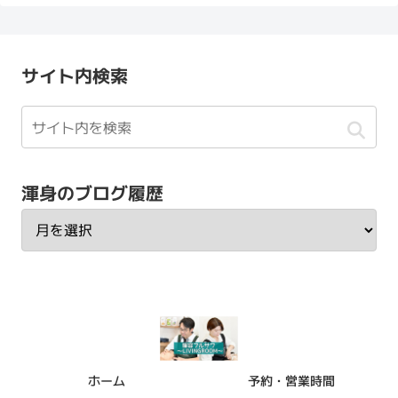
サイト内検索
渾身のブログ履歴
ホーム
予約・営業時間