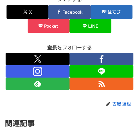
X
Facebook
はてブ
Pocket
LINE
室長をフォローする
古澤 達也
関連記事