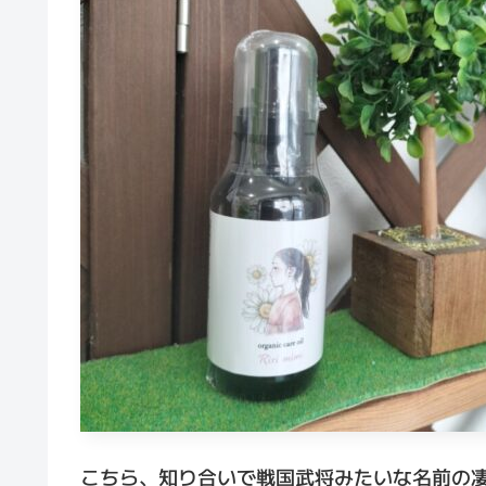
こちら、知り合いで戦国武将みたいな名前の