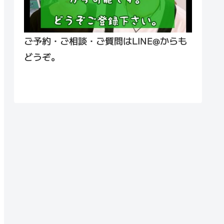
ご予約・ご相談・ご質問はLINE@からも
どうぞ。