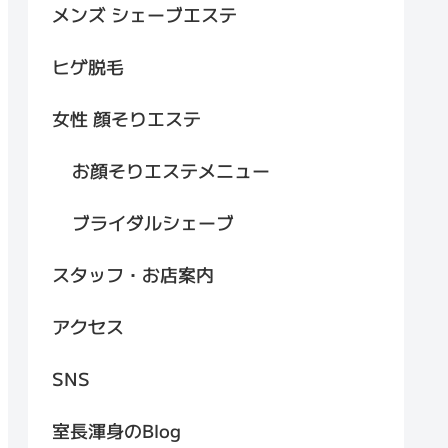
メンズ シェーブエステ
ヒゲ脱毛
女性 顔そりエステ
お顔そりエステメニュー
ブライダルシェーブ
スタッフ・お店案内
アクセス
SNS
室長渾身のBlog