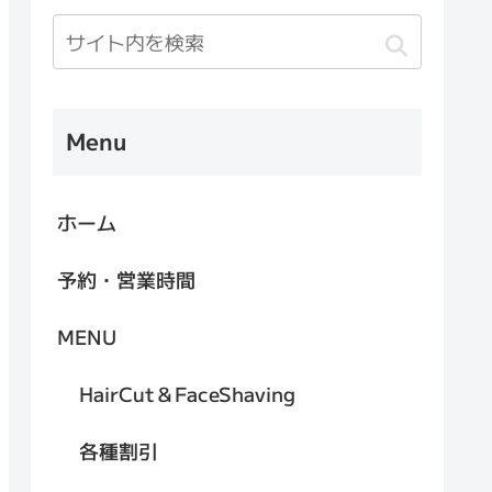
Menu
ホーム
予約・営業時間
MENU
HairCut＆FaceShaving
各種割引