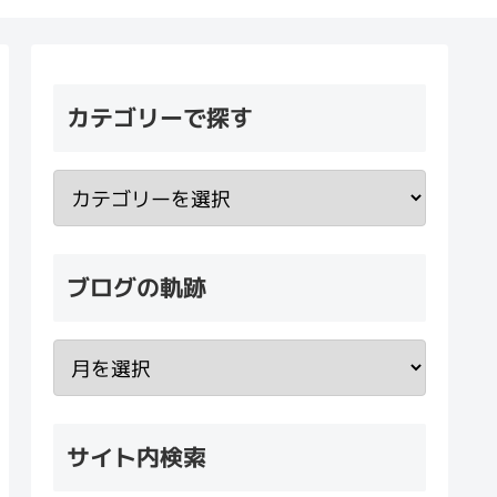
カテゴリーで探す
ブログの軌跡
サイト内検索