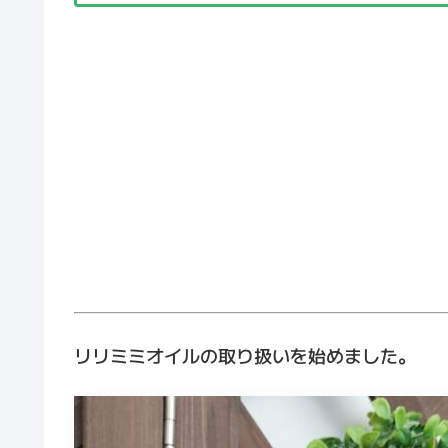
リリミミオイルの取り扱いを始めました。