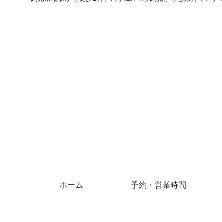
ホーム
予約・営業時間