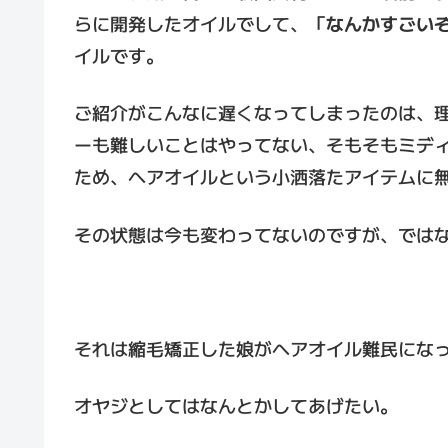
らに開発したオイルでして、「
なんかすごい
イルです。
ご紹介がこんなに遅くなってしまったのは、
ーも難しいことはやってない、そもそもミデ
ため、ヘアオイルという小洒落たアイテムに
その状態は今も変わってないのですが、では
それは縮毛矯正した娘がヘアオイル難民にな
オヤジとしてはなんとかしてあげたい。