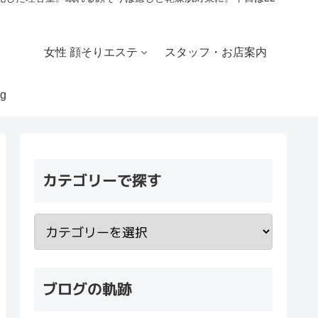
女性 顔そりエステ
スタッフ・お店案内
g
カテゴリーで探す
ブログの軌跡