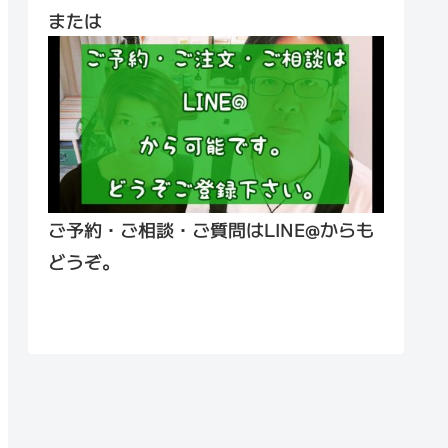
または
ご予約・ご相談・ご質問はLINE@からも
どうぞ。