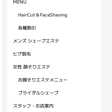
MENU
HairCut＆FaceShaving
各種割引
メンズ シェーブエステ
ヒゲ脱毛
女性 顔そりエステ
お顔そりエステメニュー
ブライダルシェーブ
スタッフ・お店案内