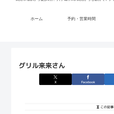
ホーム
予約・営業時間
グリル来来さん
X
Facebook
この記事