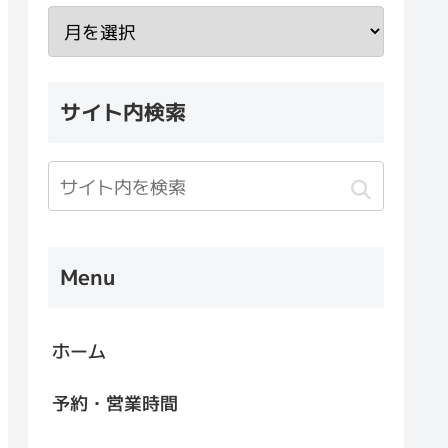
サイト内検索
Menu
ホーム
予約・営業時間