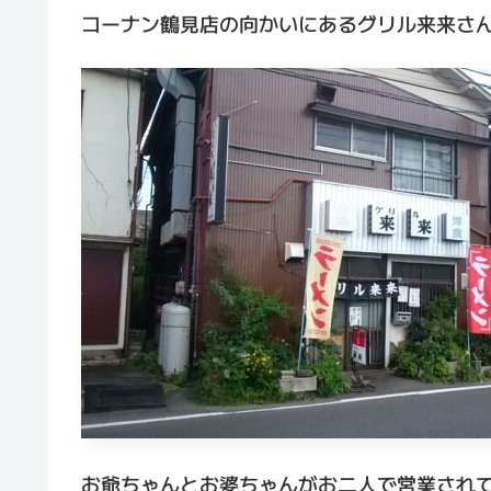
コーナン鶴見店の向かいにあるグリル来来さ
お爺ちゃんとお婆ちゃんがお二人で営業され