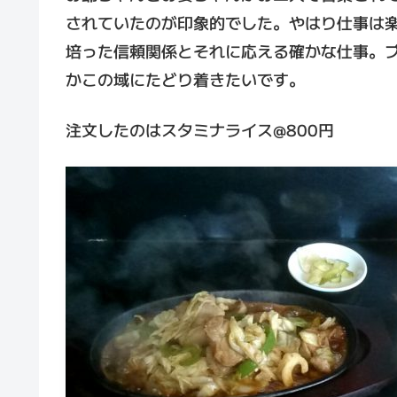
されていたのが印象的でした。やはり仕事は
培った信頼関係とそれに応える確かな仕事。
かこの域にたどり着きたいです。
注文したのはスタミナライス@800円