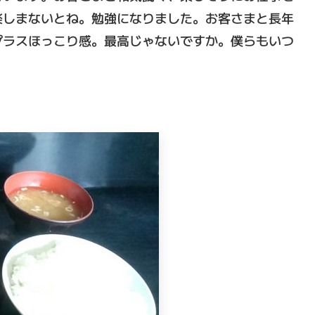
楽しまないとね。勉強になりました。お客さまと長年
プラスほっこり感。最高じゃないですか。僕らもいつ