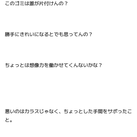
このゴミは誰が片付けんの？
勝手にきれいになるとでも思ってんの？
ちょっとは想像力を働かせてくんないかな？
悪いのはカラスじゃなく、ちょっとした手間をサボったこ
と。