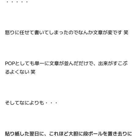
・・・・・
怒りに任せて書いてしまったのでなんか文章が変です 笑
POPとしても単一に文章が並んだだけで、出来がすこぶ
るよくない 笑
そしてなによりも・・・
貼り紙した翌日に、
これほど大胆に段ボールを置き去りに