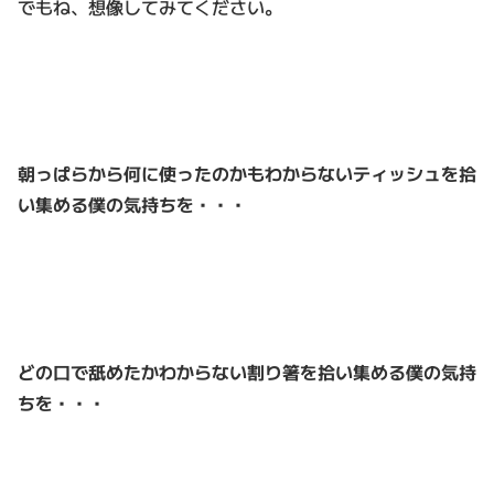
でもね、想像してみてください。
朝っぱらから何に使ったのかもわからないティッシュを拾
い集める僕の気持ちを・・・
どの口で舐めたかわからない割り箸を拾い集める僕の気持
ちを・・・