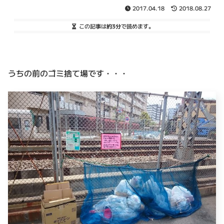
2017.04.18
2018.08.27
この記事は
約3分
で読めます。
うちの前のゴミ捨て場です・・・