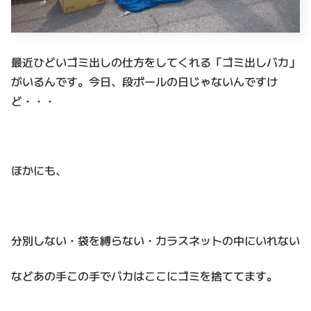
最近ひどいゴミ出しの仕方をしてくれる「ゴミ出しバカ」
がいるんです。今日、段ボールの日じゃないんですけ
ど・・・
ほかにも、
分別しない・袋を縛らない・カラスネットの中にいれない
などあの手この手でバカはここにゴミを捨ててます。