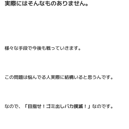
実際にはそんなものありません。
様々な手段で今後も戦っていきます。
この問題は悩んでる人実際に結構いると思うんです。
なので、
「目指せ！ゴミ出しバカ撲滅！」
なのです。