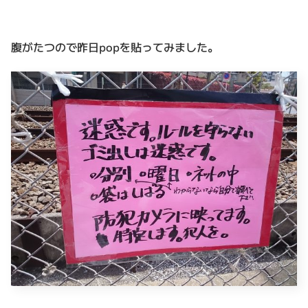
腹がたつので昨日popを貼ってみました。