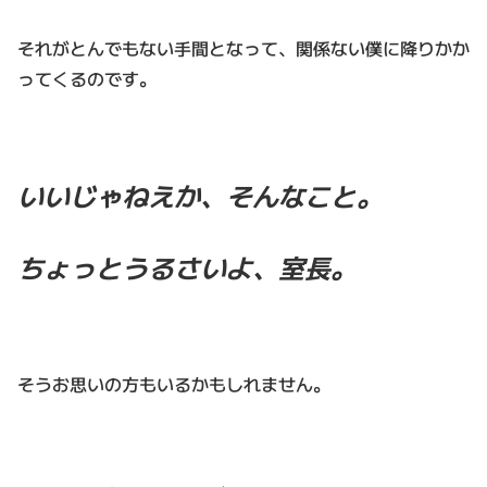
それがとんでもない手間となって、関係ない僕に降りかか
ってくるのです。
いいじゃねえか、そんなこと。
ちょっとうるさいよ、室長。
そうお思いの方もいるかもしれません。