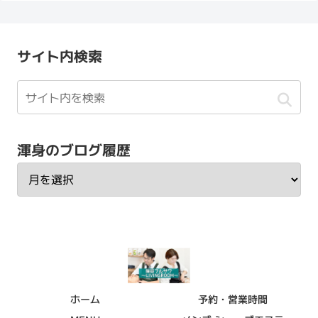
サイト内検索
渾身のブログ履歴
ホーム
予約・営業時間