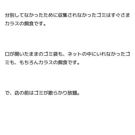
分別してなかったために収集されなかったゴミはすぐさま
カラスの餌食です。
口が開いたままのゴミ袋も、ネットの中にいれなかったゴ
ミも、もちろんカラスの餌食です。
で、店の前はゴミが散らかり放題。