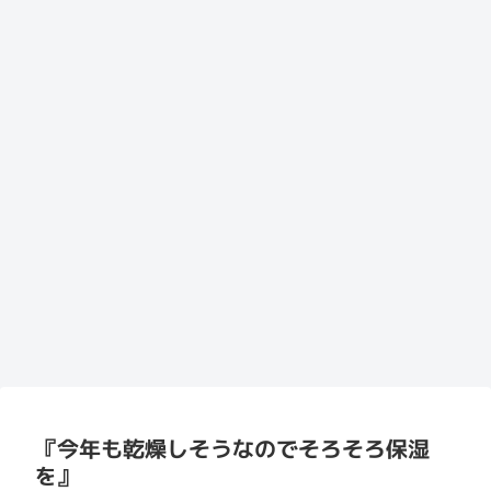
『今年も乾燥しそうなのでそろそろ保湿
を』