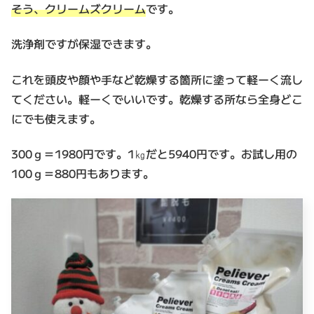
そう、クリームズクリーム
です。
洗浄剤ですが保湿できます。
これを頭皮や顔や手など乾燥する箇所に塗って軽ーく流し
てください。軽ーくでいいです。乾燥する所なら全身どこ
にでも使えます。
300ｇ＝1980円です。1㎏だと5940円です。お試し用の
100ｇ＝880円もあります。