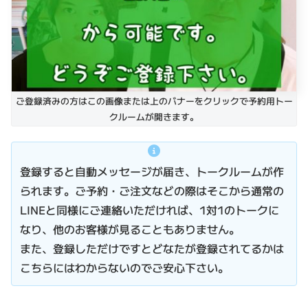
ご登録済みの方はこの画像または上のバナーをクリックで予約用トー
クルームが開きます。
登録すると自動メッセージが届き、トークルームが作
られます。ご予約・ご注文などの際はそこから通常の
LINEと同様にご連絡いただければ、1対1のトークに
なり、他のお客様が見ることもありません。
また、登録しただけですとどなたが登録されてるかは
こちらにはわからないのでご安心下さい。