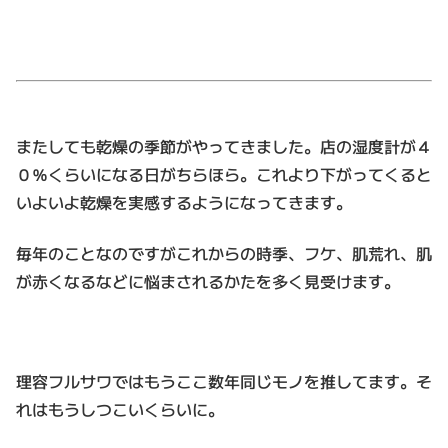
またしても乾燥の季節がやってきました。店の湿度計が４
０％くらいになる日がちらほら。これより下がってくると
いよいよ乾燥を実感するようになってきます。
毎年のことなのですがこれからの時季、フケ、肌荒れ、肌
が赤くなるなどに悩まされるかたを多く見受けます。
理容フルサワではもうここ数年同じモノを推してます。そ
れはもうしつこいくらいに。