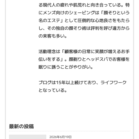
る現代人の疲れや肌荒れと向き合っている。特
にメンズ向けのシェービングは「顔そりという
名のエステ」として圧倒的な心地良さをもたら
し、その独自の顔そり術は評判を呼び遠方から
の来客も多い。
活動理念は「顧客様の日常に笑顔が増えるお手
伝いをする」。顔剃りとヘッドスパでお客様を
眠りに誘うことがやりがい。
ブログは15年以上続けており、ライフワーク
となっている。
最新の投稿
2026年6月19日