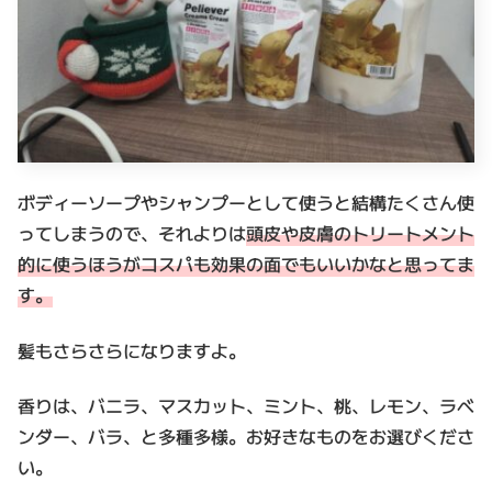
ボディーソープやシャンプーとして使うと結構たくさん使
ってしまうので、それよりは
頭皮や皮膚のトリートメント
的に使うほうがコスパも効果の面でもいいかなと思ってま
す。
髪もさらさらになりますよ。
香りは、バニラ、マスカット、ミント、桃、レモン、ラベ
ンダー、バラ、と多種多様。お好きなものをお選びくださ
い。