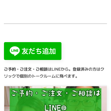
ご予約・ご注文・ご相談
はLINEから。登録済みの方はク
リックで個別のトークルームに飛べます。