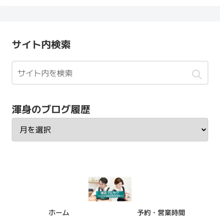
サイト内検索
渾身のブログ履歴
ホーム
予約・営業時間