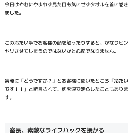
今日はやむにやまれず見た目も気にせずタオルを首に巻き
ました。
この冷たい手でお客様の顔を触ったりすると、かなりヒン
ヤリさせてしまうのではないかと心配でなりません。
実際に「どうですか？」とお客様に聞いたところ
「冷たい
です！！」
と断言されて、枕を涙で濡らしたこともありま
す。
室長、素敵なライフハックを授かる