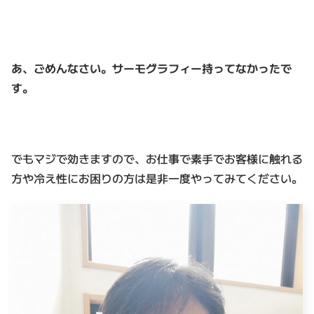
あ、ごめんなさい。サーモグラフィー持ってなかったで
す。
でもマジで効きますので、お仕事で素手でお客様に触れる
方や冷え性にお困りの方は是非一度やってみてください。