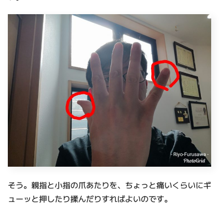
そう。親指と小指の爪あたりを、ちょっと痛いくらいにギ
ューッと押したり揉んだりすればよいのです。