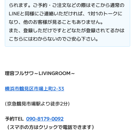
られます。ご予約・ご注文などの際はそこから通常の
LINEと同様にご連絡いただければ、1対1のトークに
なり、他のお客様が見ることもありません。
また、登録しただけですとどなたが登録されてるかは
こちらにはわからないのでご安心下さい。
理容フルサワ～LIVINGROOM～
横浜市鶴見区市場上町2-33
(京急鶴見市場駅より徒歩2分)
予約TEL
090-8179-0092
（スマホの方はクリックで電話できます）