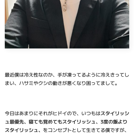
最近僕は冷え性なのか、手が凍ってるように冷えきってし
まい、ハサミやクシの動きが悪くなり困ってまして。
今日はあまりにそれがヒドイので、いつもは
スタイリッシ
ュ最優先、寝ても覚めてもスタイリッシュ、3度の飯より
スタイリッシュ、
をコンセプトとして生きてる僕ですが、