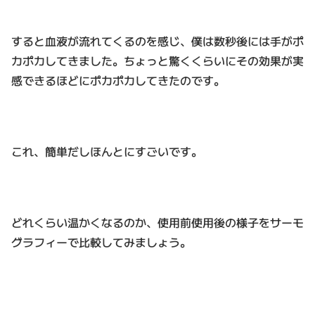
すると血液が流れてくるのを感じ、僕は数秒後には手がポ
カポカしてきました。ちょっと驚くくらいにその効果が実
感できるほどにポカポカしてきたのです。
これ、簡単だしほんとにすごいです。
どれくらい温かくなるのか、使用前使用後の様子をサーモ
グラフィーで比較してみましょう。