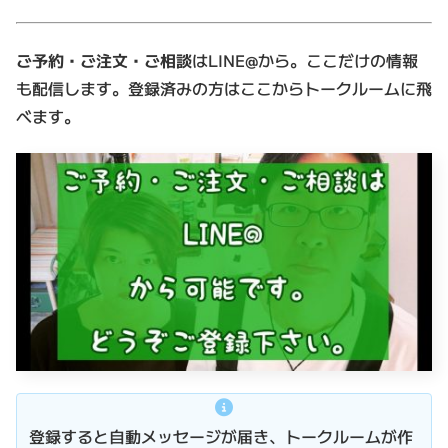
ご予約・ご注文・ご相談
はLINE@から。ここだけの情報
も配信します。登録済みの方はここからトークルームに飛
べます。
登録すると自動メッセージが届き、トークルームが作