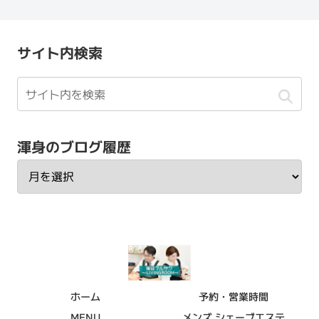
サイト内検索
渾身のブログ履歴
ホーム
予約・営業時間
MENU
メンズ シェーブエステ