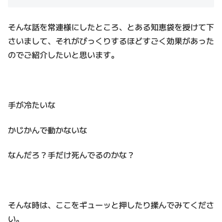
そんな話を常連様にしたところ、とある知恵袋を授けて下
さいまして、それがびっくりするほどすごく効果があった
のでご紹介したいと思います。
手が冷たいな
かじかんで動かないな
なんだろ？手だけ死んでるのかな？
そんな時は、ここをギューッと押したり揉んでみてくださ
い。