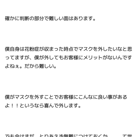
確かに判断の部分で難しい面はあります。
僕自身は花粉症が収まった時点でマスクを外したいなと思
ってますが、僕が外してもお客様にメリットがないんです
よねぇ。だから難しい。
僕がマスクを外すことでお客様にこんなに良い事がある
よ！！というなら喜んで外します。
でも今はまだ、とりあえず無難につけておくか、、、て世