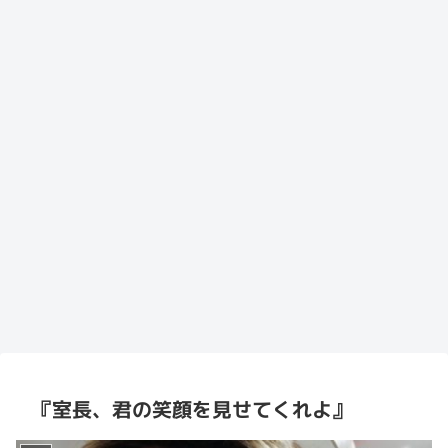
『室長、君の笑顔を見せてくれよ』