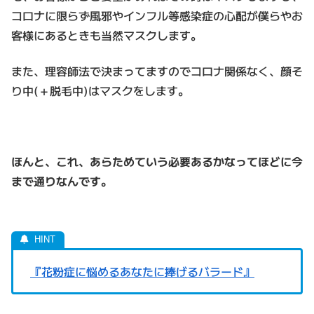
コロナに限らず風邪やインフル等感染症の心配が僕らやお
客様にあるときも当然マスクします。
また、理容師法で決まってますのでコロナ関係なく、顔そ
り中(＋脱毛中)はマスクをします。
ほんと、これ、あらためていう必要あるかなってほどに今
まで通りなんです。
『花粉症に悩めるあなたに捧げるバラード』