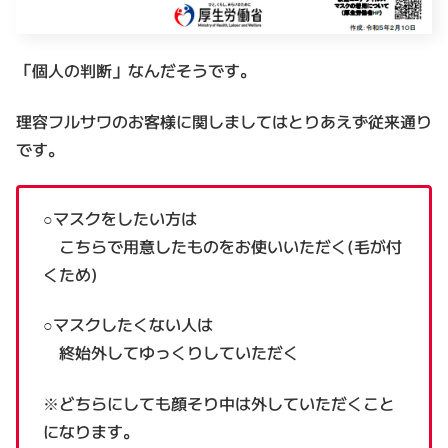
「個人の判断」なんだそうです。
理容フルサワのお客様に関しましてはとりあえず従来通り
です。
○マスクをしたい方は
こちらで用意したものをお使いいただく(毛が付
くため)
○マスクしたくない人は
終始外してゆっくりしていただく
※どちらにしても顔そり中は外していただくこと
になります。