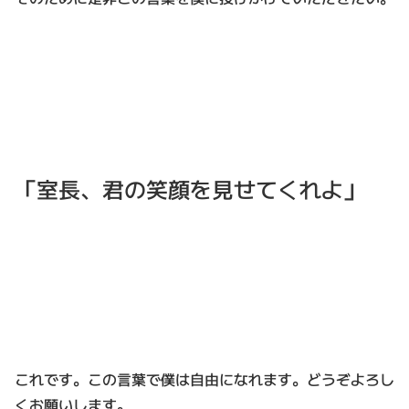
「室長、君の笑顔を見せてくれよ」
これです。この言葉で僕は自由になれます。どうぞよろし
くお願いします。