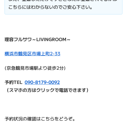
こちらにはわからないのでご安心下さい。
理容フルサワ～LIVINGROOM～
横浜市鶴見区市場上町2-33
(京急鶴見市場駅より徒歩2分)
予約TEL
090-8179-0092
（スマホの方はクリックで電話できます）
予約状況の確認はこちらをどうぞ。