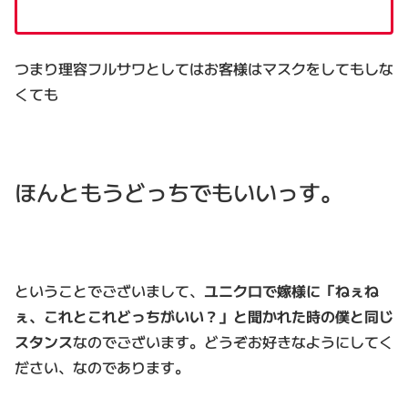
つまり理容フルサワとしてはお客様はマスクをしてもしな
くても
ほんともうどっちでもいいっす。
ということでございまして、
ユニクロで嫁様に「ねぇね
ぇ、これとこれどっちがいい？」と聞かれた時の僕と同じ
スタンス
なのでございます。どうぞお好きなようにしてく
ださい、なのであります。