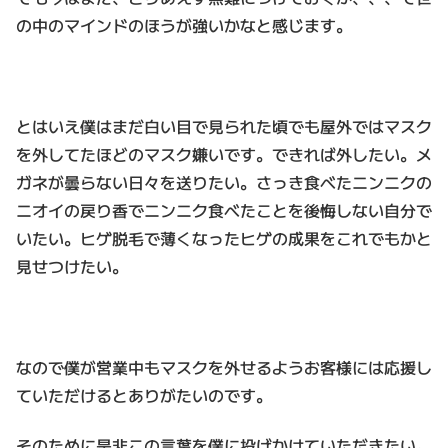
の中のマインドのほうが強いかなと感じます。
とはいえ僕はまだ白い目で見られた頃でも屋外ではマスク
を外してたほどのマスク嫌いです。できれば外したい。メ
ガネが曇らない日々を送りたい。さっき食べたニンニクの
ニオイの戻り香でニンニク食べたことを後悔しない自分で
いたい。ヒゲ脱毛で薄くなったヒゲの成果をこれでもかと
見せつけたい。
なので僕が営業中もマスクを外せるようお客様には応援し
ていただけるとありがたいのです。
そのために是非この言葉を僕に投げかけていただきたい。