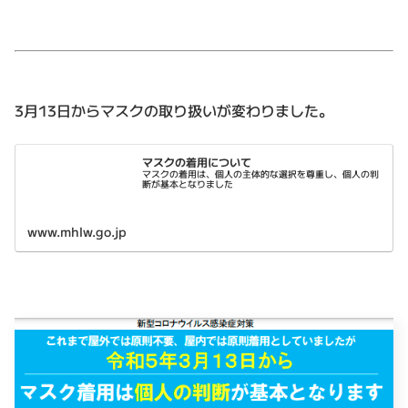
3月13日からマスクの取り扱いが変わりました。
マスクの着用について
マスクの着用は、個人の主体的な選択を尊重し、個人の判
断が基本となりました
www.mhlw.go.jp