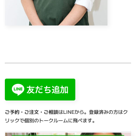
ご予約・ご注文・ご相談
はLINEから。登録済みの方はク
リックで個別のトークルームに飛べます。