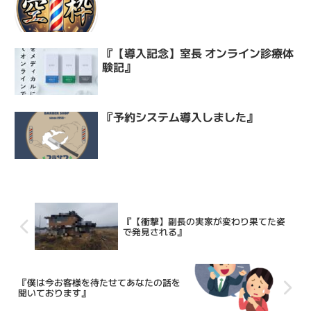
『【導入記念】室長 オンライン診療体
験記』
『予約システム導入しました』
『【衝撃】副長の実家が変わり果てた姿
で発見される』
『僕は今お客様を待たせてあなたの話を
聞いております』