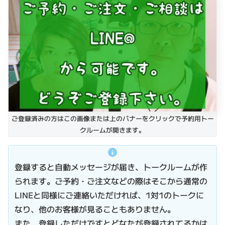
ご登録済みの方はこの画像または上のバナーをクリックで予約用トー
クルームが開きます。
登録すると自動メッセージが届き、トークルームが作
られます。ご予約・ご注文などの際はそこから通常の
LINEと同様にご連絡いただければ、1対1のトークに
なり、他のお客様が見ることもありません。
また、登録しただけですとどなたが登録されてるかは