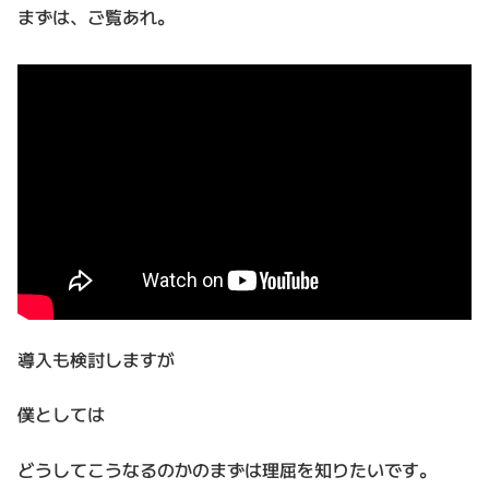
まずは、ご覧あれ。
導入も検討しますが
僕としては
どうしてこうなるのかのまずは理屈を知りたいです。