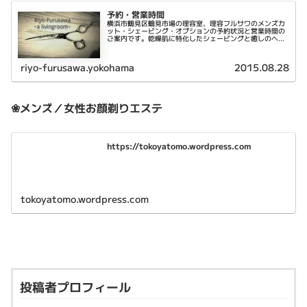
予約・営業時間
横浜市鶴見区鶴見市場の理容室、理容フルサワのメンズカ
ット・シェービング・オプションの予約状況と営業時間の
ご案内です。乾燥肌に特化したシェービングと癒しのヘッ
ドスパが特徴です。
riyo-furusawa.yokohama
2015.08.28
❀メンズ／女性お顔剃りエステ
https://tokoyatomo.wordpress.com
tokoyatomo.wordpress.com
投稿者プロフィール