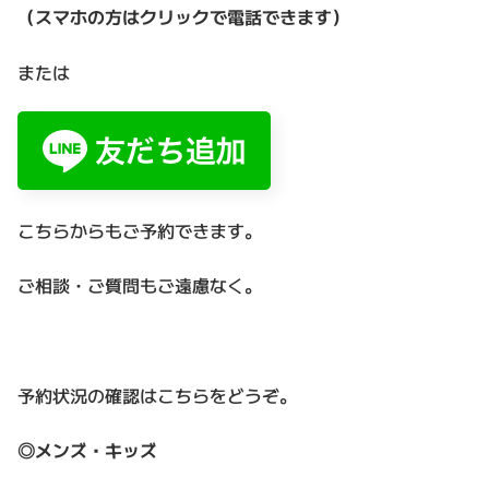
（スマホの方はクリックで電話できます）
または
こちらからもご予約できます。
ご相談・ご質問もご遠慮なく。
予約状況の確認はこちらをどうぞ。
◎メンズ・キッズ