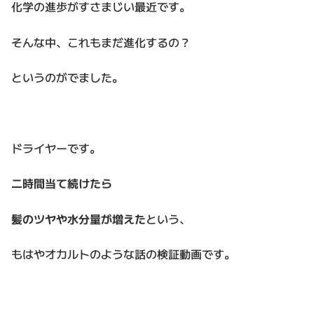
化学の進歩がすさまじい最近です。
そんな中、これもまだ進化するの？
というのがでました。
ドライヤーです。
二時間当て続けたら
髪のツヤや水分量が増えた
という、
もはやオカルトのような話の検証動画です。