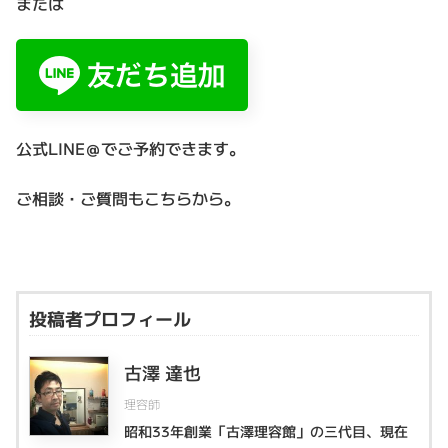
または
公式LINE＠でご予約できます。
ご相談・ご質問もこちらから。
投稿者プロフィール
古澤 達也
理容師
昭和33年創業「古澤理容館」の三代目、現在