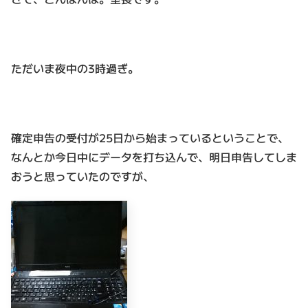
ただいま夜中の3時過ぎ。
確定申告の受付が25日から始まっているということで、
なんとか今日中にデータを打ち込んで、明日申告してしま
おうと思っていたのですが、