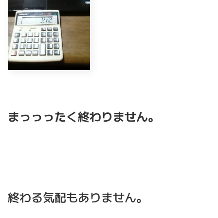
まっっったく終わりません。
終わる気配もありません。