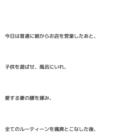
今日は普通に朝からお店を営業したあと、
子供を遊ばせ、風呂にいれ、
愛する妻の腰を揉み、
全てのルーティーンを颯爽とこなした後、