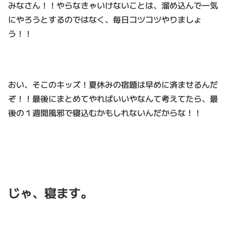
みなさん！！やらなきゃいけないことは、溜め込んで一気
にやろうとするのではなく、毎日コツコツやりましょ
う！！
おい、そこのキッズ！夏休みの宿題は早めに済ませるんだ
ぞ！！最後にまとめてやればいいやなんて考えてたら、最
後の１週間風邪で寝込むかもしれないんだからな！！
じゃ、寝ます。