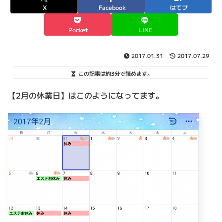
X
Facebook
はてブ
Pocket
LINE
2017.01.31
2017.07.29
この記事は
約3分
で読めます。
【2月の休業日】はこのようになってます。