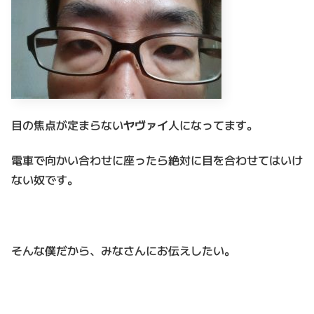
目の焦点が定まらない
ヤヴァイ
人になってます。
電車で向かい合わせに座ったら絶対に目を合わせてはいけ
ない奴です。
そんな僕だから、みなさんにお伝えしたい。