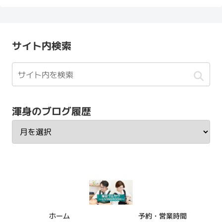
サイト内検索
渾身のブログ履歴
ホーム
予約・営業時間