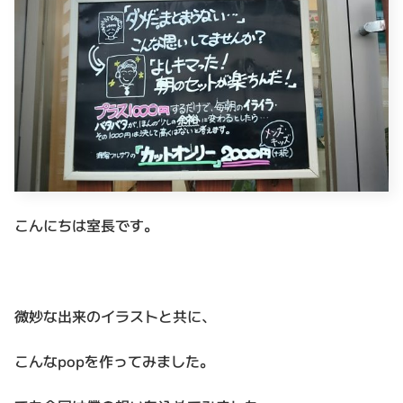
こんにちは室長です。
微妙な出来のイラストと共に、
こんなpopを作ってみました。