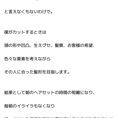
と言えなくもないわけで。
僕がカットするときは
頭の形や凹凸、生えグセ、髪質、お客様の希望、
色々な要素を考えながら
その人に合った髪形を目指します。
結果として朝のヘアセットの時間の短縮になり、
毎朝のイライラもなくなり