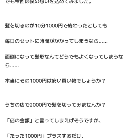
でも今回は僕の想いを込めてみました。
髪を切るのが10分1000円で終わったとしても
毎日のセットに時間がかかってしまうなら……
面倒になって髪形なんてどうでもよくなってしまうな
ら……
本当にその1000円は安い買い物でしょうか？
うちの店で2000円で髪を切ってみませんか？
「倍の金額」と言ってしまえばそうですが、
「たった1000円」プラスするだけ、