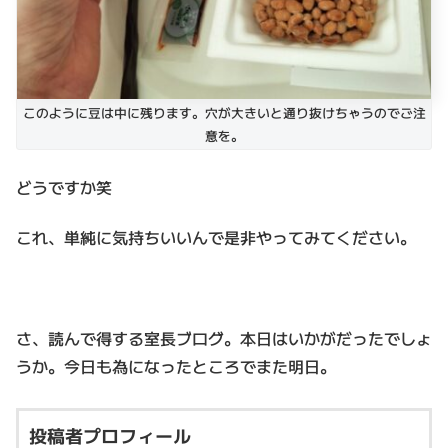
このように豆は中に残ります。穴が大きいと通り抜けちゃうのでご注
意を。
どうですか笑
これ、単純に気持ちいいんで是非やってみてください。
さ、読んで得する室長ブログ。本日はいかがだったでしょ
うか。今日も為になったところでまた明日。
投稿者プロフィール