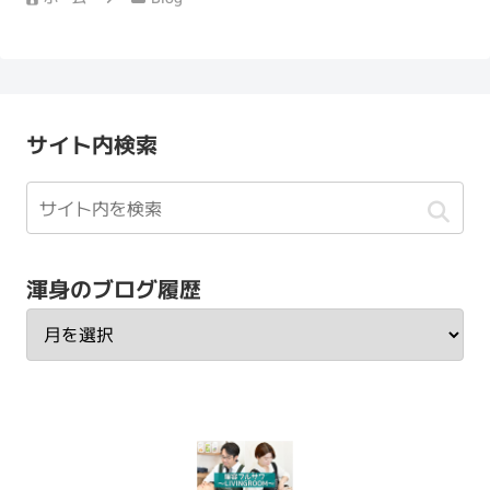
サイト内検索
渾身のブログ履歴