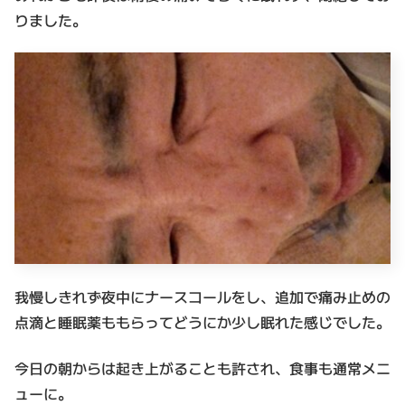
りました。
我慢しきれず夜中にナースコールをし、追加で痛み止めの
点滴と睡眠薬ももらってどうにか少し眠れた感じでした。
今日の朝からは起き上がることも許され、食事も通常メニ
ューに。