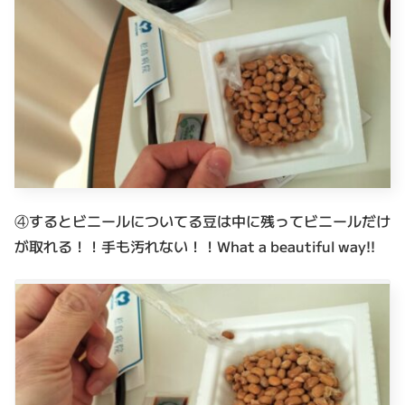
④するとビニールについてる豆は中に残ってビニールだけ
が取れる！！手も汚れない！！What a beautiful way!!