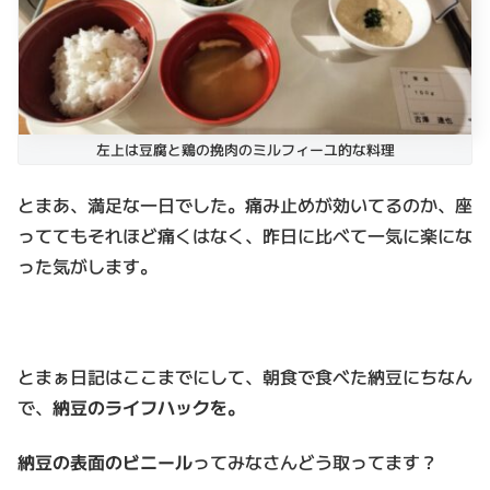
左上は豆腐と鶏の挽肉のミルフィーユ的な料理
とまあ、満足な一日でした。痛み止めが効いてるのか、座
っててもそれほど痛くはなく、昨日に比べて一気に楽にな
った気がします。
とまぁ日記はここまでにして、朝食で食べた納豆にちなん
で、
納豆のライフハックを。
納豆の表面のビニール
ってみなさんどう取ってます？