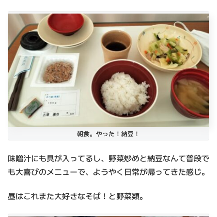
朝食。やった！納豆！
味噌汁にも具が入ってるし、野菜炒めと納豆なんて普段で
も大喜びのメニューで、ようやく日常が帰ってきた感じ。
昼はこれまた大好きなそば！と野菜類。