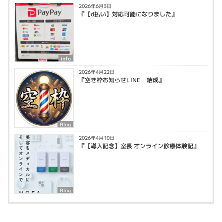
2026年6月3日
『【d払い】対応可能になりました』
info
2026年4月22日
『空き枠お知らせLINE 結成』
Blog
2026年4月10日
『【導入記念】室長 オンライン診療体験記』
Blog