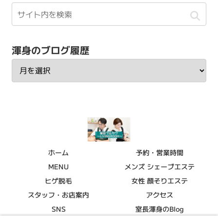
渾身のブログ履歴
ホーム
予約・営業時間
MENU
メンズ シェーブエステ
ヒゲ脱毛
女性 顔そりエステ
スタッフ・お店案内
アクセス
SNS
室長渾身のBlog