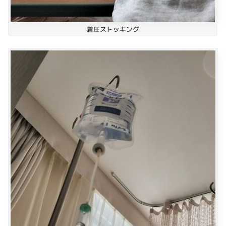
着圧ストッキング