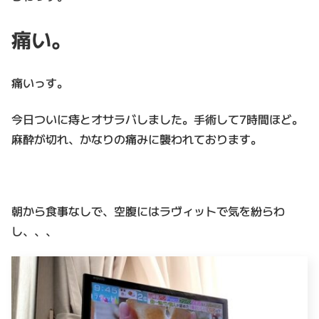
痛い。
痛いっす。
今日ついに痔とオサラバしました。手術して7時間ほど。
麻酔が切れ、かなりの痛みに襲われております。
朝から食事なしで、空腹にはラヴィットで気を紛らわ
し、、、