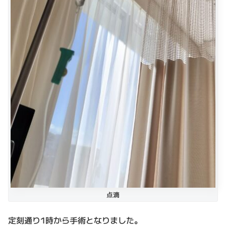
点滴
定刻通り1時から手術となりました。