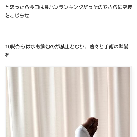
と思ったら今日は食パンランキングだったのでさらに空腹
をこじらせ
10時からは水も飲むのが禁止となり、着々と手術の準備
を