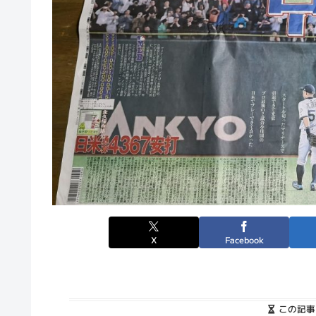
X
Facebook
この記事