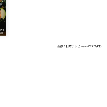
画像：日本テレビ newsZEROより