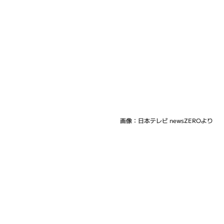
画像：日本テレビ newsZEROより