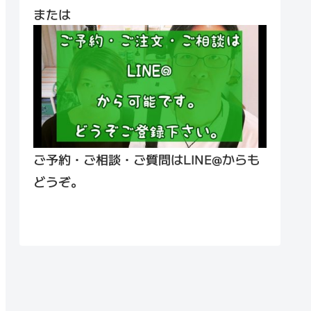
または
ご予約・ご相談・ご質問はLINE@からも
どうぞ。