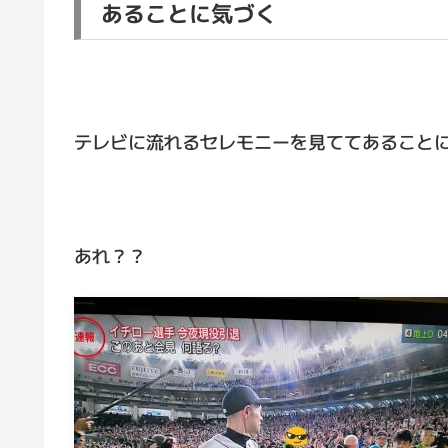
あることに気づく
テレビに流れるセレモニーを見ててあること
あれ？？