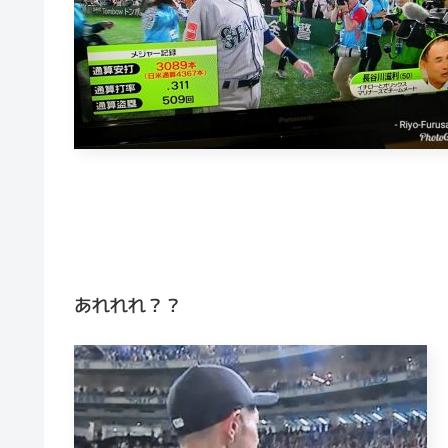
あれれれ？？