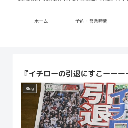
ホーム
予約・営業時間
『イチローの引退にすこーーー
Blog