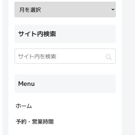
サイト内検索
Menu
ホーム
予約・営業時間