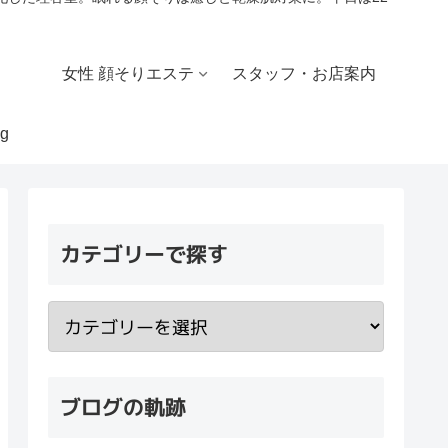
女性 顔そりエステ
スタッフ・お店案内
g
カテゴリーで探す
ブログの軌跡