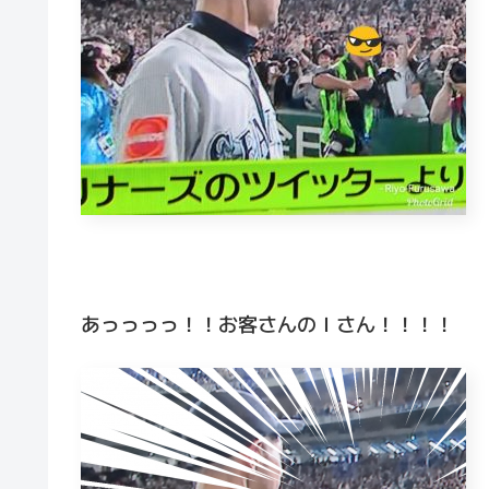
あっっっっ！！お客さんのＩさん！！！！