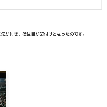
に気が付き、僕は目が釘付けとなったのです。