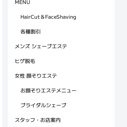
MENU
HairCut＆FaceShaving
各種割引
メンズ シェーブエステ
ヒゲ脱毛
女性 顔そりエステ
お顔そりエステメニュー
ブライダルシェーブ
スタッフ・お店案内