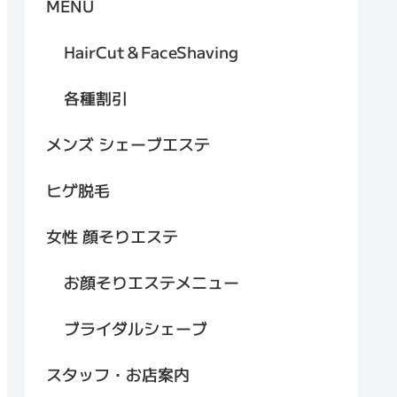
MENU
HairCut＆FaceShaving
各種割引
メンズ シェーブエステ
ヒゲ脱毛
女性 顔そりエステ
お顔そりエステメニュー
ブライダルシェーブ
スタッフ・お店案内