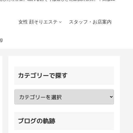
女性 顔そりエステ
スタッフ・お店案内
g
カテゴリーで探す
ブログの軌跡