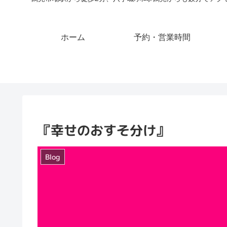
ホーム
予約・営業時間
『幸せのおすそ分け』
Blog