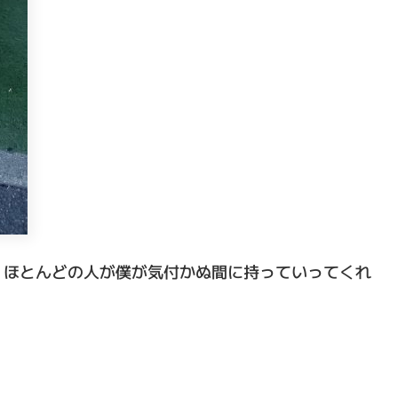
、ほとんどの人が僕が気付かぬ間に持っていってくれ