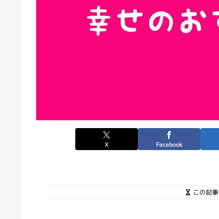
X
Facebook
この記事