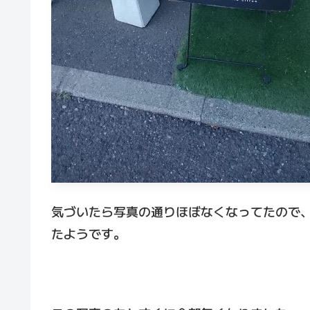
気づいたら写真の通りほぼなくなってたので
たようです。