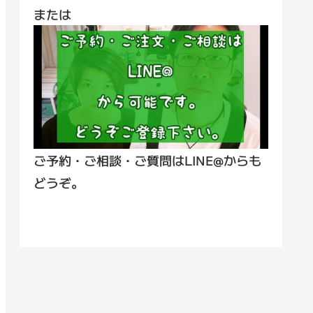
または
ご予約・ご相談・ご質問はLINE@からも
どうぞ。