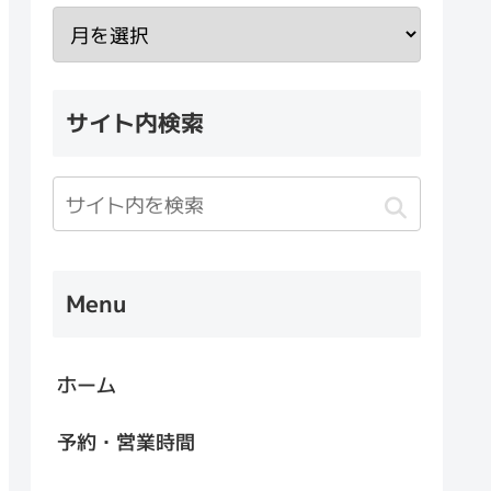
サイト内検索
Menu
ホーム
予約・営業時間