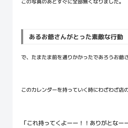
この写真のあとすぐに全部無くなりました。
あるお爺さんがとった素敵な行動
で、たまたま前を通りかかったであろうお爺
このカレンダーを持っていく時にわざわざ店
「これ持ってくよーー！！ありがとなー