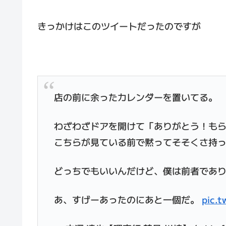
きっかけはこのツイートだったのですが
店の前に余ったカレンダーを置いてる。
わざわざドアを開けて「ありがとう！も
こちらが見ている前で黙ってそそくさ持
どっちでもいいんだけど、僕は前者であ
あ、すげーあったのにあと一個だ。
pic.