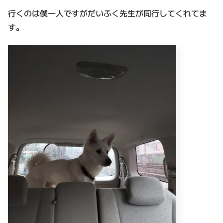
行くのは僕一人ですがだいふく先生が同行してくれてま
す。