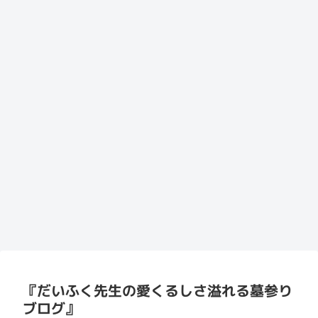
『だいふく先生の愛くるしさ溢れる墓参り
ブログ』