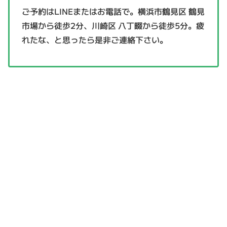
ご予約はLINEまたはお電話で。横浜市鶴見区 鶴見
市場から徒歩2分、川崎区 八丁畷から徒歩5分。疲
れたな、と思ったら是非ご連絡下さい。