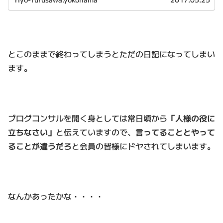
とこのままで終わってしまうとただの日記になってしまい
ます。
ブログコンサルを開く身としては常日頃から
「人様の役に
立ちなさい」
と伝えていますので、
言ってることとやって
ることが違うだろ
と会員の皆様にドヤされてしまいます。
なんかあったかな・・・・