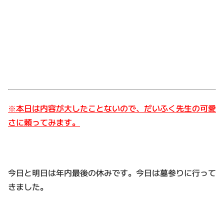
※本日は内容が大したことないので、だいふく先生の可愛
さに頼ってみます。
今日と明日は年内最後の休みです。今日は墓参りに行って
きました。