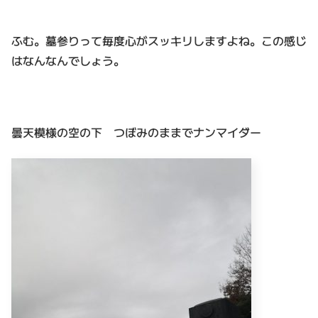
ふむ。墓参りって毎度心がスッキリしますよね。この感じ
はなんなんでしょう。
曇天模様の空の下 つぼみのままでナンマイダー