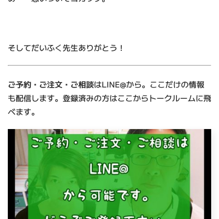
そしてだいふく先生ありがとう！
ご予約・ご注文・ご相談
はLINE@から。ここだけの情報
も配信します。登録済みの方はここからトークルームに飛
べます。