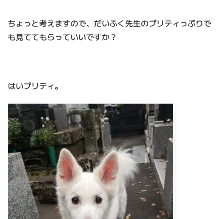
ちょっと考えますので、だいふく先生のプリティっぷりで
も見ててもらっていいですか？
はいプリティ。