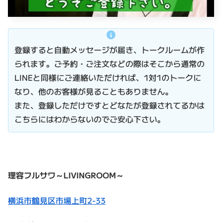
登録すると自動メッセージが届き、トークルームが作
られます。ご予約・ご注文などの際はそこから通常の
LINEと同様にご連絡いただければ、1対1のトークに
なり、他のお客様が見ることもありません。
また、登録しただけですとどなたが登録されてるかは
こちらにはわからないのでご安心下さい。
理容フルサワ～LIVINGROOM～
横浜市鶴見区市場上町2-33