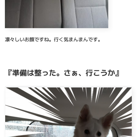
凛々しいお顔ですね。行く気まんまんです。
『準備は整った。さぁ、行こうか』