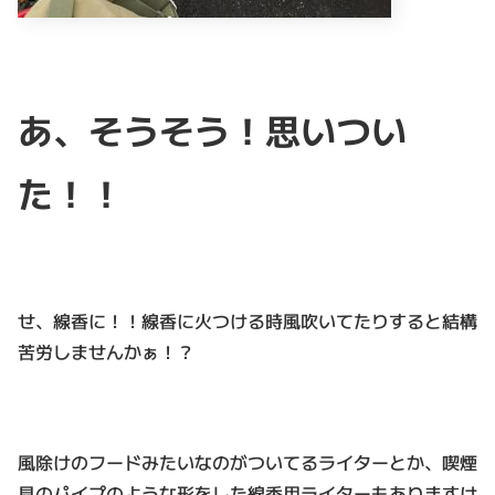
あ、そうそう！思いつい
た！！
せ、線香に！！線香に火つける時風吹いてたりすると結構
苦労しませんかぁ！？
風除けのフードみたいなのがついてるライターとか、喫煙
具のパイプのような形をした線香用ライターもありますけ