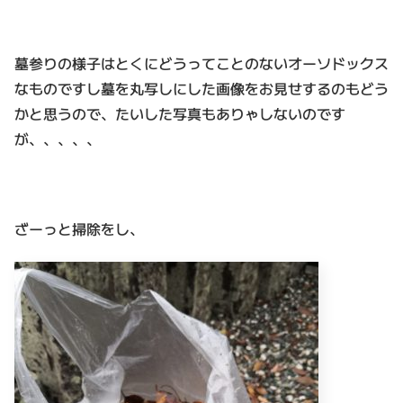
墓参りの様子はとくにどうってことのないオーソドックス
なものですし墓を丸写しにした画像をお見せするのもどう
かと思うので、たいした写真もありゃしないのです
が、、、、、
ざーっと掃除をし、