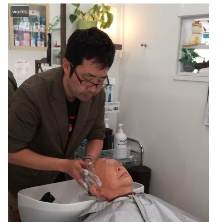
works