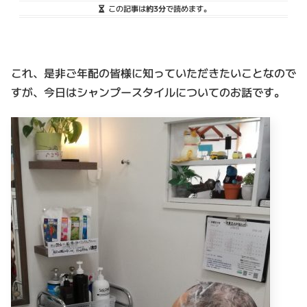
この記事は
約3分
で読めます。
これ、是非ご年配の皆様に知っていただきたいことなので
すが、今日はシャンプースタイルについてのお話です。