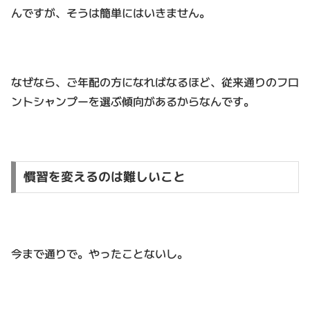
んですが、そうは簡単にはいきません。
なぜなら、ご年配の方になればなるほど、従来通りのフロ
ントシャンプーを選ぶ傾向があるからなんです。
慣習を変えるのは難しいこと
今まで通りで。やったことないし。