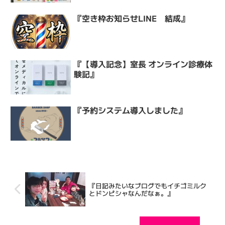
『空き枠お知らせLINE 結成』
『【導入記念】室長 オンライン診療体
験記』
『予約システム導入しました』
『日記みたいなブログでもイチゴミルク
とドンピシャなんだなぁ。』