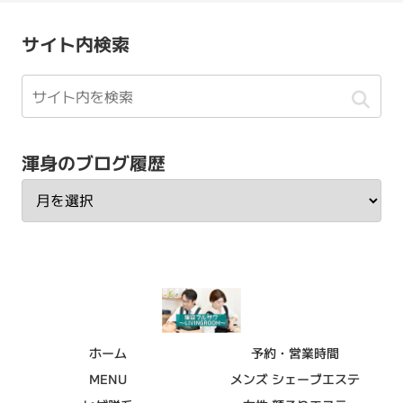
サイト内検索
渾身のブログ履歴
ホーム
予約・営業時間
MENU
メンズ シェーブエステ