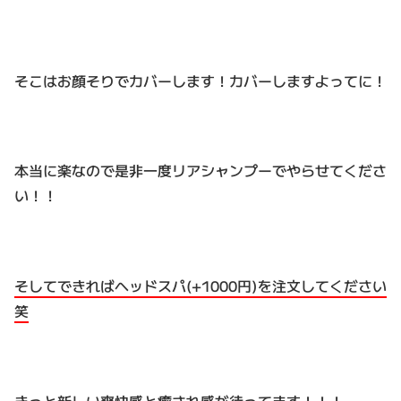
そこはお顔そりでカバーします！カバーしますよってに！
本当に楽なので是非一度リアシャンプーでやらせてくださ
い！！
そしてできればヘッドスパ(+1000円)を注文してください
笑
きっと新しい爽快感と癒され感が待ってます！！！