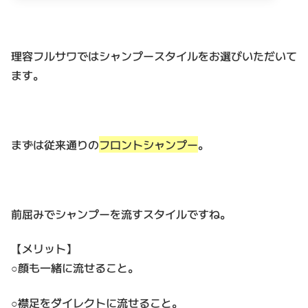
理容フルサワではシャンプースタイルをお選びいただいて
ます。
まずは従来通りの
フロントシャンプー
。
前屈みでシャンプーを流すスタイルですね。
【メリット】
○顔も一緒に流せること。
○襟足をダイレクトに流せること。