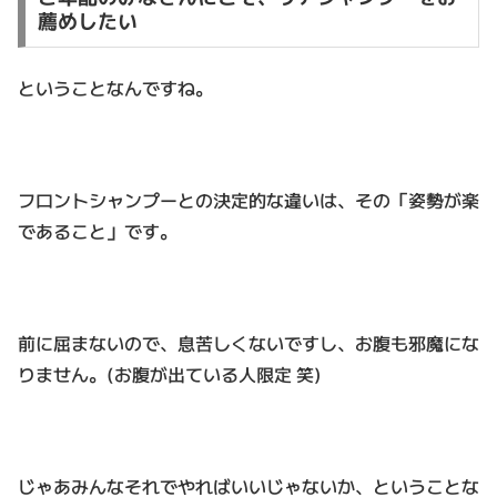
薦めしたい
ということなんですね。
フロントシャンプーとの決定的な違いは、その「姿勢が楽
であること」です。
前に屈まないので、息苦しくないですし、お腹も邪魔にな
りません。(お腹が出ている人限定 笑)
じゃあみんなそれでやればいいじゃないか、ということな