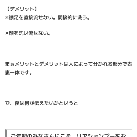
【デメリット】
✕襟足を直接流せない。間接的に洗う。
✕顔を洗い流せない。
まぁメリットとデメリットは人によって分かれる部分で表
裏一体です。
で、僕は何が伝えたいかというと
ご年配のみなさんにこそ、リアシャンプーをお