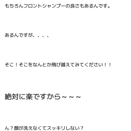
もちろんフロントシャンプーの良さもあるんです。
あるんですが、、、、
そこ！そこをなんとか飛び越えてみてください！！
絶対に楽ですから～～～
ん？顔が洗えなくてスッキリしない？