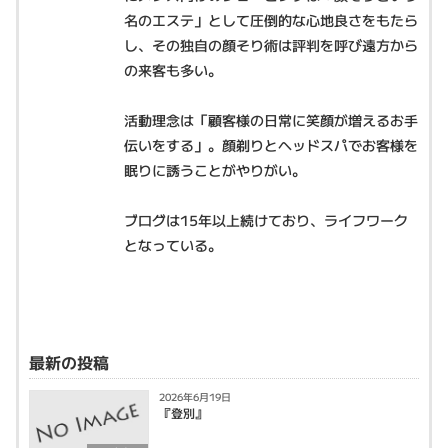
名のエステ」として圧倒的な心地良さをもたら
し、その独自の顔そり術は評判を呼び遠方から
の来客も多い。
活動理念は「顧客様の日常に笑顔が増えるお手
伝いをする」。顔剃りとヘッドスパでお客様を
眠りに誘うことがやりがい。
ブログは15年以上続けており、ライフワーク
となっている。
最新の投稿
2026年6月19日
『登別』