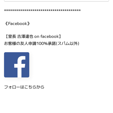
**************************************
《Facebook》
【室長 古澤達也 on facebook】
お客様の友人申請100%承諾(スパム以外)
フォローはこちらから