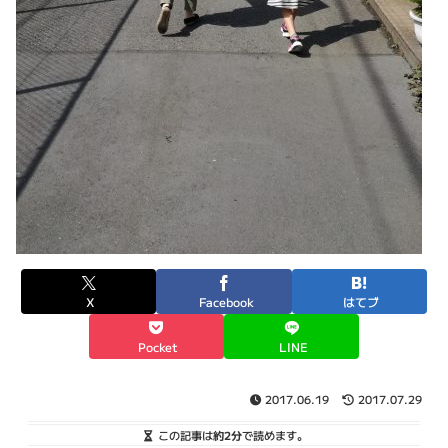
X
Facebook
はてブ
Pocket
LINE
2017.06.19
2017.07.29
この記事は
約2分
で読めます。