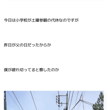
今日は小学校が土曜参観の代休なのですが
昨日が父の日だったからか
僕が疲れ切ってると察したのか