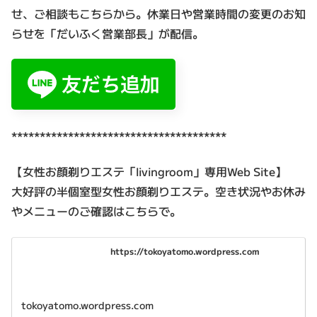
せ、ご相談もこちらから。休業日や営業時間の変更のお知
らせを「だいふく営業部長」が配信。
**************************************
【女性お顔剃りエステ「livingroom」専用Web Site】
大好評の半個室型女性お顔剃りエステ。空き状況やお休み
やメニューのご確認はこちらで。
https://tokoyatomo.wordpress.com
tokoyatomo.wordpress.com