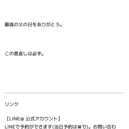
最高の父の日をありがとう。
この恩返しは必ず。
リンク
【LINE＠ 公式アカウント】
LINEで予約ができます(当日予約は☎で)。お問い合わ