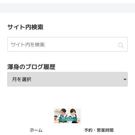
サイト内検索
渾身のブログ履歴
ホーム
予約・営業時間