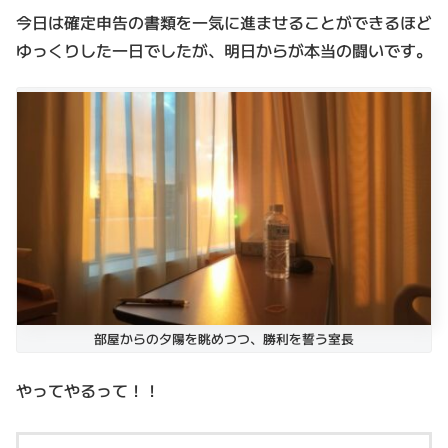
今日は確定申告の書類を一気に進ませることができるほど
ゆっくりした一日でしたが、明日からが本当の闘いです。
部屋からの夕陽を眺めつつ、勝利を誓う室長
やってやるって！！