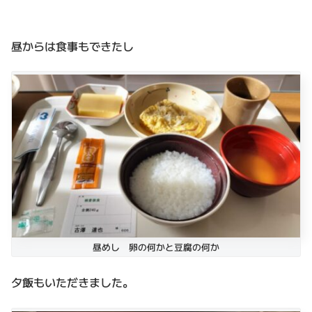
昼からは食事もできたし
昼めし 卵の何かと豆腐の何か
夕飯もいただきました。