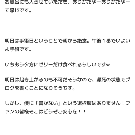
お風呂にも入らせていただき、ありがたやーありがたやー
て感じです。
明日は手術日ということで朝から絶食。午後１番でいよい
よ手術です。
いちおう夕方にゼリーだけ食べれるらしいですw
明日は起き上がるのも不可だそうなので、瀕死の状態でブ
ログを書くことになりそうです。
しかし、僕に「書かない」という選択肢はありません！フ
ァンの皆様そこはどうぞご安心を！！