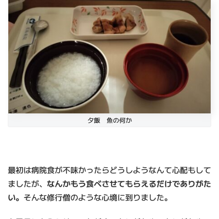
夕飯 魚の何か
最初は病院食が不味かったらどうしようなんて心配もして
ましたが、
なんかもう食べさせてもらえるだけでありがた
い。
そんな修行僧のような心境に到りました。