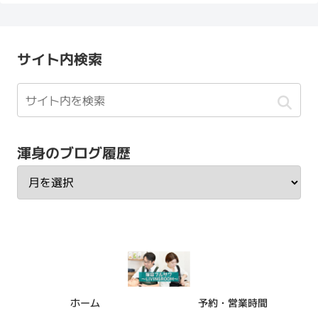
サイト内検索
渾身のブログ履歴
ホーム
予約・営業時間