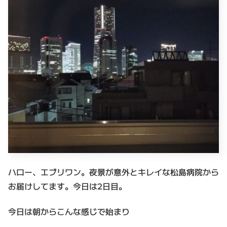
ハロー、エブリワン。夜景が意外とキレイな松島病院から
お届けしてます。今日は2日目。
今日は朝からこんな感じで始まり