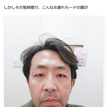
しかしその短時間で、こんなお疲れモードの顔が