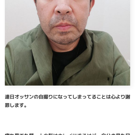
連日オッサンの自撮りになってしまってることは心より謝
罪します。