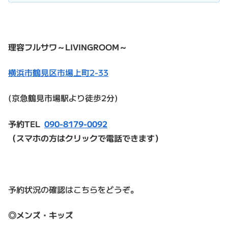
理容フルサワ～LIVINGROOM～
横浜市鶴見区市場上町2-33
(京急鶴見市場駅より徒歩2分)
予約TEL
090-8179-0092
（スマホの方はクリックで電話できます）
予約状況の確認はこちらをどうぞ。
◎メンズ・キッズ