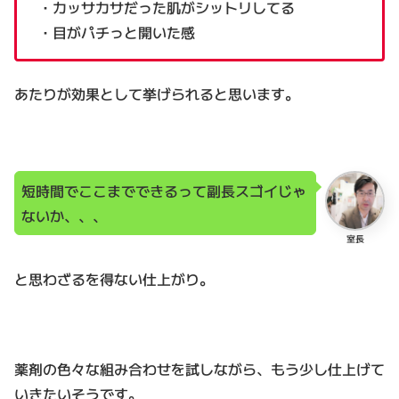
・カッサカサだった肌がシットリしてる
・目がパチっと開いた感
あたりが効果として挙げられると思います。
短時間でここまでできるって副長スゴイじゃ
ないか、、、
室長
と思わざるを得ない仕上がり。
薬剤の色々な組み合わせを試しながら、もう少し仕上げて
いきたいそうです。