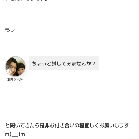
もし
ちょっと試してみませんか？
副長ともみ
と聞いてきたら是非お付き合いの程宜しくお願いします
m(__)m