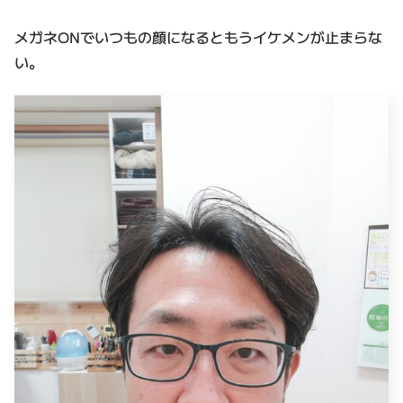
メガネONでいつもの顔になるともうイケメンが止まらな
い。