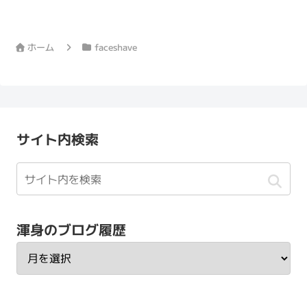
ホーム
faceshave
サイト内検索
渾身のブログ履歴