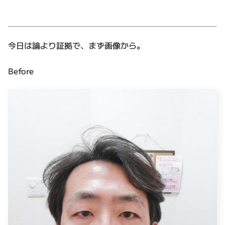
今日は論より証拠で、まず画像から。
Before