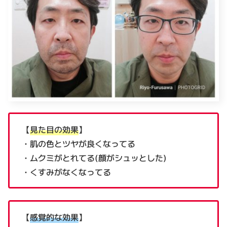
【
見た目の効果
】
・肌の色とツヤが良くなってる
・ムクミがとれてる(顔がシュッとした)
・くすみがなくなってる
【
感覚的な効果
】