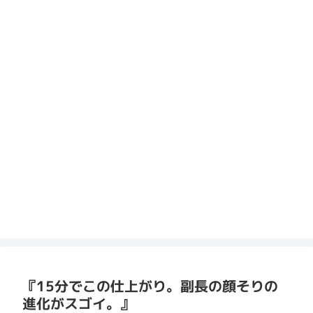
『15分でこの仕上がり。副長の顔そりの
進化がスゴイ。』