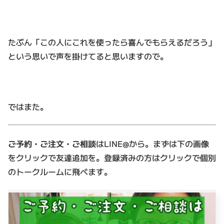
たぶん「この人にこれを使ったら喜んでもらえるだろう」
という思いで声を掛けてると思いますので。
ではまた。
ご予約・ご注文・ご相談
はLINE@から。まずは下の画像
をクリックで友達追加を。登録済みの方はクリックで個別
のトークルームに飛べます。