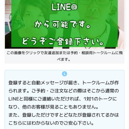
この画像をクリックで友達追加または予約・相談用トークルームに飛
べます。
登録すると自動メッセージが届き、トークルームが作
られます。ご予約・ご注文などの際はそこから通常の
LINEと同様にご連絡いただければ、1対1のトークに
なり、他のお客様が見ることもありません。
また、登録しただけですとどなたが登録されてるかは
こちらにはわからないのでご安心下さい。