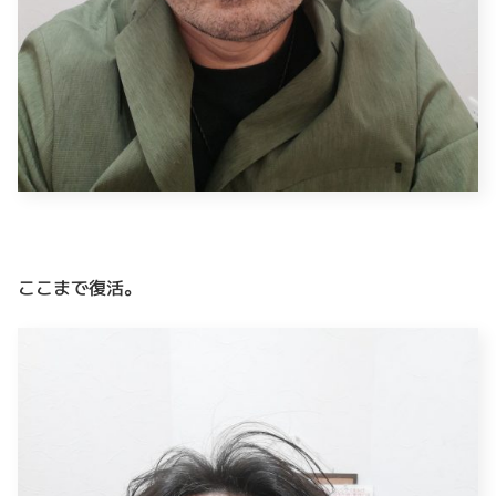
ここまで復活。