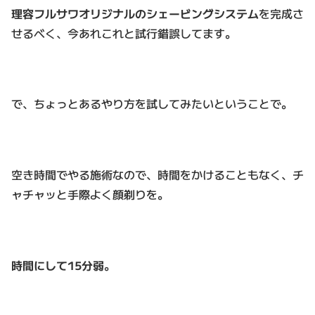
理容フルサワオリジナルのシェービングシステム
を完成さ
せるべく、今あれこれと試行錯誤してます。
で、ちょっとあるやり方を試してみたいということで。
空き時間でやる施術なので、時間をかけることもなく、チ
ャチャッと手際よく顔剃りを。
時間にして15分弱
。