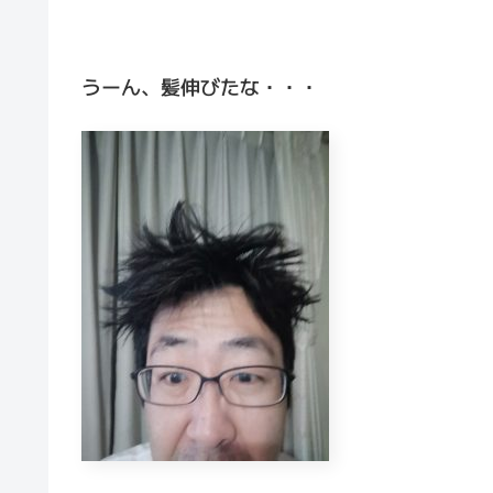
うーん、髪伸びたな・・・