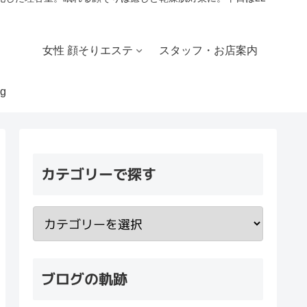
女性 顔そりエステ
スタッフ・お店案内
g
カテゴリーで探す
ブログの軌跡