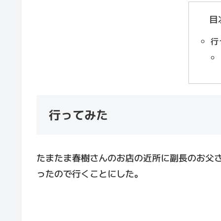
目
行
行ってみた
たまたま春樹さんのお店の近所に副長のお父
ったので行くことにした。