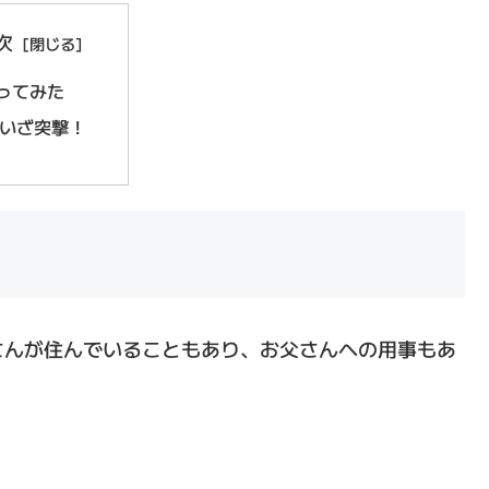
次
ってみた
いざ突撃！
さんが住んでいることもあり、お父さんへの用事もあ