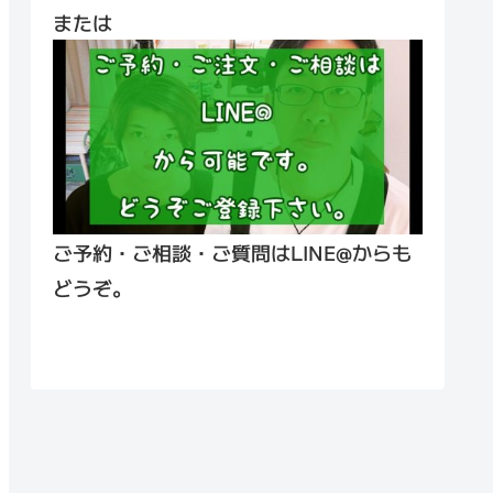
または
ご予約・ご相談・ご質問はLINE@からも
どうぞ。