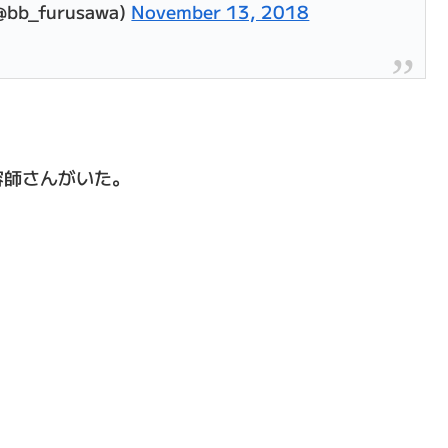
_furusawa)
November 13, 2018
容師さんがいた。