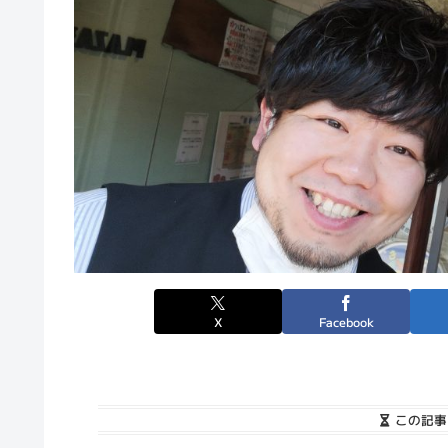
X
Facebook
この記事