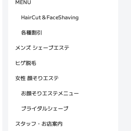
MENU
HairCut＆FaceShaving
各種割引
メンズ シェーブエステ
ヒゲ脱毛
女性 顔そりエステ
お顔そりエステメニュー
ブライダルシェーブ
スタッフ・お店案内