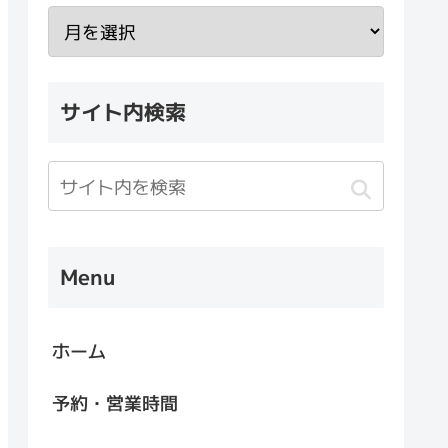
サイト内検索
Menu
ホーム
予約・営業時間