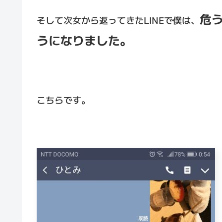
危
そして次女から返ってきたLINEで僕は、
うになりました。
こちらです。