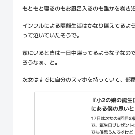
もともと寝るのもお風呂入るのも誰かを巻き
インフルによる隔離生活はかなり堪えてるよ
って泣いていたそうで。
家にいるときは一日中喋ってるような子なの
ろうなぁ、と。
次女はすでに自分のスマホを持っていて、部
『小2の娘の誕生
にある僕の思いと
17日は次女の8回目
で、誕生日プレゼント
でも僕思うんですけど