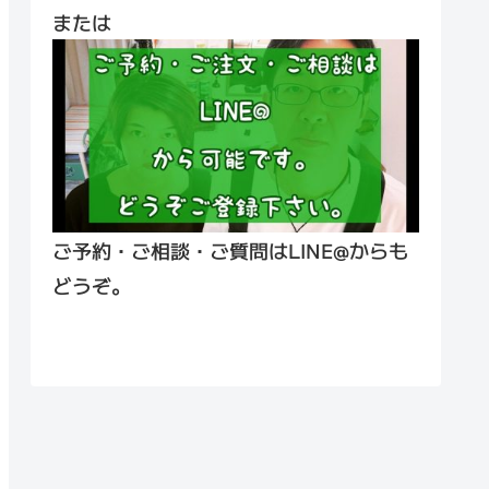
または
ご予約・ご相談・ご質問はLINE@からも
どうぞ。