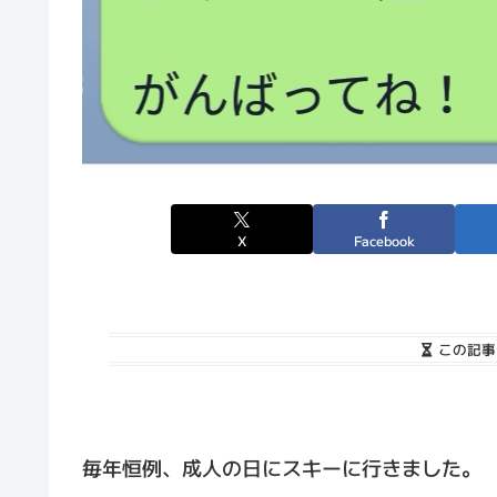
X
Facebook
この記事
毎年恒例、成人の日にスキーに行きました。