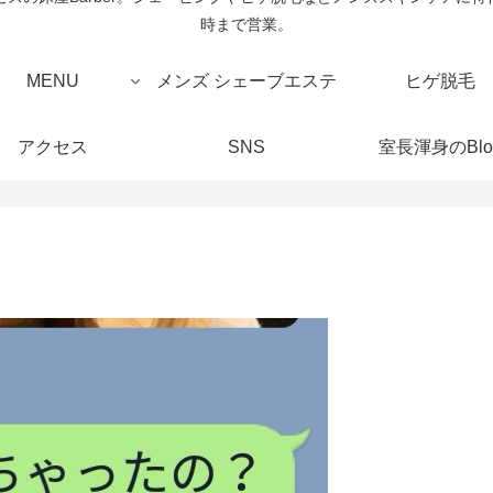
時まで営業。
MENU
メンズ シェーブエステ
ヒゲ脱毛
アクセス
SNS
室長渾身のBlo