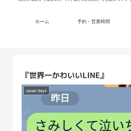
ホーム
予約・営業時間
『世界一かわいいLINE』
usual days