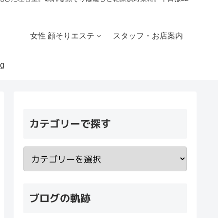
女性 顔そりエステ
スタッフ・お店案内
g
カテゴリーで探す
ブログの軌跡