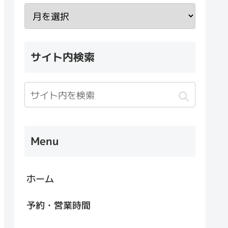
サイト内検索
Menu
ホーム
予約・営業時間