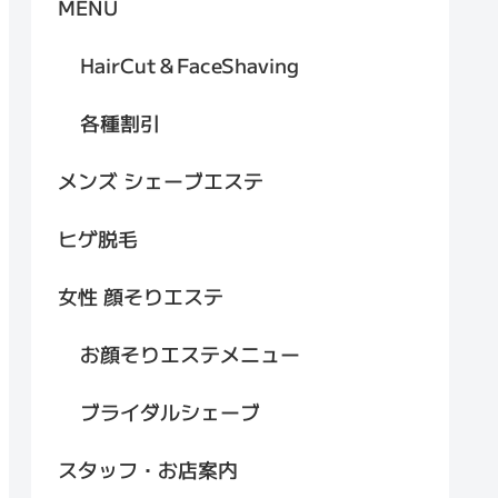
MENU
HairCut＆FaceShaving
各種割引
メンズ シェーブエステ
ヒゲ脱毛
女性 顔そりエステ
お顔そりエステメニュー
ブライダルシェーブ
スタッフ・お店案内