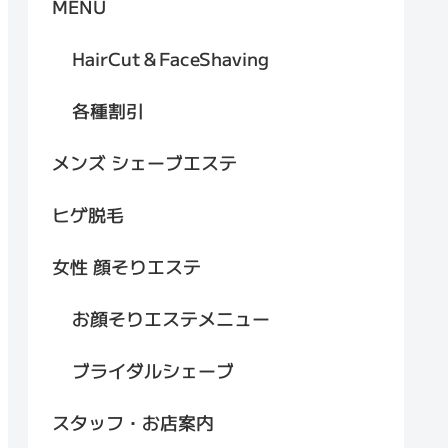
MENU
HairCut＆FaceShaving
各種割引
メンズ シェーブエステ
ヒゲ脱毛
女性 顔そりエステ
お顔そりエステメニュー
ブライダルシェーブ
スタッフ・お店案内