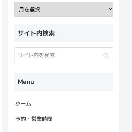
サイト内検索
Menu
ホーム
予約・営業時間