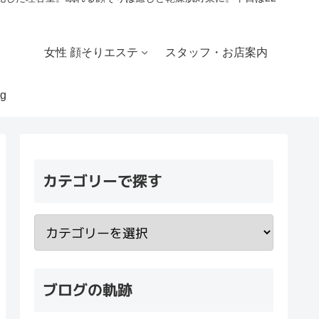
女性 顔そりエステ
スタッフ・お店案内
g
カテゴリーで探す
ブログの軌跡