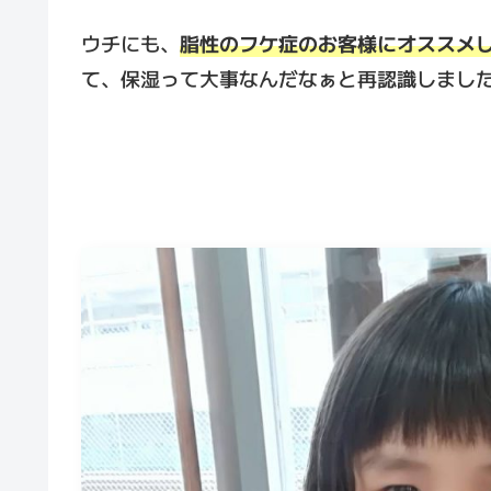
ウチにも、
脂性のフケ症のお客様にオススメ
て、保湿って大事なんだなぁと再認識しまし