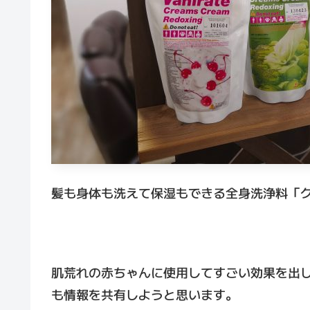
髪も身体も洗えて保湿もできる全身洗浄料「
肌荒れの赤ちゃんに使用してすごい効果を出
も情報を共有しようと思います。