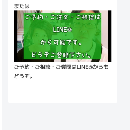
または
ご予約・ご相談・ご質問はLINE@からも
どうぞ。