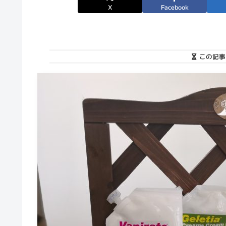
X
Facebook
この記事