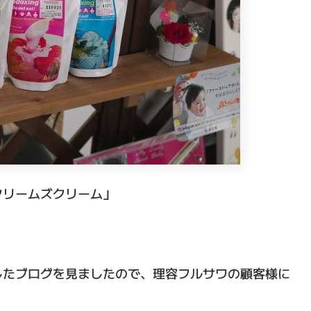
クリームズクリーム」
したブログを見ましたので、理容フルサワの顧客様に