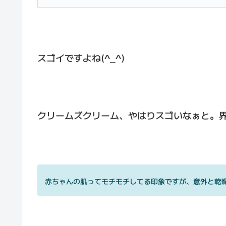
スゴイですよね(^_^)
クリームズクリーム、やはりスゴいなぁと。
赤ちゃんの肌ってモチモチしてる印象ですが、意外と乾