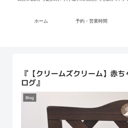
ホーム
予約・営業時間
『【クリームズクリーム】赤ち
ログ』
Blog