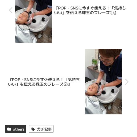
『POP・SNSに今すぐ使える！「気持ち
いい」を伝える珠玉のフレーズ①』
『POP・SNSに今すぐ使える！「気持ち
いい」を伝える珠玉のフレーズ②』
others
ガチ記事