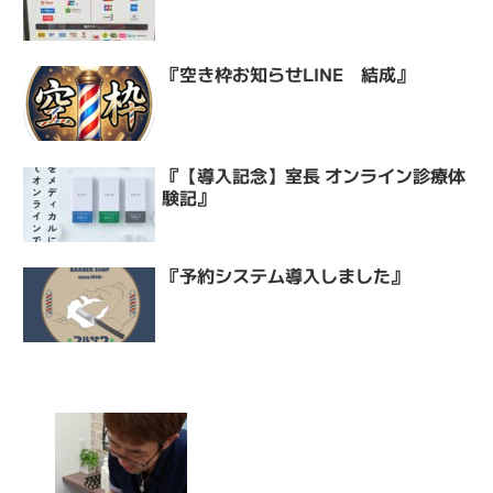
『空き枠お知らせLINE 結成』
『【導入記念】室長 オンライン診療体
験記』
『予約システム導入しました』