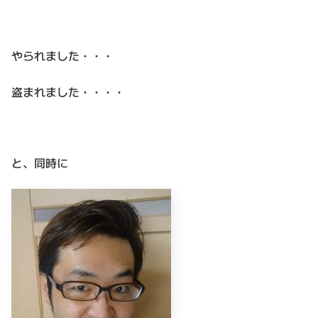
やられました・・・
盗まれました・・・・
と、同時に