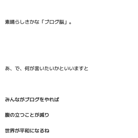
素晴らしきかな「ブログ脳」。
あ、で、何が言いたいかといいますと
みんながブログをやれば
腹の立つことが減り
世界が平和になるね