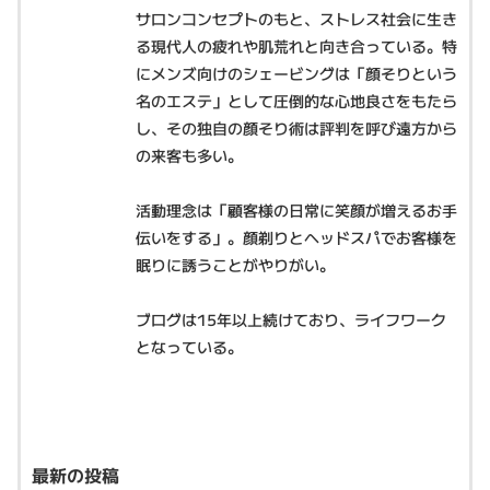
サロンコンセプトのもと、ストレス社会に生き
る現代人の疲れや肌荒れと向き合っている。特
にメンズ向けのシェービングは「顔そりという
名のエステ」として圧倒的な心地良さをもたら
し、その独自の顔そり術は評判を呼び遠方から
の来客も多い。
活動理念は「顧客様の日常に笑顔が増えるお手
伝いをする」。顔剃りとヘッドスパでお客様を
眠りに誘うことがやりがい。
ブログは15年以上続けており、ライフワーク
となっている。
最新の投稿