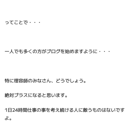
ってことで・・・
一人でも多くの方がブログを始めますように・・・
特に理容師のみなさん、どうでしょう。
絶対プラスになると思います。
1日24時間仕事の事を考え続ける人に敵うものはないです
よ。