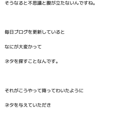
そうなると不思議と腹が立たないんですね。
毎日ブログを更新していると
なにが大変かって
ネタを探すことなんです。
それがこうやって降ってわいたように
ネタを与えていただき