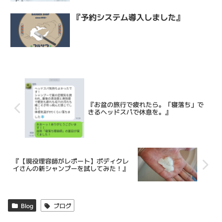
『予約システム導入しました』
『お盆の旅行で疲れたら。「寝落ち」で
きるヘッドスパで休息を。』
『【現役理容師がレポート】ボディクレ
イさんの新シャンプーを試してみた！』
Blog
ブログ