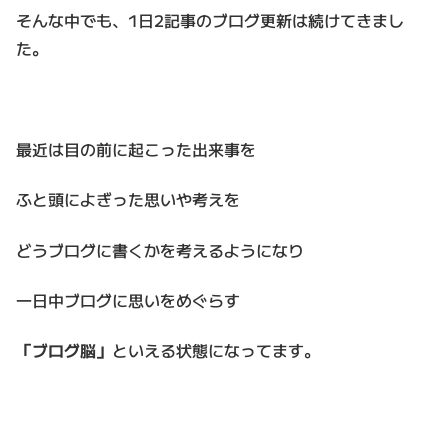
そんな中でも、1日2記事のブログ更新は続けてきまし
た。
最近は目の前に起こった出来事を
ふと頭によぎった思いや考えを
どうブログに書くかを考えるようになり
一日中ブログに思いをめぐらす
「ブログ脳」
といえる状態になってます。