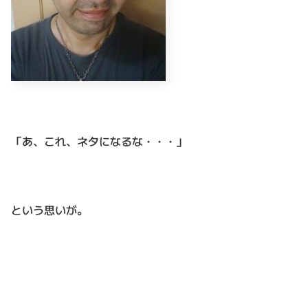
「あ、これ、ネタになるな・・・」
という思いが。