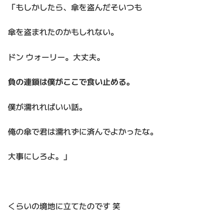
「もしかしたら、傘を盗んだそいつも
傘を盗まれたのかもしれない。
ドン ウォーリー。大丈夫。
負の連鎖は僕がここで食い止める。
僕が濡れればいい話。
俺の傘で君は濡れずに済んでよかったな。
大事にしろよ。」
くらいの境地に立てたのです 笑