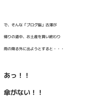
で、そんな「ブログ脳」古澤が
帰りの道中、お土産を買い終わり
雨の降る外に出ようとすると・・・
あっ！！
傘がない！！