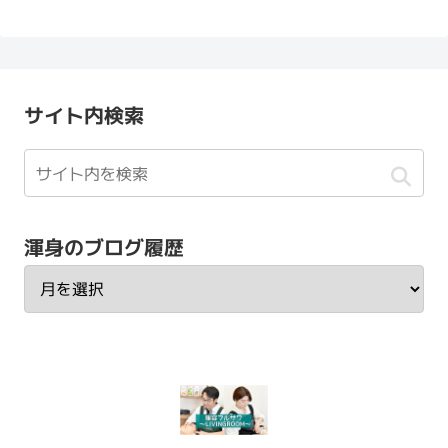
サイト内検索
渾身のブログ履歴