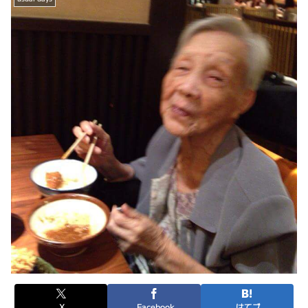
X
Facebook
はてブ