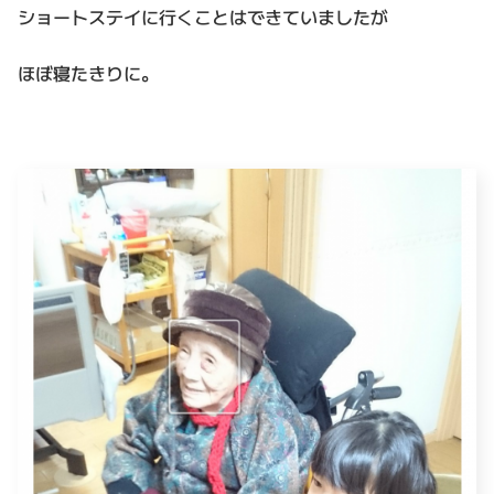
ショートステイに行くことはできていましたが
ほぼ寝たきりに。