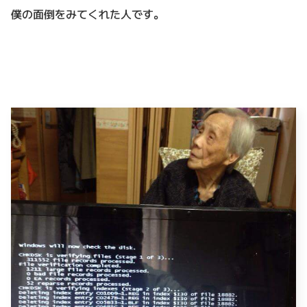
僕の面倒をみてくれた人です。