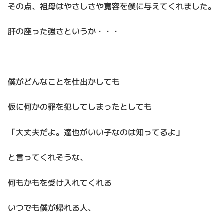
その点、祖母はやさしさや寛容を僕に与えてくれました。
肝の座った強さというか・・・
僕がどんなことを仕出かしても
仮に何かの罪を犯してしまったとしても
「大丈夫だよ。達也がいい子なのは知ってるよ」
と言ってくれそうな、
何もかもを受け入れてくれる
いつでも僕が帰れる人、