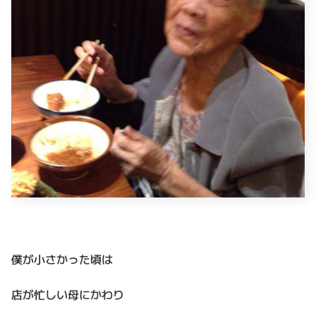
僕が小さかった頃は
店が忙しい母にかわり