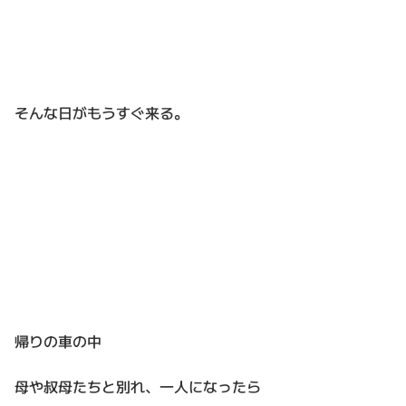
そんな日がもうすぐ来る。
帰りの車の中
母や叔母たちと別れ、一人になったら