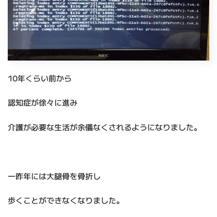
10年くらい前から
認知症が徐々に進み
介護が必要な生活が余儀なくされるようになりました。
一昨年には大腿骨を骨折し
歩くことができなくなりました。