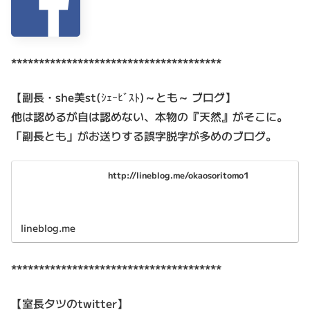
**************************************
【副長・she美st(ｼｪｰﾋﾞｽﾄ)～とも～ ブログ】
他は認めるが自は認めない、本物の『天然』がそこに。
「副長とも」がお送りする誤字脱字が多めのブログ。
http://lineblog.me/okaosoritomo1
lineblog.me
**************************************
【室長タツのtwitter】