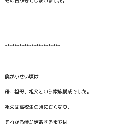
その日がきてしまいました。
***********************
僕が小さい頃は
母、祖母、祖父という家族構成でした。
祖父は高校生の時に亡くなり、
それから僕が結婚するまでは