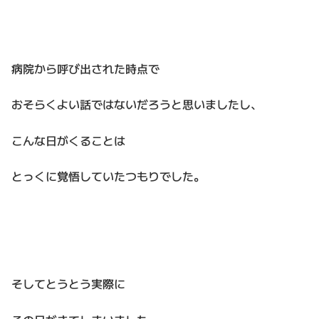
病院から呼び出された時点で
おそらくよい話ではないだろうと思いましたし、
こんな日がくることは
とっくに覚悟していたつもりでした。
そしてとうとう実際に