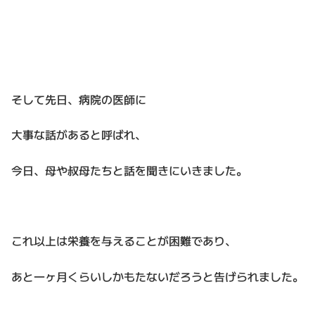
そして先日、病院の医師に
大事な話があると呼ばれ、
今日、母や叔母たちと話を聞きにいきました。
これ以上は栄養を与えることが困難であり、
あと一ヶ月くらいしかもたないだろうと告げられました。