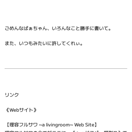
ごめんなばぁちゃん、いろんなこと勝手に書いて。
また、いつもみたいに許してくれぃ。
リンク
《Webサイト》
【理容フルサワ ~a livingroom~ Web Site】