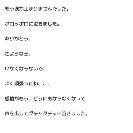
もう涙が止まりませんでした。
ボロッボロに泣きました。
ありがとう、
さようなら、
いなくならないで、
よく頑張ったね、、、
感情がもう、どうにもならなくなって
声を出してグチャグチャに泣きました。