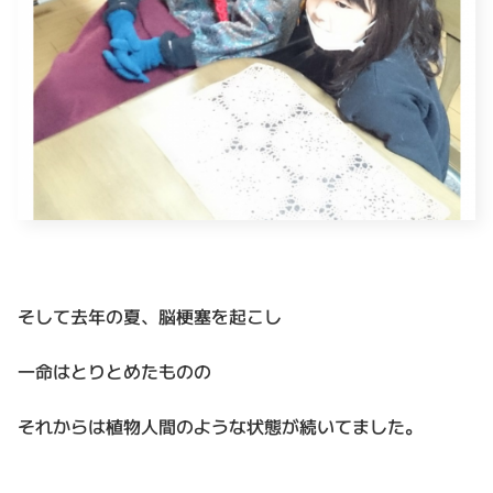
そして去年の夏、脳梗塞を起こし
一命はとりとめたものの
それからは植物人間のような状態が続いてました。