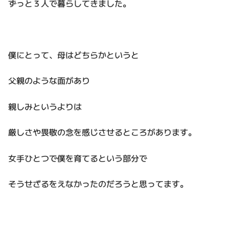
ずっと３人で暮らしてきました。
僕にとって、母はどちらかというと
父親のような面があり
親しみというよりは
厳しさや畏敬の念を感じさせるところがあります。
女手ひとつで僕を育てるという部分で
そうせざるをえなかったのだろうと思ってます。