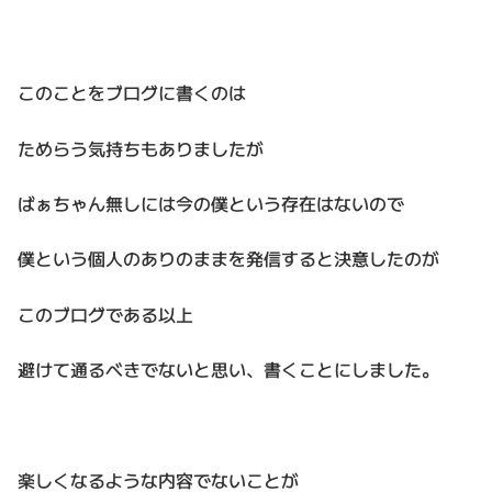
このことをブログに書くのは
ためらう気持ちもありましたが
ばぁちゃん無しには今の僕という存在はないので
僕という個人のありのままを発信すると決意したのが
このブログである以上
避けて通るべきでないと思い、書くことにしました。
楽しくなるような内容でないことが