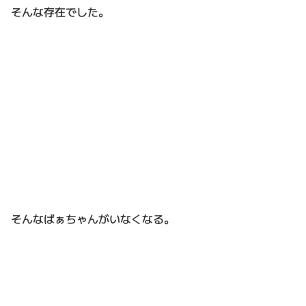
そんな存在でした。
そんなばぁちゃんがいなくなる。