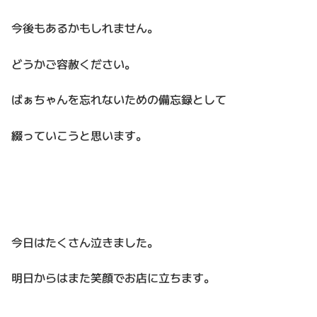
今後もあるかもしれません。
どうかご容赦ください。
ばぁちゃんを忘れないための備忘録として
綴っていこうと思います。
今日はたくさん泣きました。
明日からはまた笑顔でお店に立ちます。