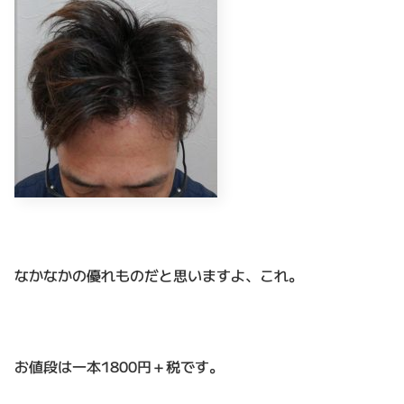
なかなかの優れものだと思いますよ、これ。
お値段は一本1800円＋税です。