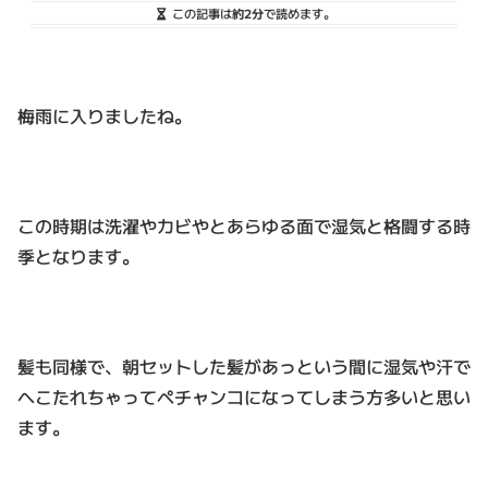
この記事は
約2分
で読めます。
梅雨に入りましたね。
この時期は洗濯やカビやとあらゆる面で湿気と格闘する時
季となります。
髪も同様で、朝セットした髪があっという間に湿気や汗で
へこたれちゃってペチャンコになってしまう方多いと思い
ます。