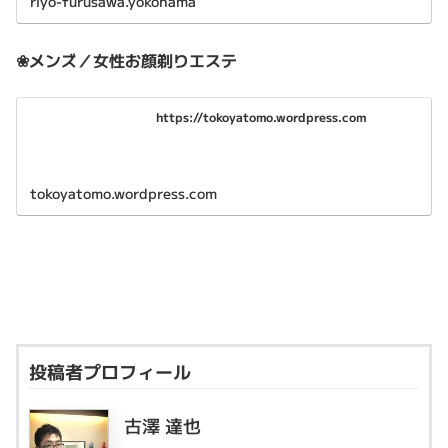
riyo-furusawa.yokohama
❀メンズ／女性お顔剃りエステ
https://tokoyatomo.wordpress.com
tokoyatomo.wordpress.com
投稿者プロフィール
古澤 達也