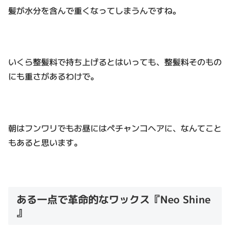
髪が水分を含んで重くなってしまうんですね。
いくら整髪料で持ち上げるとはいっても、整髪料そのもの
にも重さがあるわけで。
朝はフンワリでもお昼にはペチャンコヘアに、なんてこと
もあると思います。
ある一点で革命的なワックス『Neo Shine
』