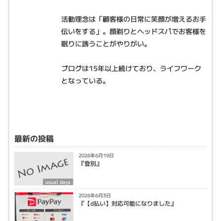
活動理念は「顧客様の日常に笑顔が増えるお手
伝いをする」。顔剃りとヘッドスパでお客様を
眠りに誘うことがやりがい。
ブログは15年以上続けており、ライフワーク
となっている。
最新の投稿
2026年6月19日
『登別』
usual days
2026年6月3日
『【d払い】対応可能になりました』