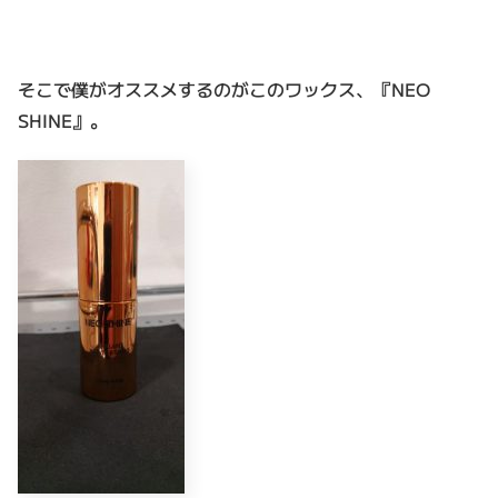
そこで僕がオススメするのがこのワックス、『NEO
SHINE』。