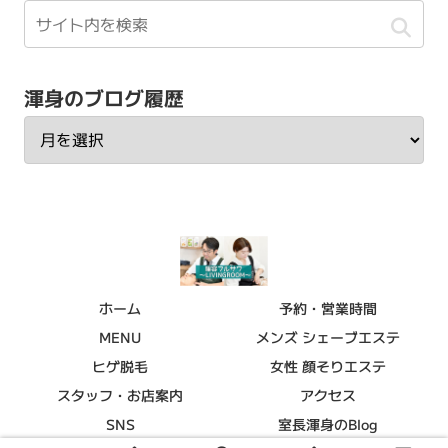
渾身のブログ履歴
ホーム
予約・営業時間
MENU
メンズ シェーブエステ
ヒゲ脱毛
女性 顔そりエステ
スタッフ・お店案内
アクセス
SNS
室長渾身のBlog