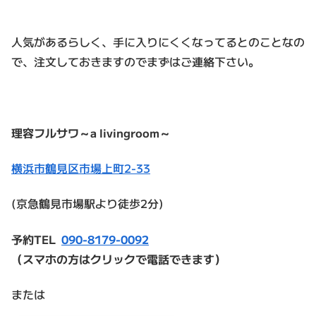
人気があるらしく、手に入りにくくなってるとのことなの
で、注文しておきますのでまずはご連絡下さい。
理容フルサワ～a livingroom～
横浜市鶴見区市場上町2-33
(京急鶴見市場駅より徒歩2分)
予約TEL
090-8179-0092
（スマホの方はクリックで電話できます）
または