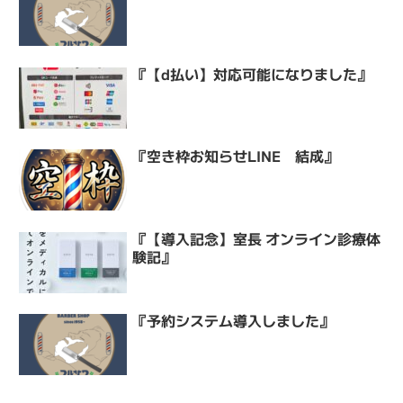
『【d払い】対応可能になりました』
『空き枠お知らせLINE 結成』
『【導入記念】室長 オンライン診療体
験記』
『予約システム導入しました』