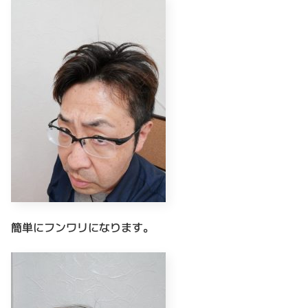
簡単にフンワリになります。