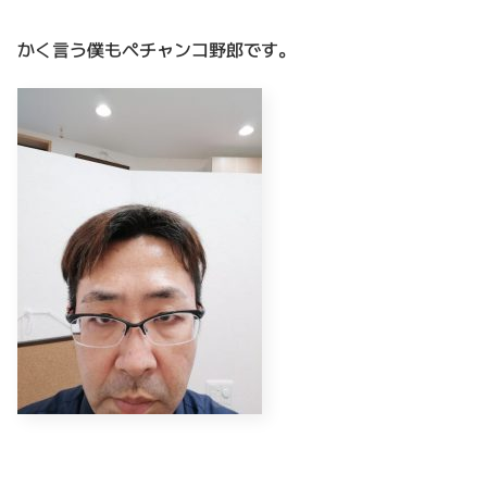
かく言う僕もペチャンコ野郎です。