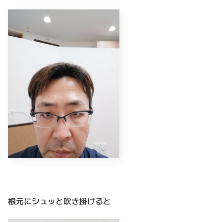
根元にシュッと吹き掛けると