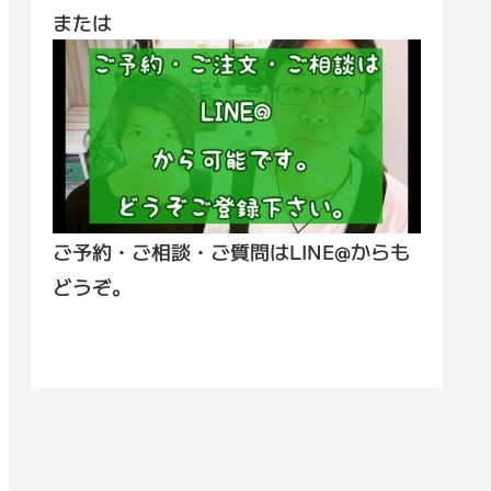
または
ご予約・ご相談・ご質問はLINE@からも
どうぞ。