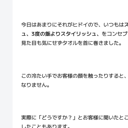
今日はあまりにそれがヒドイので、いつもは
ュ、3度の飯よりスタイリッシュ、
をコンセプ
見た目も気にせずタオルを首に巻きました。
この冷たい手でお客様の顔を触ったりすると
なりません。
実際に「どうですか？」とお客様に聞いたと
したこともあります。