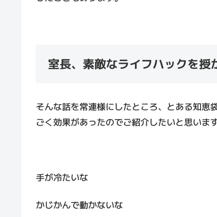
室長、素敵なライフハックを授
そんな話を常連様にしたところ、とある知恵
ごく効果があったのでご紹介したいと思いま
手が冷たいな
かじかんで動かないな