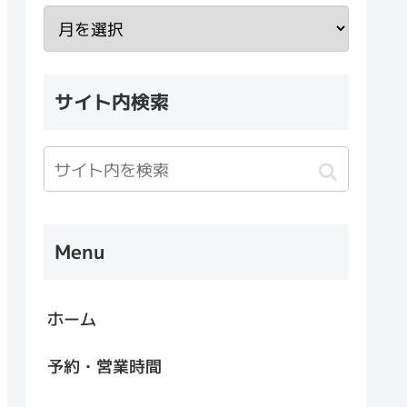
サイト内検索
Menu
ホーム
予約・営業時間