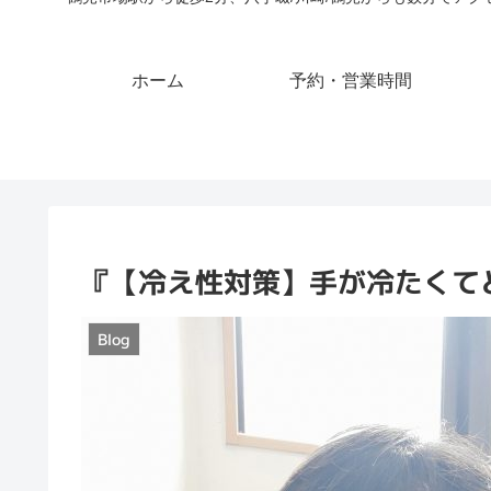
ホーム
予約・営業時間
『【冷え性対策】手が冷たくて
Blog