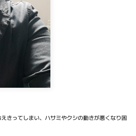
冷えきってしまい、ハサミやクシの動きが悪くなり困