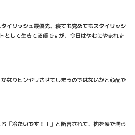
スタイリッシュ最優先、寝ても覚めてもスタイリッシ
トとして生きてる僕ですが、今日はやむにやまれず
、かなりヒンヤリさせてしまうのではないかと心配で
ころ
「冷たいです！！」
と断言されて、枕を涙で濡ら