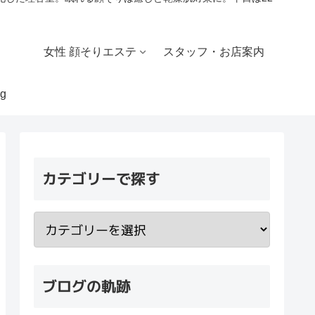
女性 顔そりエステ
スタッフ・お店案内
g
カテゴリーで探す
ブログの軌跡