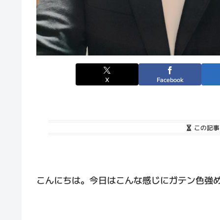
X
Facebook
この記事
こんにちは。今日はこんな感じにガテン色強