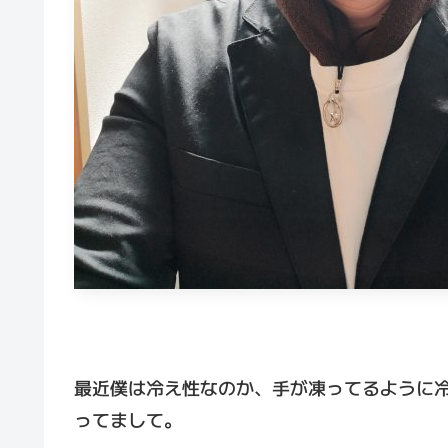
最近僕は冷え性なのか、手が凍ってるように
ってまして。