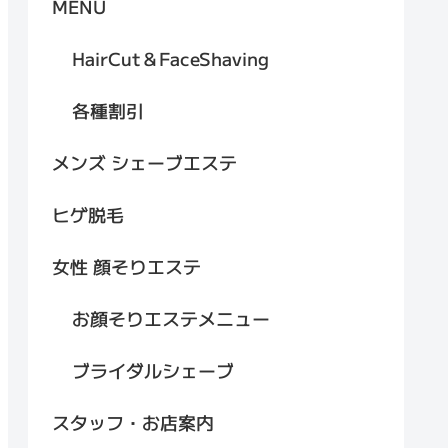
MENU
HairCut＆FaceShaving
各種割引
メンズ シェーブエステ
ヒゲ脱毛
女性 顔そりエステ
お顔そりエステメニュー
ブライダルシェーブ
スタッフ・お店案内