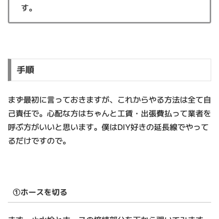
す。
手順
まず最初に言っておきますが、これからやる方法は全て自
己責任で。心配な方はちゃんと工賃・出張費払って業者を
呼ぶ方がいいと思います。僕はDIY好きの延長線でやって
るだけですので。
①ホースを切る