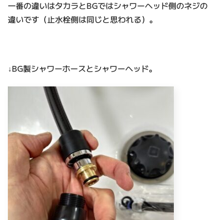
一番の違いはタカラとBGではシャワーヘッド側のネジの
違いです（止水栓側は同じと思われる）。
↓BG製シャワーホースとシャワーヘッド。