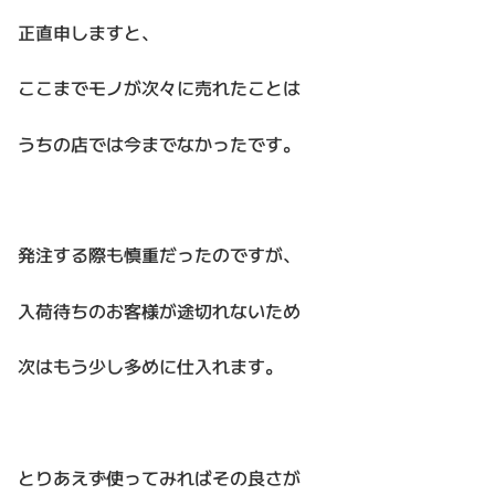
正直申しますと、
ここまでモノが次々に売れたことは
うちの店では今までなかったです。
発注する際も慎重だったのですが、
入荷待ちのお客様が途切れないため
次はもう少し多めに仕入れます。
とりあえず使ってみればその良さが