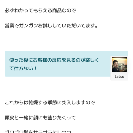
必ずわかってもらえる商品なので
営業でガンガンお試ししていただいてます。
使った後にお客様の反応を見るのが楽しく
て仕方ない！
tatsu
これからは乾燥する季節に突入しますので
頭皮と一緒に顔にも塗りたくって
ゴワゴワ髪をサラサラにしつつ