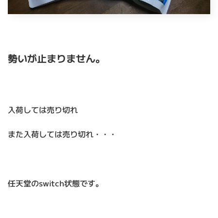
勢いが止まりません。
入荷しては売り切れ
また入荷しては売り切れ・・・
任天堂のswitch状態です。