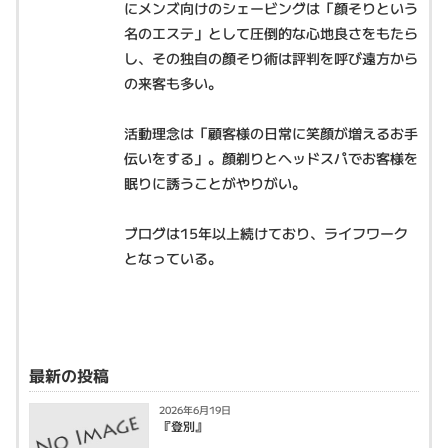
にメンズ向けのシェービングは「顔そりという
名のエステ」として圧倒的な心地良さをもたら
し、その独自の顔そり術は評判を呼び遠方から
の来客も多い。
活動理念は「顧客様の日常に笑顔が増えるお手
伝いをする」。顔剃りとヘッドスパでお客様を
眠りに誘うことがやりがい。
ブログは15年以上続けており、ライフワーク
となっている。
最新の投稿
2026年6月19日
『登別』