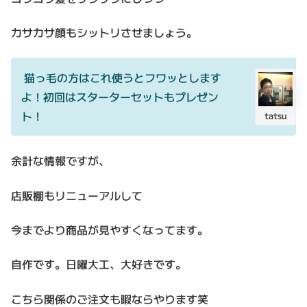
カサカサ顔もシットリさせましょう。
猫っ毛の方はこれ使うとフワッとします
よ！初回はスターターセットもプレゼン
ト！
tatsu
余計な情報ですが、
店販棚もリニューアルして
今までより商品が見やすくなってます。
自作です。日曜大工、大好きです。
こちら関係のご注文も暇ならやります笑