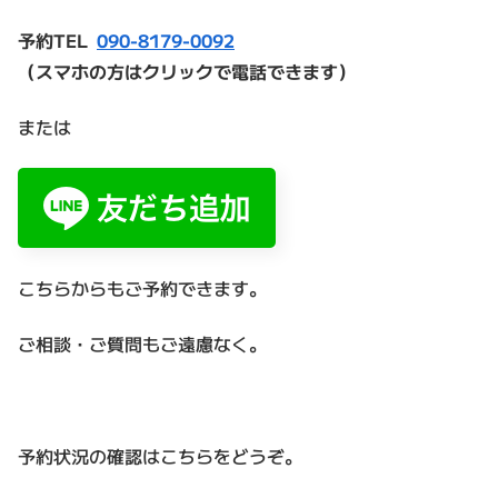
予約TEL
090-8179-0092
（スマホの方はクリックで電話できます）
または
こちらからもご予約できます。
ご相談・ご質問もご遠慮なく。
予約状況の確認はこちらをどうぞ。