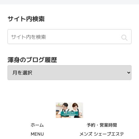
サイト内検索
渾身のブログ履歴
ホーム
予約・営業時間
MENU
メンズ シェーブエステ