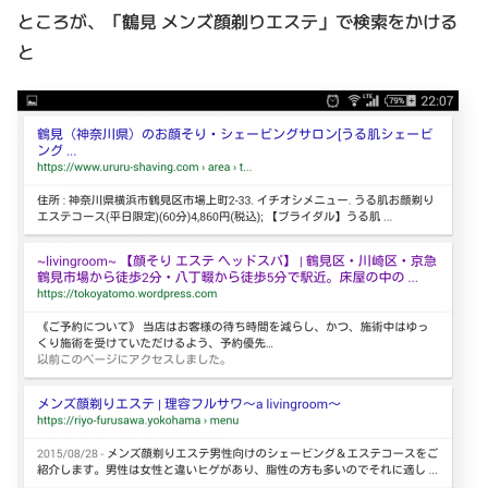
ところが、「鶴見 メンズ顔剃りエステ」で検索をかける
と