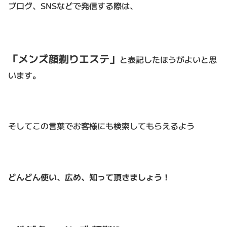
ブログ、SNSなどで発信する際は、
「メンズ顔剃りエステ」
と表記したほうがよいと思
います。
そしてこの言葉でお客様にも検索してもらえるよう
どんどん使い、広め、知って頂きましょう！