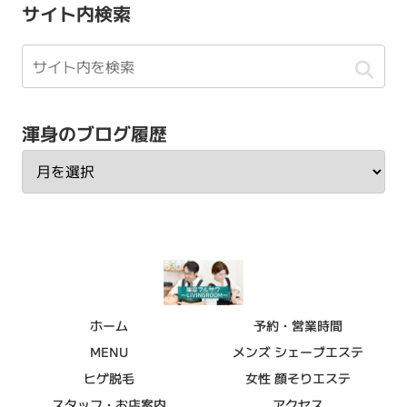
サイト内検索
渾身のブログ履歴
ホーム
予約・営業時間
MENU
メンズ シェーブエステ
ヒゲ脱毛
女性 顔そりエステ
スタッフ・お店案内
アクセス