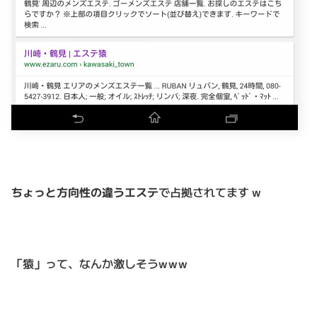
ちょっと方向性の違うエステ
で占拠されてます w
「猿」って、
なんか激しそうwww