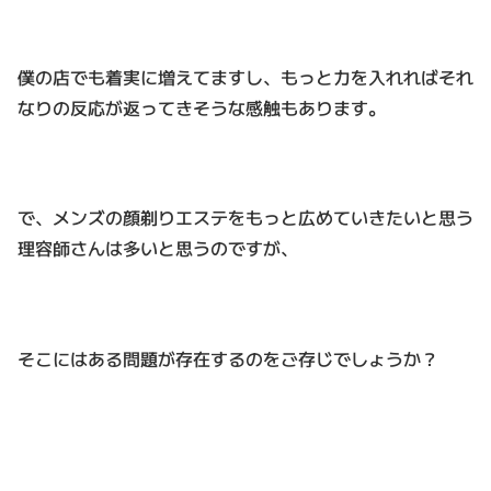
僕の店でも着実に増えてますし、もっと力を入れればそれ
なりの反応が返ってきそうな感触もあります。
で、メンズの顔剃りエステをもっと広めていきたいと思う
理容師さんは多いと思うのですが、
そこには
ある問題が存在するのをご存じでしょうか？