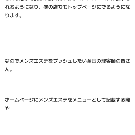
れるようになり、僕の店でもトップページにでるようにな
ります。
なのでメンズエステをプッシュしたい全国の理容師の皆さ
ん。
ホームページにメンズエステをメニューとして記載する際
や