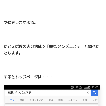
で検索しますよね。
たとえば僕の店の地域で「鶴見 メンズエステ」と調べた
とします。
するとトップページは・・・