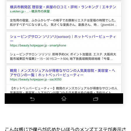
こんな感じで僕らが広めたいほうのメンズエステが表示さ