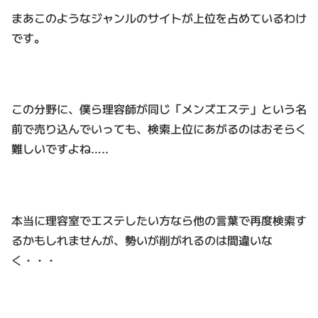
まあこのようなジャンルのサイトが上位を占めているわけ
です。
この分野に、僕ら理容師が同じ「メンズエステ」という名
前で売り込んでいっても、検索上位にあがるのはおそらく
難しいですよね…..
本当に理容室でエステしたい方なら他の言葉で再度検索す
るかもしれませんが、勢いが削がれるのは間違いな
く・・・