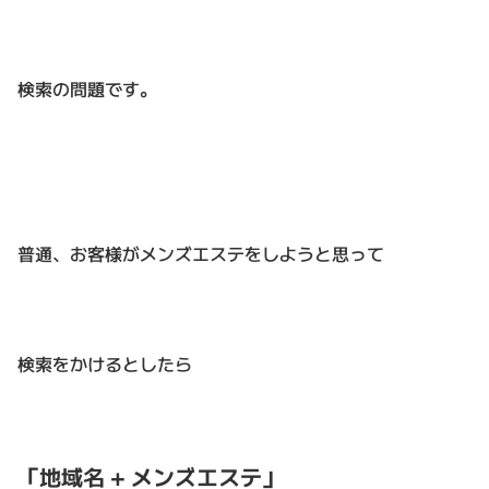
検索の問題です。
普通、お客様がメンズエステをしようと思って
検索をかけるとしたら
「地域名 + メンズエステ」