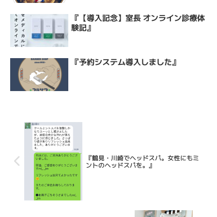
『【導入記念】室長 オンライン診療体
験記』
『予約システム導入しました』
『鶴見・川崎でヘッドスパ。女性にもミ
ントのヘッドスパを。』