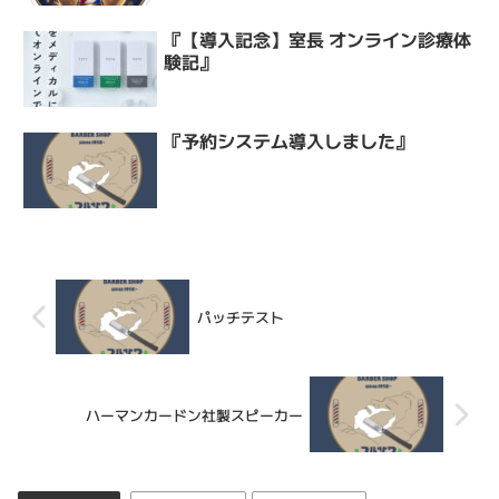
『【導入記念】室長 オンライン診療体
験記』
『予約システム導入しました』
パッチテスト
ハーマンカードン社製スピーカー