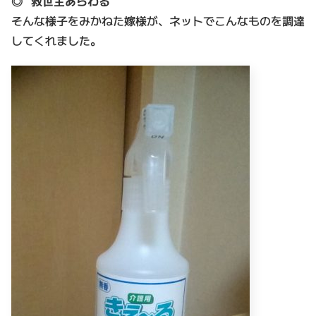
◎ 救世主あらわる
そんな様子をみかねた嫁様が、ネットでこんなものを調達
してくれました。