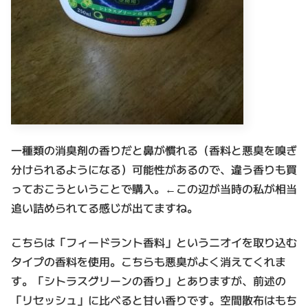
一種類の消臭剤の香りだと鼻が慣れる（香料と悪臭を嗅ぎ
分けられるようになる）可能性があるので、違う香りも買
っておこうということで購入。←この辺が当時の私が相当
追い詰められてる感じが出てますね。
こちらは「フィードラント香料」というニオイを取り込む
タイプの香料を使用。こちらも悪臭がよく消えてくれま
す。「シトラスグリーンの香り」とありますが、前述の
「リセッシュ」に比べると甘い香りです。空間散布はもち