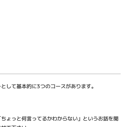
ーとして基本的に3つのコースがあります。
「ちょっと何言ってるかわからない」というお話を聞