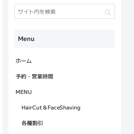
Menu
ホーム
予約・営業時間
MENU
HairCut＆FaceShaving
各種割引