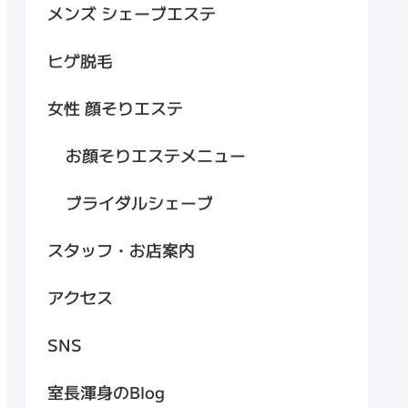
メンズ シェーブエステ
ヒゲ脱毛
女性 顔そりエステ
お顔そりエステメニュー
ブライダルシェーブ
スタッフ・お店案内
アクセス
SNS
室長渾身のBlog