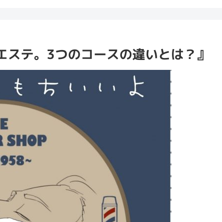
エステ。3つのコースの違いとは？』