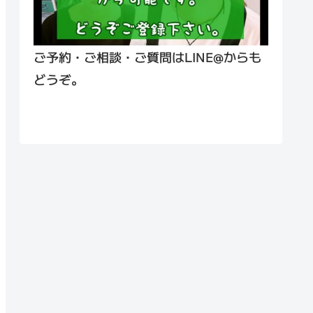
ご予約・ご相談・ご質問はLINE@からも
どうぞ。