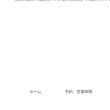
ホーム
予約・営業時間