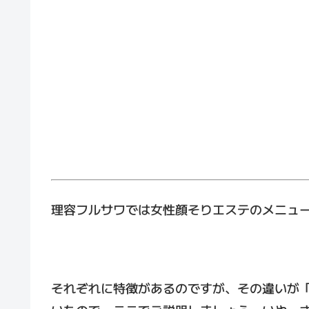
理容フルサワでは女性顔そりエステのメニュ
それぞれに特徴があるのですが、その違いが