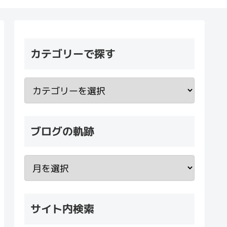
カテゴリーで探す
ブログの軌跡
サイト内検索