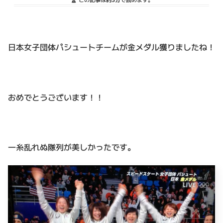
日本女子団体パシュートチームが金メダル獲りましたね！
おめでとうございます！！
一糸乱れぬ隊列が美しかったです。