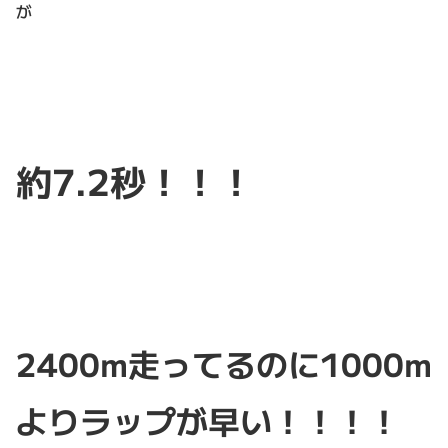
が
約7.2秒！！！
2400m走ってるのに1000m
よりラップが早い！！！！