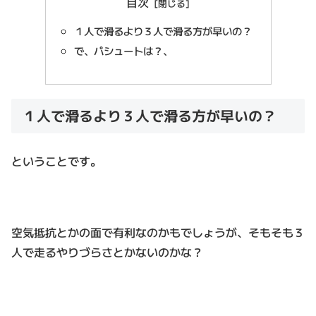
目次
１人で滑るより３人で滑る方が早いの？
で、パシュートは？、
１人で滑るより３人で滑る方が早いの？
ということです。
空気抵抗とかの面で有利なのかもでしょうが、そもそも３
人で走るやりづらさとかないのかな？