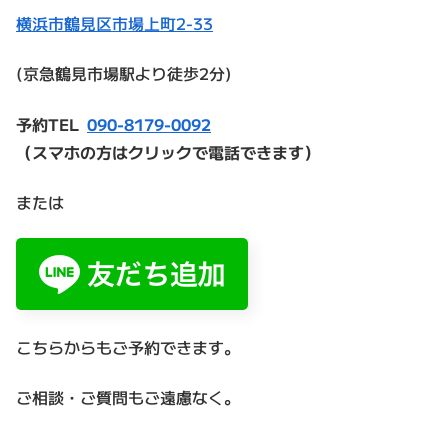
横浜市鶴見区市場上町2-33
(京急鶴見市場駅より徒歩2分)
予約TEL
090-8179-0092
（スマホの方はクリックで電話できます）
または
こちらからもご予約できます。
ご相談・ご質問もご遠慮なく。