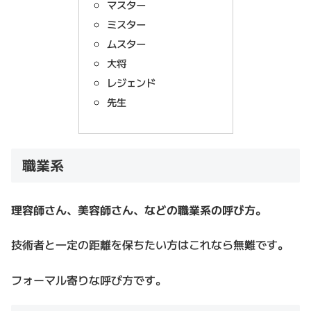
マスター
ミスター
ムスター
大将
レジェンド
先生
職業系
理容師さん、美容師さん、などの職業系の呼び方。
技術者と一定の距離を保ちたい方はこれなら無難です。
フォーマル寄りな呼び方です。