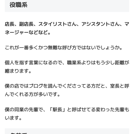
役職系
店長、副店長、スタイリストさん、アシスタントさん、マ
ネージャーなどなど。
これが一番多くかつ無難な呼び方ではないでしょうか。
個人を指す言葉になるので、職業系よりはもう少し距離が
縮まります。
僕の店ではブログを読んでくださってる方だと、室長と呼
んでくれる方が多いです。
僕の同業の先輩で、「駅長」と呼ばせてる変わった先輩も
います。