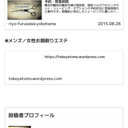
予約・営業時間
横浜市鶴見区鶴見市場の理容室、理容フルサワのメンズカ
ット・シェービング・オプションの予約状況と営業時間の
ご案内です。乾燥肌に特化したシェービングと癒しのヘッ
ドスパが特徴です。
riyo-furusawa.yokohama
2015.08.28
❀メンズ／女性お顔剃りエステ
https://tokoyatomo.wordpress.com
tokoyatomo.wordpress.com
投稿者プロフィール