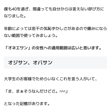
僕も40を過ぎ、間違っても自分からは言えない呼び方に
なりました。
年齢によっては若干の気恥ずかしさがあるので嫌みになら
ない範囲で使ってみましょう。
「オネエサン」の女性への適用範囲は広いと思います。
オジサン、オバサン
大学生のお客様でためらいなくこれを言う人がいて、
「ま、まぁそうなんだけどさ。ﾊﾊﾊ」
となった記憶があります。