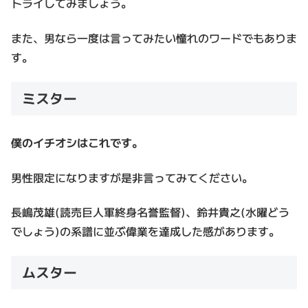
トライしてみましょう。
また、男なら一度は言ってみたい憧れのワードでもありま
す。
ミスター
僕のイチオシはこれです。
男性限定になりますが是非言ってみてください。
長嶋茂雄(読売巨人軍終身名誉監督)、鈴井貴之(水曜どう
でしょう)の系譜に並ぶ偉業を達成した感があります。
ムスター