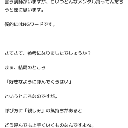
言う講師がいますが、こいつどんなメンタル持ってんだろ
うと逆に思います。
僕的にはNGワードです。
さてさて、参考になりましたでしょうか？
まぁ、結局のところ
「好きなように呼んでくらはい」
というところなのですが。
呼び方に「親しみ」の気持ちがあると
どう呼んでも上手くいくものなんですよね。