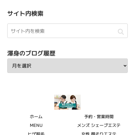
サイト内検索
渾身のブログ履歴
ホーム
予約・営業時間
MENU
メンズ シェーブエステ
ヒゲ脱毛
女性 顔そりエステ