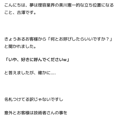
こんにちは、夢は理容業界の美川憲一的な立ち位置になる
こと、古澤です。
きょうあるお客様から「何とお呼びしたらいいですか？」
と聞かれました。
「いや、好きに呼んでくださいw」
と答えましたが、確かに….
名札つけてる訳じゃないですし
意外とお客様は技術者さんの事を