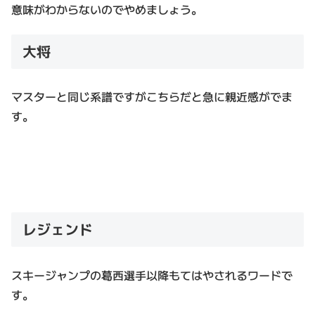
意味がわからないのでやめましょう。
大将
マスターと同じ系譜ですがこちらだと急に親近感がでま
す。
レジェンド
スキージャンプの葛西選手以降もてはやされるワードで
す。