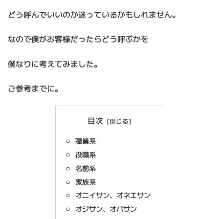
どう呼んでいいのか迷っているかもしれません。
なので僕がお客様だったらどう呼ぶかを
僕なりに考えてみました。
ご参考までに。
目次
職業系
役職系
名前系
家族系
オニイサン、オネエサン
オジサン、オバサン