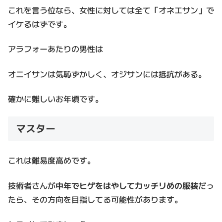
これを言う位なら、女性に対しては全て「オネエサン」で
イケるはずです。
アラフォーあたりの男性は
オニイサンは気恥ずかしく、オジサンには抵抗がある。
確かに難しいお年頃です。
マスター
これは難易度高めです。
技術者さんが
中年でヒゲをはやしてカッチリめの服装
だっ
たら、その方向を目指してる可能性があります。