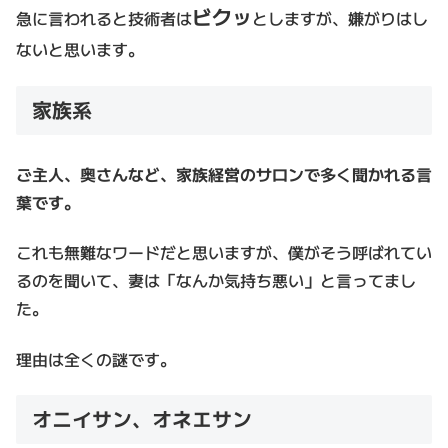
ビクッ
急に言われると技術者は
としますが、嫌がりはし
ないと思います。
家族系
ご主人、奥さんなど、家族経営のサロンで多く聞かれる言
葉です。
これも無難なワードだと思いますが、僕がそう呼ばれてい
るのを聞いて、妻は「なんか気持ち悪い」と言ってまし
た。
理由は全くの謎です。
オニイサン、オネエサン