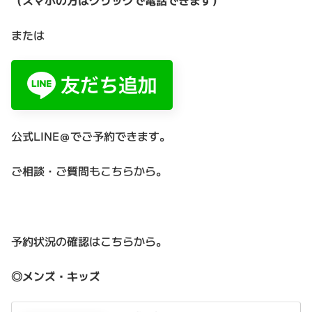
または
公式LINE＠でご予約できます。
ご相談・ご質問もこちらから。
予約状況の確認はこちらから。
◎メンズ・キッズ