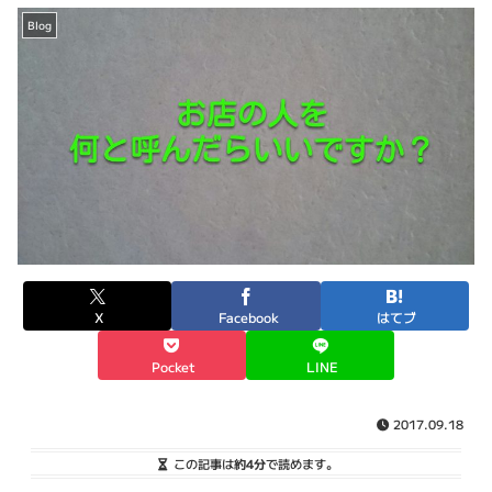
Blog
X
Facebook
はてブ
Pocket
LINE
2017.09.18
この記事は
約4分
で読めます。