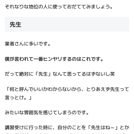
それなりな地位の人に使っておだててみましょう。
先生
業者さんに多いです。
僕が言われて一番ヒンヤリするのはこれです。
だって絶対に「先生」なんて思ってるはずないし笑
「何と呼んでいいかわからないから、とりあえず先生って
言っとけ。」
みたいな雰囲気を感じてしまうのです。
講習受けに行った時に、自分のことを「先生はね～」とか