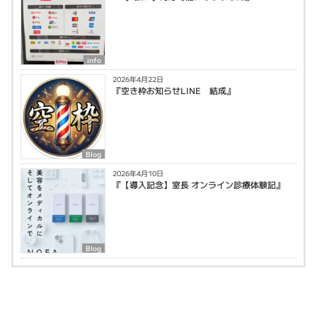
info
2026年4月22日
『空き枠お知らせLINE 結成』
Blog
2026年4月10日
『【導入記念】室長 オンライン診療体験記』
Blog