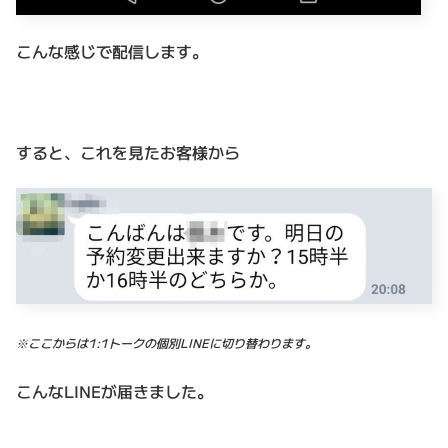
こんな感じで配信します。
すると、これを見たお客様から
※ここからは1:1トークの個別LINEに切り替わります。
こんなLINEが届きました。