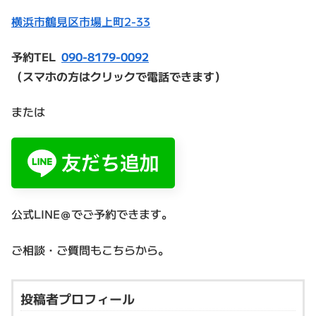
横浜市鶴見区市場上町2-33
予約TEL
090-8179-0092
（スマホの方はクリックで電話できます）
または
公式LINE＠でご予約できます。
ご相談・ご質問もこちらから。
投稿者プロフィール