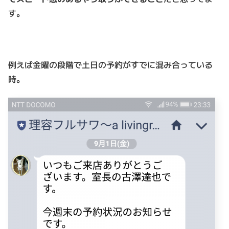
す。
例えば金曜の段階で土日の予約がすでに混み合っている
時。