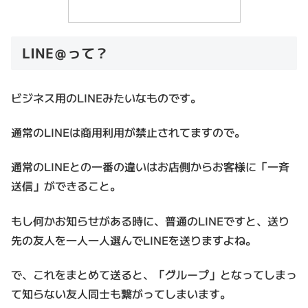
LINE＠って？
ビジネス用のLINEみたいなものです。
通常のLINEは商用利用が禁止されてますので。
通常のLINEとの一番の違いはお店側からお客様に「一斉
送信」ができること。
もし何かお知らせがある時に、普通のLINEですと、送り
先の友人を一人一人選んでLINEを送りますよね。
で、これをまとめて送ると、「グループ」となってしまっ
て知らない友人同士も繋がってしまいます。