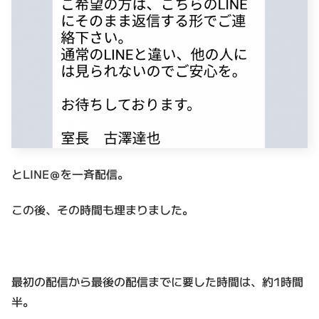
とLINE＠を一斉配信。
この後、その時間も埋まりました。
最初の配信から最後の配信までに要した時間は、約1時間
半。