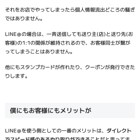
それをお店でやってしまったら個人情報流出どころの騒ぎ
ではありません。
LINE＠の場合は、一斉送信しても送り主(店)と送り先(お
客様)の1:1の関係が維持されるので、お客様同士が繋が
ってしまうことはありません。
他にもスタンプカードが作れたり、クーポンが発行できた
りします。
僕にもお客様にもメリットが
LINE＠を使う側としての一番のメリットは、
ダイレクト
でスピード感のあるやり取りができること
だと思ってま