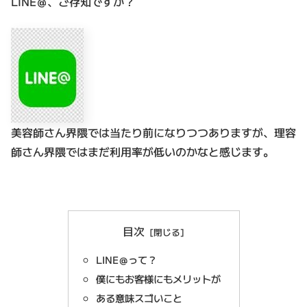
LINE＠、ご存知ですか？
美容師さん界隈では当たり前になりつつありますが、理容
師さん界隈ではまだ利用率が低いのかなと感じます。
目次
LINE＠って？
僕にもお客様にもメリットが
ある意味スゴいこと