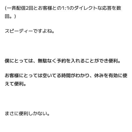
(一斉配信2回とお客様との1:1のダイレクトな応答を数
回。)
スピーディーですよね。
僕にとっては、無駄なく予約を入れることができ便利。
お客様にとっては空いてる時間がわかり、休みを有効に使
えて便利。
まさに便利しかない。