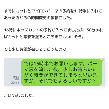
すでにカットとアイロンパーマの予約を11時半に入れて
あった方からの時間変更の依頼でした。
16時にキッズカットの予約が入ってましたが、30分あれ
ばカットと薬液を塗るところまではいけそう。
でも少し時間が被りそうだったので
とLINEしました。