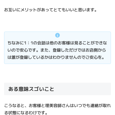
お互いにメリットがあってとてもいいと思います。
ちなみに1：1の会話は他のお客様は見ることができな
いので安心です。また、登録しただけではお店側から
は誰が登録しているかはわかりませんのでご安心を。
ある意味スゴいこと
こうなると、お客様と理美容師さんはいつでも連絡が取れ
る状態になるわけです。