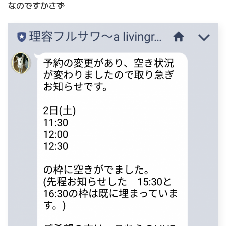
なのですかさず