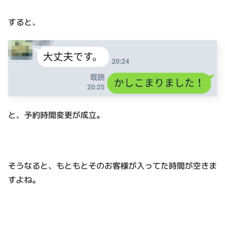
すると、
と、予約時間変更が成立。
そうなると、もともとそのお客様が入ってた時間が空きま
すよね。