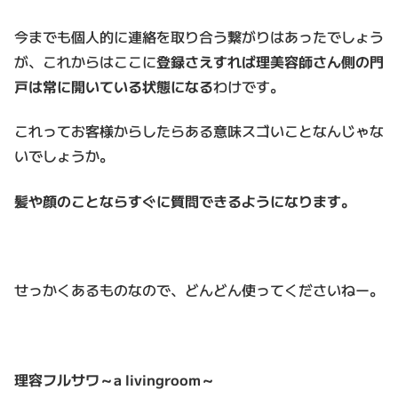
今までも個人的に連絡を取り合う繋がりはあったでしょう
が、これからはここに
登録さえすれば理美容師さん側の門
戸は常に開いている状態になる
わけです。
これってお客様からしたらある意味スゴいことなんじゃな
いでしょうか。
髪や顔のことならすぐに質問できるようになります。
せっかくあるものなので、どんどん使ってくださいねー。
理容フルサワ～a livingroom～