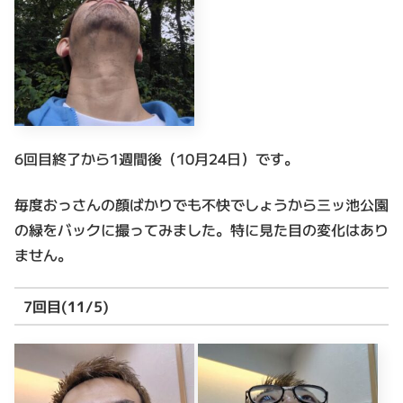
6回目終了から1週間後（10月24日）です。
毎度おっさんの顔ばかりでも不快でしょうから三ッ池公園
の緑をバックに撮ってみました。特に見た目の変化はあり
ません。
7回目(11/5)