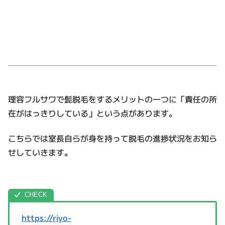
理容フルサワで髭脱毛をするメリットの一つに「責任の所
在がはっきりしている」という点があります。
こちらでは室長自らが身を持って脱毛の進捗状況をお知ら
せしていきます。
https://riyo-