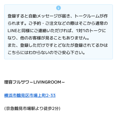
登録すると自動メッセージが届き、トークルームが作
られます。ご予約・ご注文などの際はそこから通常の
LINEと同様にご連絡いただければ、1対1のトークに
なり、他のお客様が見ることもありません。
また、登録しただけですとどなたが登録されてるかは
こちらにはわからないのでご安心下さい。
理容フルサワ～LIVINGROOM～
横浜市鶴見区市場上町2-33
(京急鶴見市場駅より徒歩2分)