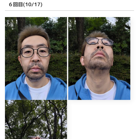
６回目(10/17)