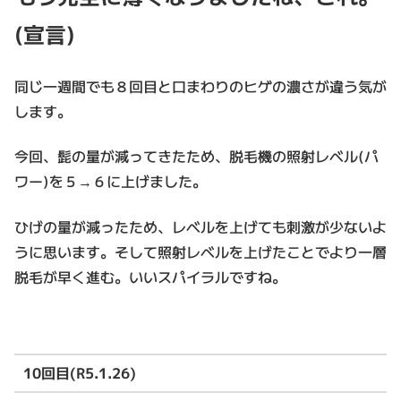
(宣言)
同じ一週間でも８回目と口まわりのヒゲの濃さが違う気が
します。
今回、髭の量が減ってきたため、脱毛機の照射レベル(パ
ワー)を５→６に上げました。
ひげの量が減ったため、レベルを上げても刺激が少ないよ
うに思います。そして照射レベルを上げたことでより一層
脱毛が早く進む。いいスパイラルですね。
10回目(R5.1.26)