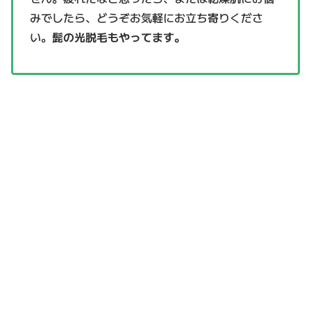
みでしたら、どうぞお気軽にお立ち寄りくださ
い。
髭の光脱毛もやってます。