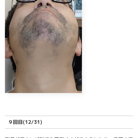
９回目(12/31)