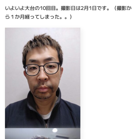
いよいよ大台の10回目。撮影日は2月1日です。（撮影か
ら１か月経ってしまった。。）