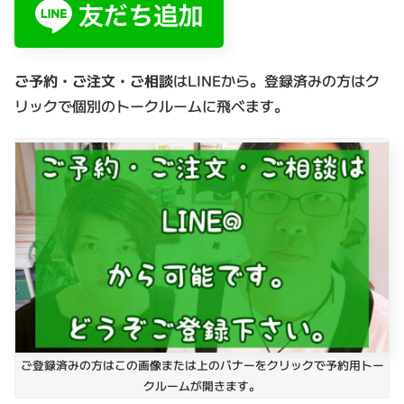
ご予約・ご注文・ご相談
はLINEから。登録済みの方はク
リックで個別のトークルームに飛べます。
ご登録済みの方はこの画像または上のバナーをクリックで予約用トー
クルームが開きます。