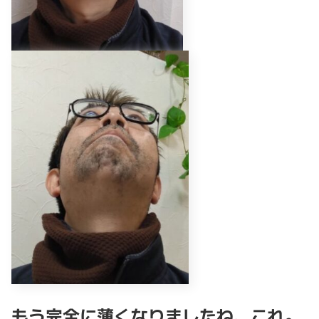
もう完全に薄くなりましたね、これ。