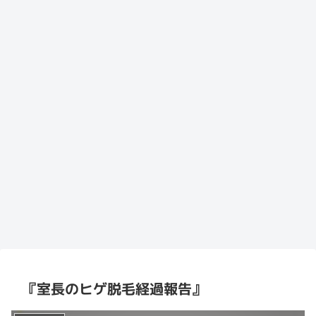
『室長のヒゲ脱毛経過報告』