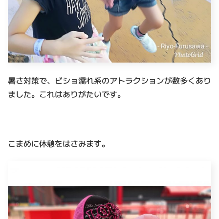
暑さ対策で、ビショ濡れ系のアトラクションが数多くあり
ました。これはありがたいです。
こまめに休憩をはさみます。