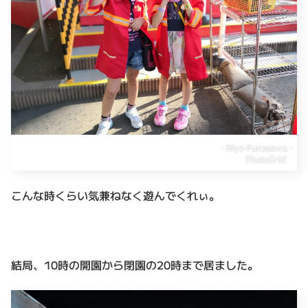
こんな時くらい気兼ねなく遊んでくれぃ。
結局、10時の開園から閉園の20時まで居ました。