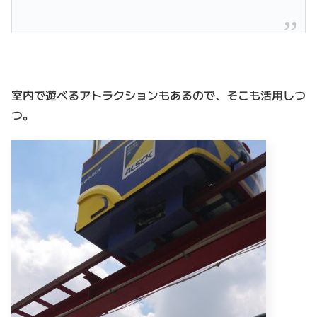
室内で遊べるアトラクションもあるので、そこも活用しつ
つ。