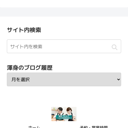
サイト内検索
渾身のブログ履歴
ホーム
予約・営業時間