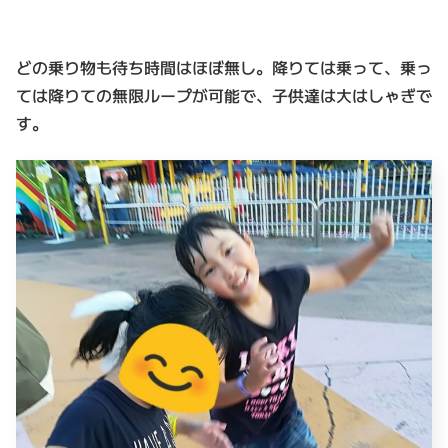
どの乗り物も待ち時間はほぼ無し。降りては乗って、乗っ
ては降りての無限ループが可能で、子供達は大はしゃぎで
す。