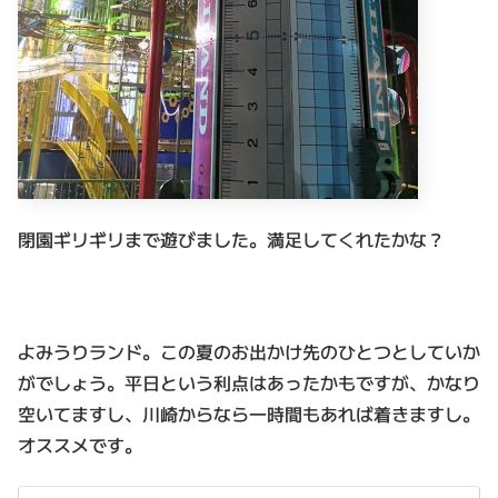
閉園ギリギリまで遊びました。満足してくれたかな？
よみうりランド。この夏のお出かけ先のひとつとしていか
がでしょう。平日という利点はあったかもですが、かなり
空いてますし、川崎からなら一時間もあれば着きますし。
オススメです。