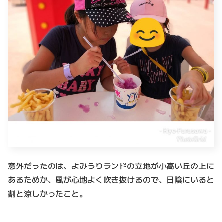
意外だったのは、よみうりランドの立地が小高い丘の上に
あるためか、風が心地よく吹き抜けるので、日陰にいると
割と涼しかったこと。