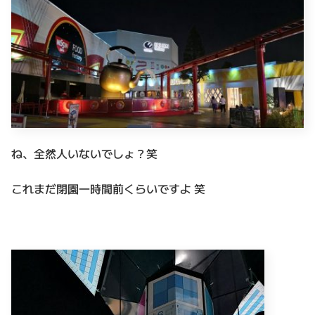
ね、全然人いないでしょ？笑
これまだ閉園一時間前くらいですよ 笑