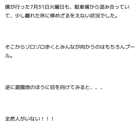
僕が行った7月31日火曜日も、駐車場から混み合ってい
て、少し離れた所に停めざるをえない状況でした。
そこからゾロゾロ歩くとみんなが向かうのはもちろんプー
ル。
逆に遊園地のほうに目を向けてみると、、、
全然人がいない！！！