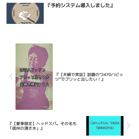
『予約システム導入しました』
『【夫婦で実証】話題の“2470ハビッ
ツ”でブリッと出したい！』
『【夏季限定】ヘッドスパ。その名も
「信州の湧き水」』