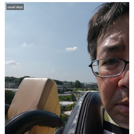
usual days