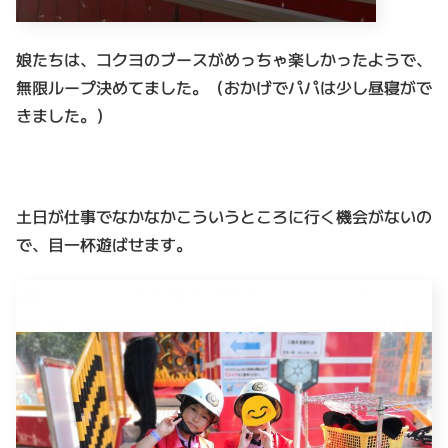
娘たちは、コクヨのブースがめっちゃ楽しかったようで、
無限ループ決めてました。（おかげでパパは少し昼寝がで
きました。）
土日が仕事でなかなかこういうところに行く機会がないの
で、目一杯遊ばせます。